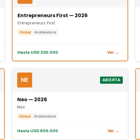
Entrepreneurs First — 2026
Entrepreneurs First
Global
Aceleradora
Hasta USD 250.000
Ver →
NE
ABIERTA
Neo — 2026
Neo
Global
Aceleradora
Hasta USD 600.000
Ver →