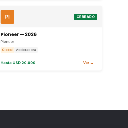
PI
CERRADO
Pioneer — 2026
Pioneer
Global
Aceleradora
Hasta USD 20.000
Ver →