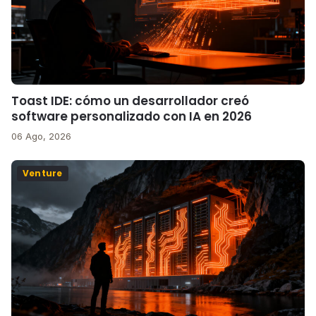
Toast IDE: cómo un desarrollador creó
software personalizado con IA en 2026
06 Ago, 2026
Venture