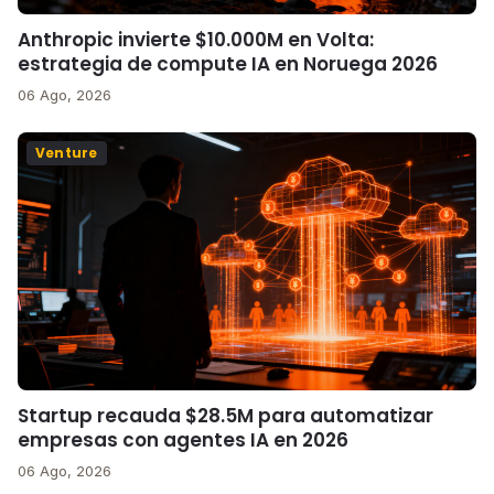
Anthropic invierte $10.000M en Volta:
estrategia de compute IA en Noruega 2026
06 Ago, 2026
Venture
Startup recauda $28.5M para automatizar
empresas con agentes IA en 2026
06 Ago, 2026