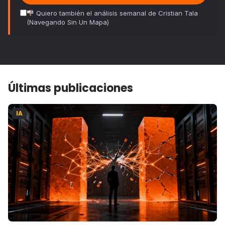
Quiero también el análisis semanal de Cristian Tala
(Navegando Sin Un Mapa)
Últimas publicaciones
IA