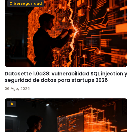
Ciberseguridad
Datasette 1.0a38: vulnerabilidad SQL injection y
seguridad de datos para startups 2026
06 Ago, 2026
IA