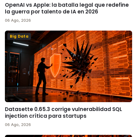
OpenAI vs Apple: la batalla legal que redefine
la guerra por talento de IA en 2026
06 Ago, 2026
Big Data
Datasette 0.65.3 corrige vulnerabilidad SQL
injection crítica para startups
06 Ago, 2026