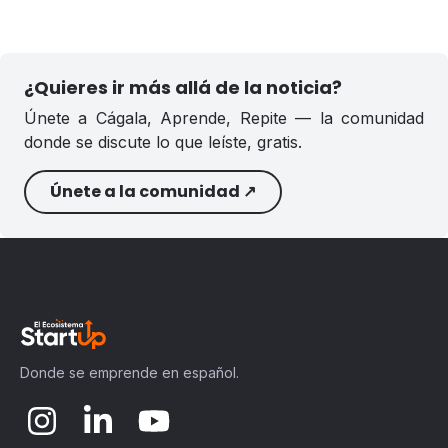
¿Quieres ir más allá de la noticia?
Únete a Cágala, Aprende, Repite — la comunidad
donde se discute lo que leíste, gratis.
Únete a la comunidad ↗
Donde se emprende en español.