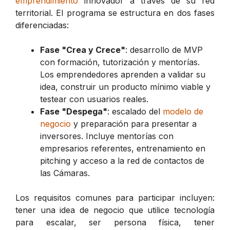
emprendimiento
innovador a través de su red
territorial. El programa se estructura en dos fases
diferenciadas:
Fase "Crea y Crece"
: desarrollo de MVP
con formación, tutorización y mentorías.
Los emprendedores aprenden a validar su
idea, construir un producto mínimo viable y
testear con usuarios reales.
Fase "Despega"
: escalado del
modelo de
negocio
y preparación para presentar a
inversores. Incluye mentorías con
empresarios referentes, entrenamiento en
pitching y acceso a la red de contactos de
las Cámaras.
Los requisitos comunes para participar incluyen:
tener una idea de negocio que utilice tecnología
para escalar, ser persona física, tener