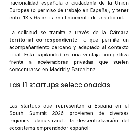
nacionalidad española o ciudadanía de la Unión
Europea (o permiso de trabajo en España), y tener
entre 18 y 65 años en el momento de la solicitud.
La solicitud se tramita a través de la
Cámara
territorial correspondiente
, lo que permite un
acompañamiento cercano y adaptado al contexto
local. Esta capilaridad es una ventaja competitiva
frente a aceleradoras privadas que suelen
concentrarse en Madrid y Barcelona.
Las 11 startups seleccionadas
Las startups que representan a España en el
South Summit 2026 provienen de diversas
regiones, demostrando la descentralización del
ecosistema emprendedor español: