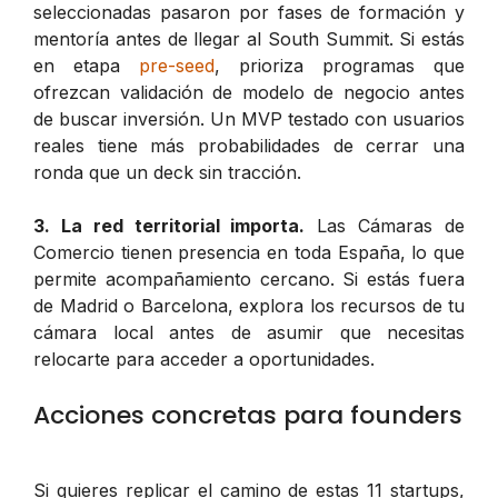
seleccionadas pasaron por fases de formación y
mentoría antes de llegar al South Summit. Si estás
en etapa
pre-seed
, prioriza programas que
ofrezcan validación de modelo de negocio antes
de buscar inversión. Un MVP testado con usuarios
reales tiene más probabilidades de cerrar una
ronda que un deck sin tracción.
3. La red territorial importa.
Las Cámaras de
Comercio tienen presencia en toda España, lo que
permite acompañamiento cercano. Si estás fuera
de Madrid o Barcelona, explora los recursos de tu
cámara local antes de asumir que necesitas
relocarte para acceder a oportunidades.
Acciones concretas para founders
Si quieres replicar el camino de estas 11 startups,