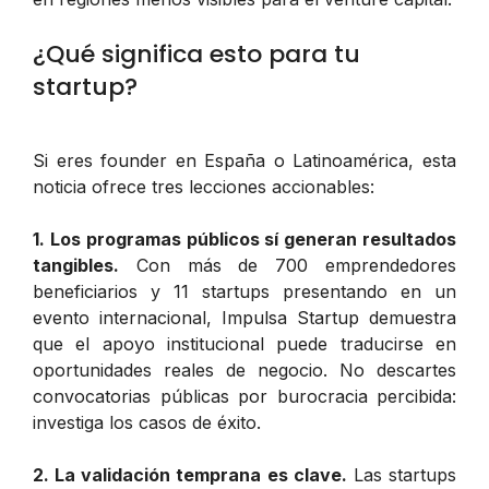
¿Qué significa esto para tu
startup?
Si eres founder en España o Latinoamérica, esta
noticia ofrece tres lecciones accionables:
1. Los programas públicos sí generan resultados
tangibles.
Con más de 700 emprendedores
beneficiarios y 11 startups presentando en un
evento internacional, Impulsa Startup demuestra
que el apoyo institucional puede traducirse en
oportunidades reales de negocio. No descartes
convocatorias públicas por burocracia percibida:
investiga los casos de éxito.
2. La validación temprana es clave.
Las startups