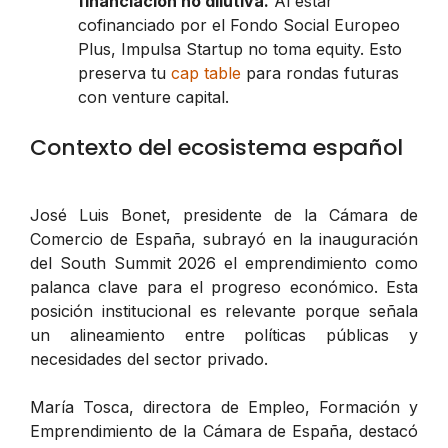
financiación no dilutiva.
Al estar
cofinanciado por el Fondo Social Europeo
Plus, Impulsa Startup no toma equity. Esto
preserva tu
cap table
para rondas futuras
con venture capital.
Contexto del ecosistema español
José Luis Bonet, presidente de la Cámara de
Comercio de España, subrayó en la inauguración
del South Summit 2026 el emprendimiento como
palanca clave para el progreso económico. Esta
posición institucional es relevante porque señala
un alineamiento entre políticas públicas y
necesidades del sector privado.
María Tosca, directora de Empleo, Formación y
Emprendimiento de la Cámara de España, destacó