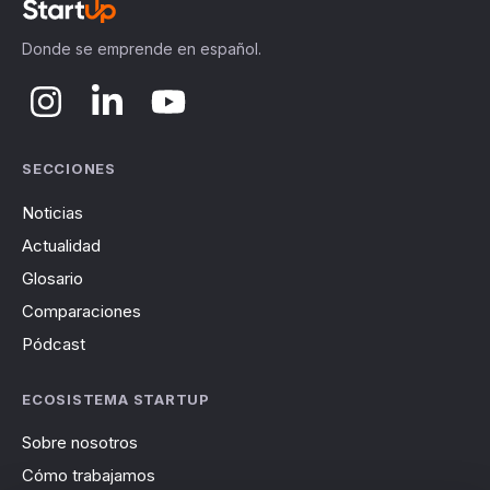
Donde se emprende en español.
SECCIONES
Noticias
Actualidad
Glosario
Comparaciones
Pódcast
ECOSISTEMA STARTUP
Sobre nosotros
Cómo trabajamos