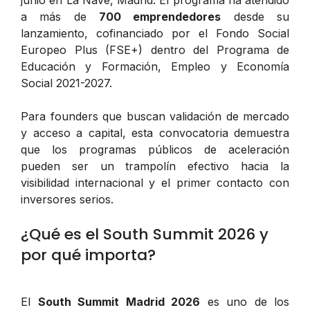
junio en La Nave, Madrid. El programa ha atendido
a más de
700 emprendedores
desde su
lanzamiento, cofinanciado por el Fondo Social
Europeo Plus (FSE+) dentro del Programa de
Educación y Formación, Empleo y Economía
Social 2021-2027.
Para founders que buscan validación de mercado
y acceso a capital, esta convocatoria demuestra
que los programas públicos de aceleración
pueden ser un trampolín efectivo hacia la
visibilidad internacional y el primer contacto con
inversores serios.
¿Qué es el South Summit 2026 y
por qué importa?
El
South Summit Madrid 2026
es uno de los