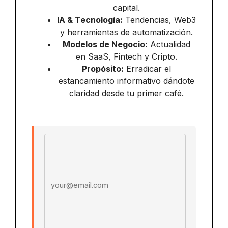
capital.
IA & Tecnología:
Tendencias, Web3
y herramientas de automatización.
Modelos de Negocio:
Actualidad
en SaaS, Fintech y Cripto.
Propósito:
Erradicar el
estancamiento informativo dándote
claridad desde tu primer café.
Email address