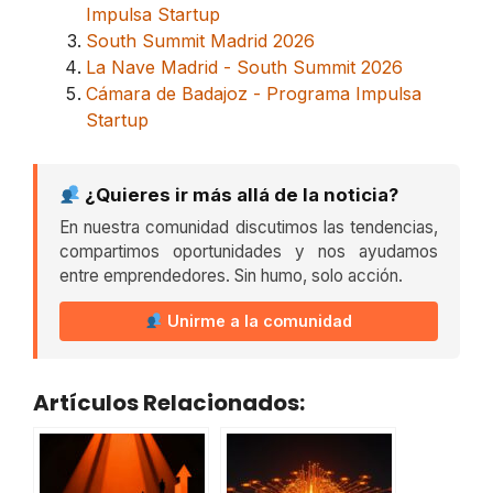
Impulsa Startup
South Summit Madrid 2026
La Nave Madrid - South Summit 2026
Cámara de Badajoz - Programa Impulsa
Startup
¿Quieres ir más allá de la noticia?
En nuestra comunidad discutimos las tendencias,
compartimos oportunidades y nos ayudamos
entre emprendedores. Sin humo, solo acción.
Unirme a la comunidad
Artículos Relacionados: