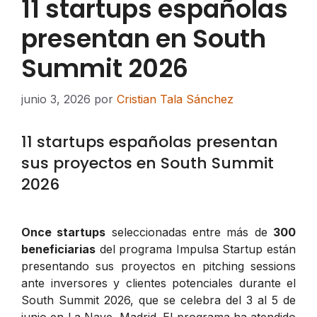
11 startups españolas
presentan en South
Summit 2026
junio 3, 2026
por
Cristian Tala Sánchez
11 startups españolas presentan
sus proyectos en South Summit
2026
Once startups
seleccionadas entre más de
300
beneficiarias
del programa Impulsa Startup están
presentando sus proyectos en pitching sessions
ante inversores y clientes potenciales durante el
South Summit 2026, que se celebra del 3 al 5 de