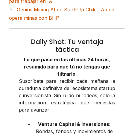
para trabajar en IA
Genius Mining AI en Start-Up Chile: IA que
opera minas con BHP
Daily Shot: Tu ventaja
táctica
Lo que pasó en las últimas 24 horas,
resumido para que tú no tengas que
filtrarlo.
Suscríbete para recibir cada mañana la
curaduría definitiva del ecosistema startup
e inversionista. Sin ruido ni rodeos, solo la
información estratégica que necesitas
para avanzar:
Venture Capital & Inversiones:
Rondas, fondos y movimientos de