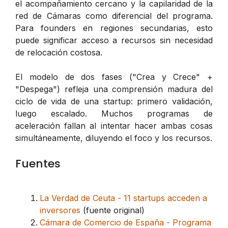
el acompañamiento cercano y la capilaridad de la
red de Cámaras como diferencial del programa.
Para founders en regiones secundarias, esto
puede significar acceso a recursos sin necesidad
de relocación costosa.
El modelo de dos fases ("Crea y Crece" +
"Despega") refleja una comprensión madura del
ciclo de vida de una startup: primero validación,
luego escalado. Muchos programas de
aceleración fallan al intentar hacer ambas cosas
simultáneamente, diluyendo el foco y los recursos.
Fuentes
La Verdad de Ceuta - 11 startups acceden a
inversores
(fuente original)
Cámara de Comercio de España - Programa