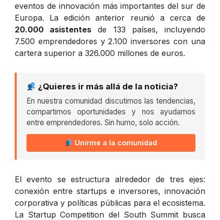
eventos de innovación más importantes del sur de
Europa. La edición anterior reunió a cerca de
20.000 asistentes
de 133 países, incluyendo
7.500 emprendedores y 2.100 inversores con una
cartera superior a 326.000 millones de euros.
¿Quieres ir más allá de la noticia?
En nuestra comunidad discutimos las tendencias,
compartimos oportunidades y nos ayudamos
entre emprendedores. Sin humo, solo acción.
Unirme a la comunidad
El evento se estructura alrededor de tres ejes:
conexión entre startups e inversores, innovación
corporativa y políticas públicas para el ecosistema.
La Startup Competition del South Summit busca