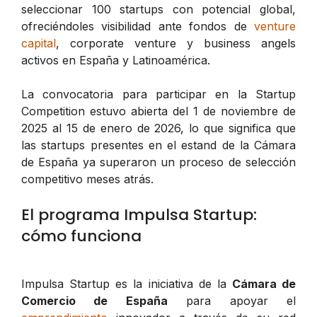
seleccionar 100 startups con potencial global,
ofreciéndoles visibilidad ante fondos de
venture
capital
, corporate venture y business angels
activos en España y Latinoamérica.
La convocatoria para participar en la Startup
Competition estuvo abierta del 1 de noviembre de
2025 al 15 de enero de 2026, lo que significa que
las startups presentes en el estand de la Cámara
de España ya superaron un proceso de selección
competitivo meses atrás.
El programa Impulsa Startup:
cómo funciona
Impulsa Startup es la iniciativa de la
Cámara de
Comercio de España
para apoyar el