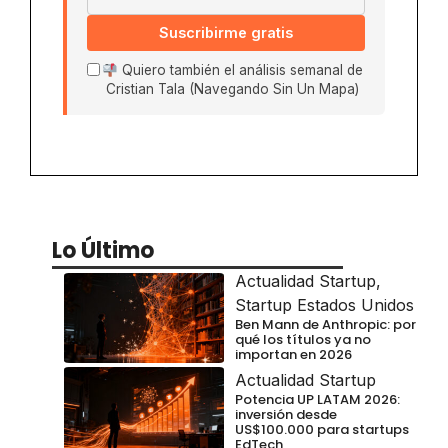
Suscribirme gratis
Quiero también el análisis semanal de
Cristian Tala (Navegando Sin Un Mapa)
Lo Último
Actualidad Startup
,
Startup Estados Unidos
Ben Mann de Anthropic: por
qué los títulos ya no
importan en 2026
Actualidad Startup
Potencia UP LATAM 2026:
inversión desde
US$100.000 para startups
EdTech