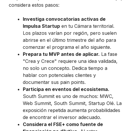
considera estos pasos:
Investiga convocatorias activas de
Impulsa Startup
en tu Cámara territorial.
Los plazos varían por región, pero suelen
abrirse en el último trimestre del año para
comenzar el programa el año siguiente.
Prepara tu MVP antes de aplicar.
La fase
"Crea y Crece" requiere una idea validada,
no solo un concepto. Dedica tiempo a
hablar con potenciales clientes y
documentar sus pain points.
Participa en eventos del ecosistema.
South Summit es uno de muchos: MWC,
Web Summit, South Summit, Startup Olé. La
exposición repetida aumenta probabilidades
de encontrar el inversor adecuado.
Considera el FSE+ como fuente de