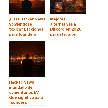
¿Está Hacker News
Mejores
volviéndose
alternativas a
tóxica? Lecciones
Discord en 2026
para founders
para startups
Hacker News
inundado de
comentarios IA:
Qué significa para
founders