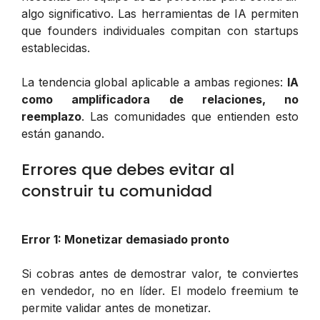
algo significativo. Las herramientas de IA permiten
que founders individuales compitan con startups
establecidas.
La tendencia global aplicable a ambas regiones:
IA
como amplificadora de relaciones, no
reemplazo
. Las comunidades que entienden esto
están ganando.
Errores que debes evitar al
construir tu comunidad
Error 1: Monetizar demasiado pronto
Si cobras antes de demostrar valor, te conviertes
en vendedor, no en líder. El modelo freemium te
permite validar antes de monetizar.