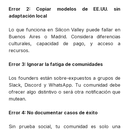
Error 2: Copiar modelos de EE.UU. sin
adaptación local
Lo que funciona en Silicon Valley puede fallar en
Buenos Aires o Madrid. Considera diferencias
culturales, capacidad de pago, y acceso a
recursos.
Error 3: Ignorar la fatiga de comunidades
Los founders están sobre-expuestos a grupos de
Slack, Discord y WhatsApp. Tu comunidad debe
ofrecer algo distintivo o será otra notificación que
mutean.
Error 4: No documentar casos de éxito
Sin prueba social, tu comunidad es solo una