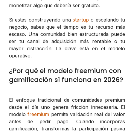
monetizar algo que debería ser gratuito.
Si estás construyendo una
startup
o escalando tu
negocio, sabes que el tiempo es tu recurso más
escaso. Una comunidad bien estructurada puede
ser tu canal de adquisición más rentable o tu
mayor distracción. La clave está en el modelo
operativo.
¿Por qué el modelo freemium con
gamificación sí funciona en 2026?
El enfoque tradicional de comunidades premium
desde el día uno genera fricción innecesaria. El
modelo
freemium
permite validación real del valor
antes de pedir pago. Cuando incorporas
gamificación, transformas la participación pasiva