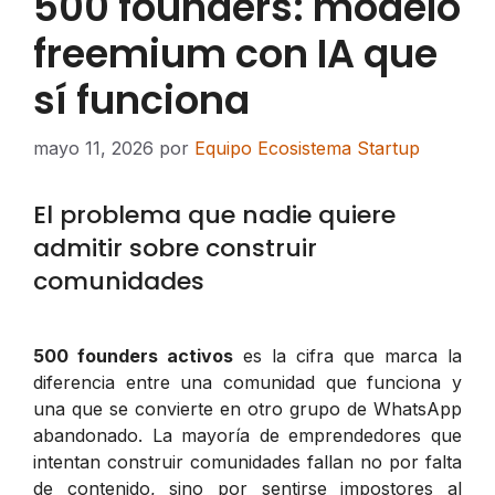
500 founders: modelo
freemium con IA que
sí funciona
mayo 11, 2026
por
Equipo Ecosistema Startup
El problema que nadie quiere
admitir sobre construir
comunidades
500 founders activos
es la cifra que marca la
diferencia entre una comunidad que funciona y
una que se convierte en otro grupo de WhatsApp
abandonado. La mayoría de emprendedores que
intentan construir comunidades fallan no por falta
de contenido, sino por sentirse impostores al