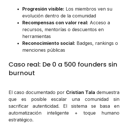
Progresión visible:
Los miembros ven su
evolución dentro de la comunidad
Recompensas con valor real:
Acceso a
recursos, mentorías o descuentos en
herramientas
Reconocimiento social:
Badges, rankings o
menciones públicas
Caso real: De 0 a 500 founders sin
burnout
El caso documentado por
Cristian Tala
demuestra
que es posible escalar una comunidad sin
sacrificar autenticidad. El sistema se basa en
automatización inteligente + toque humano
estratégico.