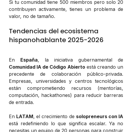
Si tu comunidad tiene 500 miembros pero solo 20
contribuyen activamente, tienes un problema de
valor, no de tamaño.
Tendencias del ecosistema
hispanohablante 2025-2026
En
España
, la iniciativa gubernamental de
Comunidad IA de Código Abierto
está creando un
precedente de colaboración público-privada.
Empresas, universidades y centros tecnológicos
están comprometiendo recursos (mentorías,
computación, hackathones) para reducir barreras
de entrada.
En
LATAM
, el crecimiento de
solopreneurs con IA
está redefiniendo lo que significa escalar. Ya no
necesitas un equipo de 20 personas para construir