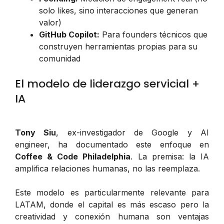
solo likes, sino interacciones que generan
valor)
GitHub Copilot:
Para founders técnicos que
construyen herramientas propias para su
comunidad
El modelo de liderazgo servicial +
IA
Tony Siu
, ex-investigador de Google y AI
engineer, ha documentado este enfoque en
Coffee & Code Philadelphia
. La premisa: la IA
amplifica relaciones humanas, no las reemplaza.
Este modelo es particularmente relevante para
LATAM, donde el capital es más escaso pero la
creatividad y conexión humana son ventajas