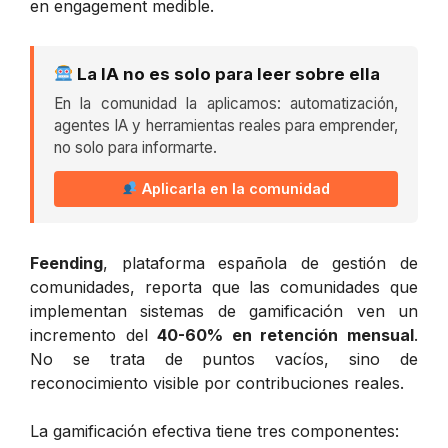
en engagement medible.
La IA no es solo para leer sobre ella
En la comunidad la aplicamos: automatización,
agentes IA y herramientas reales para emprender,
no solo para informarte.
Aplicarla en la comunidad
Feending
, plataforma española de gestión de
comunidades, reporta que las comunidades que
implementan sistemas de gamificación ven un
incremento del
40-60% en retención mensual
.
No se trata de puntos vacíos, sino de
reconocimiento visible por contribuciones reales.
La gamificación efectiva tiene tres componentes: