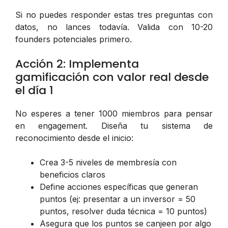
Si no puedes responder estas tres preguntas con
datos, no lances todavía. Valida con 10-20
founders potenciales primero.
Acción 2: Implementa
gamificación con valor real desde
el día 1
No esperes a tener 1000 miembros para pensar
en engagement. Diseña tu sistema de
reconocimiento desde el inicio:
Crea 3-5 niveles de membresía con
beneficios claros
Define acciones específicas que generan
puntos (ej: presentar a un inversor = 50
puntos, resolver duda técnica = 10 puntos)
Asegura que los puntos se canjeen por algo