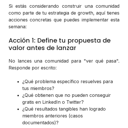
Si estás considerando construir una comunidad
como parte de tu estrategia de growth, aquí tienes
acciones concretas que puedes implementar esta
semana:
Acción 1: Define tu propuesta de
valor antes de lanzar
No lances una comunidad para "ver qué pasa".
Responde por escrito:
¿Qué problema específico resuelves para
tus miembros?
¿Qué obtienen que no pueden conseguir
gratis en LinkedIn o Twitter?
¿Qué resultados tangibles han logrado
miembros anteriores (casos
documentados)?