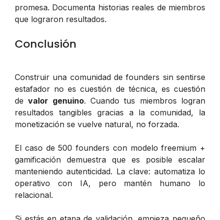
promesa. Documenta historias reales de miembros
que lograron resultados.
Conclusión
Construir una comunidad de founders sin sentirse
estafador no es cuestión de técnica, es cuestión
de
valor genuino
. Cuando tus miembros logran
resultados tangibles gracias a la comunidad, la
monetización se vuelve natural, no forzada.
El caso de 500 founders con modelo freemium +
gamificación demuestra que es posible escalar
manteniendo autenticidad. La clave: automatiza lo
operativo con IA, pero mantén humano lo
relacional.
Si estás en etapa de validación, empieza pequeño