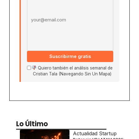
Suscribirme gratis
Quiero también el análisis semanal de
Cristian Tala (Navegando Sin Un Mapa)
Lo Último
Actualidad Startup