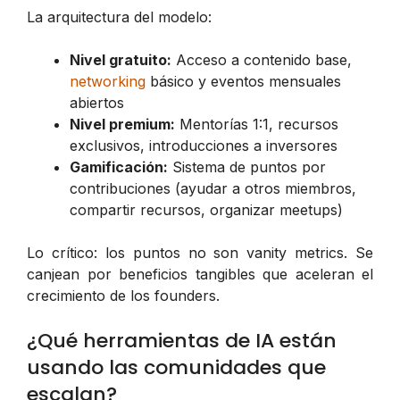
La arquitectura del modelo:
Nivel gratuito:
Acceso a contenido base,
networking
básico y eventos mensuales
abiertos
Nivel premium:
Mentorías 1:1, recursos
exclusivos, introducciones a inversores
Gamificación:
Sistema de puntos por
contribuciones (ayudar a otros miembros,
compartir recursos, organizar meetups)
Lo crítico: los puntos no son vanity metrics. Se
canjean por beneficios tangibles que aceleran el
crecimiento de los founders.
¿Qué herramientas de IA están
usando las comunidades que
escalan?