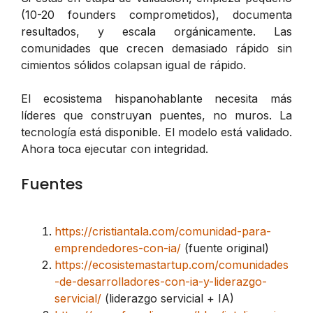
(10-20 founders comprometidos), documenta
resultados, y escala orgánicamente. Las
comunidades que crecen demasiado rápido sin
cimientos sólidos colapsan igual de rápido.
El ecosistema hispanohablante necesita más
líderes que construyan puentes, no muros. La
tecnología está disponible. El modelo está validado.
Ahora toca ejecutar con integridad.
Fuentes
https://cristiantala.com/comunidad-para-
emprendedores-con-ia/
(fuente original)
https://ecosistemastartup.com/comunidades
-de-desarrolladores-con-ia-y-liderazgo-
servicial/
(liderazgo servicial + IA)