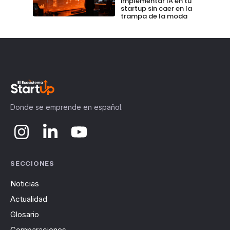
implementar IA en tu
startup sin caer en la
trampa de la moda
Donde se emprende en español.
SECCIONES
Noticias
Actualidad
Glosario
Comparaciones