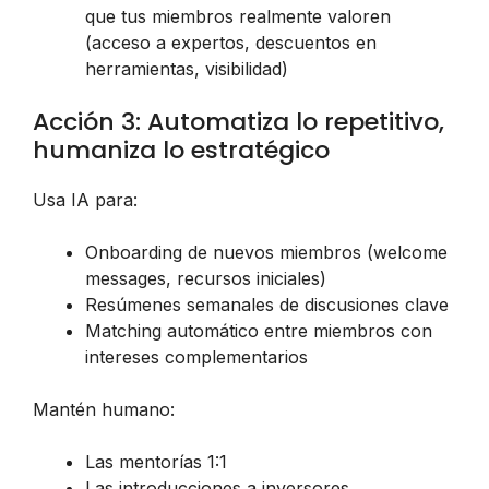
que tus miembros realmente valoren
(acceso a expertos, descuentos en
herramientas, visibilidad)
Acción 3: Automatiza lo repetitivo,
humaniza lo estratégico
Usa IA para:
Onboarding de nuevos miembros (welcome
messages, recursos iniciales)
Resúmenes semanales de discusiones clave
Matching automático entre miembros con
intereses complementarios
Mantén humano:
Las mentorías 1:1
Las introducciones a inversores