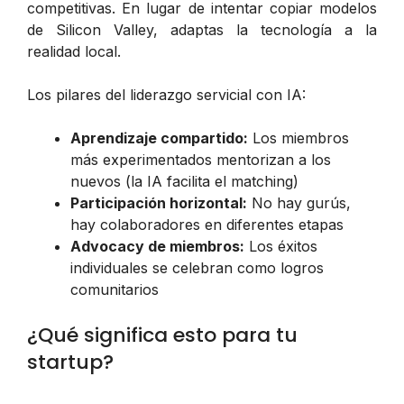
competitivas. En lugar de intentar copiar modelos
de Silicon Valley, adaptas la tecnología a la
realidad local.
Los pilares del liderazgo servicial con IA:
Aprendizaje compartido:
Los miembros
más experimentados mentorizan a los
nuevos (la IA facilita el matching)
Participación horizontal:
No hay gurús,
hay colaboradores en diferentes etapas
Advocacy de miembros:
Los éxitos
individuales se celebran como logros
comunitarios
¿Qué significa esto para tu
startup?