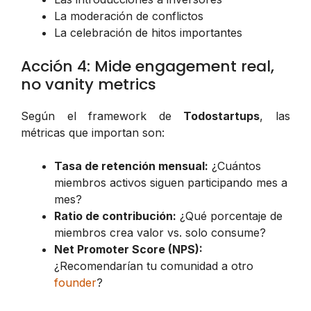
La moderación de conflictos
La celebración de hitos importantes
Acción 4: Mide engagement real,
no vanity metrics
Según el framework de
Todostartups
, las
métricas que importan son:
Tasa de retención mensual:
¿Cuántos
miembros activos siguen participando mes a
mes?
Ratio de contribución:
¿Qué porcentaje de
miembros crea valor vs. solo consume?
Net Promoter Score (NPS):
¿Recomendarían tu comunidad a otro
founder
?