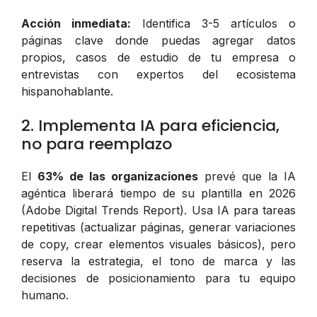
Acción inmediata:
Identifica 3-5 artículos o
páginas clave donde puedas agregar datos
propios, casos de estudio de tu empresa o
entrevistas con expertos del ecosistema
hispanohablante.
2. Implementa IA para eficiencia,
no para reemplazo
El
63% de las organizaciones
prevé que la IA
agéntica liberará tiempo de su plantilla en 2026
(Adobe Digital Trends Report). Usa IA para tareas
repetitivas (actualizar páginas, generar variaciones
de copy, crear elementos visuales básicos), pero
reserva la estrategia, el tono de marca y las
decisiones de posicionamiento para tu equipo
humano.