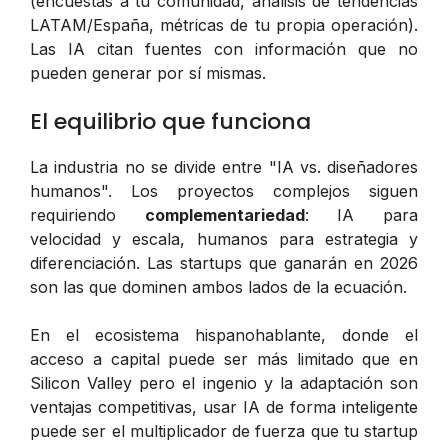
(encuestas a tu comunidad, análisis de tendencias
LATAM/España, métricas de tu propia operación).
Las IA citan fuentes con información que no
pueden generar por sí mismas.
El equilibrio que funciona
La industria no se divide entre "IA vs. diseñadores
humanos". Los proyectos complejos siguen
requiriendo
complementariedad
: IA para
velocidad y escala, humanos para estrategia y
diferenciación. Las startups que ganarán en 2026
son las que dominen ambos lados de la ecuación.
En el ecosistema hispanohablante, donde el
acceso a capital puede ser más limitado que en
Silicon Valley pero el ingenio y la adaptación son
ventajas competitivas, usar IA de forma inteligente
puede ser el multiplicador de fuerza que tu startup