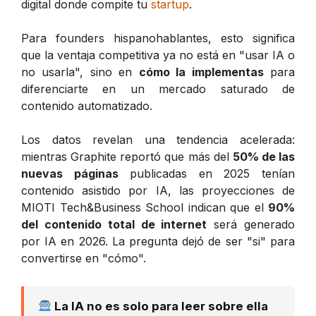
digital donde compite tu
startup
.
Para founders hispanohablantes, esto significa
que la ventaja competitiva ya no está en "usar IA o
no usarla", sino en
cómo la implementas
para
diferenciarte en un mercado saturado de
contenido automatizado.
Los datos revelan una tendencia acelerada:
mientras Graphite reportó que más del
50% de las
nuevas páginas
publicadas en 2025 tenían
contenido asistido por IA, las proyecciones de
MIOTI Tech&Business School indican que el
90%
del contenido total de internet
será generado
por IA en 2026. La pregunta dejó de ser "si" para
convertirse en "cómo".
La IA no es solo para leer sobre ella