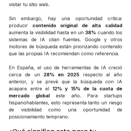
visitar tu sitio web.
Sin embargo, hay una oportunidad crítica:
producir
contenido original de alta calidad
aumenta la visibilidad hasta en un
38%
cuando los
sistemas de IA citan fuentes. Google y otros
motores de búsqueda están priorizando contenido
que las propias IA recomiendan como referencia.
En España, el uso de herramientas de IA creció
cerca de un
28% en 2025
respecto al año
anterior, y se prevé que la búsqueda con IA
acapare entre el
12% y 15% de la cuota de
mercado global
este año. Para startups
hispanohablantes, esto representa tanto un riesgo
de visibilidad como una oportunidad de
posicionamiento temprano.