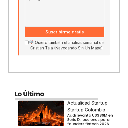
Suscribirme gratis
Quiero también el análisis semanal de
Cristian Tala (Navegando Sin Un Mapa)
Lo Último
Actualidad Startup
,
Startup Colombia
Addi levanta US$86M en
Serie D: lecciones para
founders fintech 2026