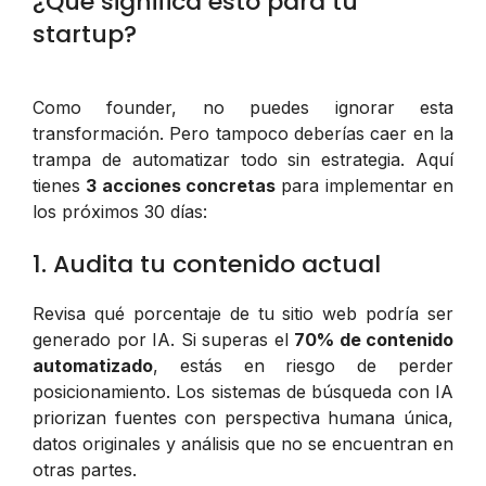
¿Qué significa esto para tu
startup?
Como founder, no puedes ignorar esta
transformación. Pero tampoco deberías caer en la
trampa de automatizar todo sin estrategia. Aquí
tienes
3 acciones concretas
para implementar en
los próximos 30 días:
1. Audita tu contenido actual
Revisa qué porcentaje de tu sitio web podría ser
generado por IA. Si superas el
70% de contenido
automatizado
, estás en riesgo de perder
posicionamiento. Los sistemas de búsqueda con IA
priorizan fuentes con perspectiva humana única,
datos originales y análisis que no se encuentran en
otras partes.