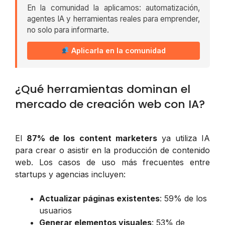
En la comunidad la aplicamos: automatización,
agentes IA y herramientas reales para emprender,
no solo para informarte.
Aplicarla en la comunidad
¿Qué herramientas dominan el
mercado de creación web con IA?
El
87% de los content marketers
ya utiliza IA
para crear o asistir en la producción de contenido
web. Los casos de uso más frecuentes entre
startups y agencias incluyen:
Actualizar páginas existentes
: 59% de los
usuarios
Generar elementos visuales
: 53% de