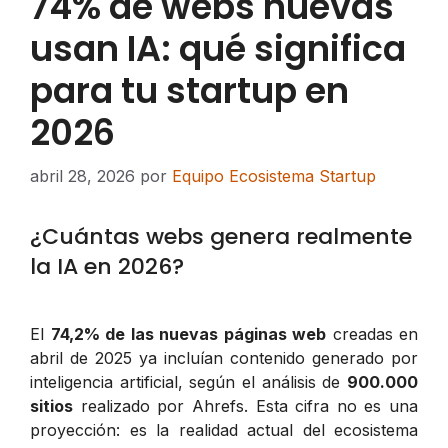
74% de webs nuevas
usan IA: qué significa
para tu startup en
2026
abril 28, 2026
por
Equipo Ecosistema Startup
¿Cuántas webs genera realmente
la IA en 2026?
El
74,2% de las nuevas páginas web
creadas en
abril de 2025 ya incluían contenido generado por
inteligencia artificial, según el análisis de
900.000
sitios
realizado por Ahrefs. Esta cifra no es una
proyección: es la realidad actual del ecosistema