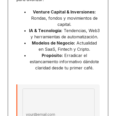
Venture Capital & Inversiones:
Rondas, fondos y movimientos de
capital.
IA & Tecnología:
Tendencias, Web3
y herramientas de automatización.
Modelos de Negocio:
Actualidad
en SaaS, Fintech y Cripto.
Propósito:
Erradicar el
estancamiento informativo dándote
claridad desde tu primer café.
Email address