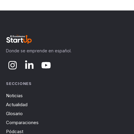
Donde se emprende en español.
SECCIONES
Noticias
Actualidad
Glosario
Comparaciones
Pódcast