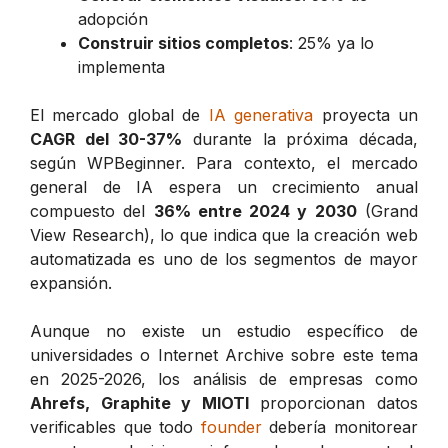
adopción
Construir sitios completos
: 25% ya lo
implementa
El mercado global de
IA generativa
proyecta un
CAGR del 30-37%
durante la próxima década,
según WPBeginner. Para contexto, el mercado
general de IA espera un crecimiento anual
compuesto del
36% entre 2024 y 2030
(Grand
View Research), lo que indica que la creación web
automatizada es uno de los segmentos de mayor
expansión.
Aunque no existe un estudio específico de
universidades o Internet Archive sobre este tema
en 2025-2026, los análisis de empresas como
Ahrefs, Graphite y MIOTI
proporcionan datos
verificables que todo
founder
debería monitorear