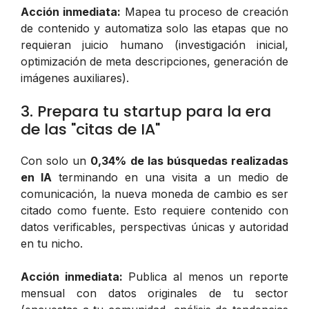
Acción inmediata:
Mapea tu proceso de creación
de contenido y automatiza solo las etapas que no
requieran juicio humano (investigación inicial,
optimización de meta descripciones, generación de
imágenes auxiliares).
3. Prepara tu startup para la era
de las "citas de IA"
Con solo un
0,34% de las búsquedas realizadas
en IA
terminando en una visita a un medio de
comunicación, la nueva moneda de cambio es ser
citado como fuente. Esto requiere contenido con
datos verificables, perspectivas únicas y autoridad
en tu nicho.
Acción inmediata:
Publica al menos un reporte
mensual con datos originales de tu sector