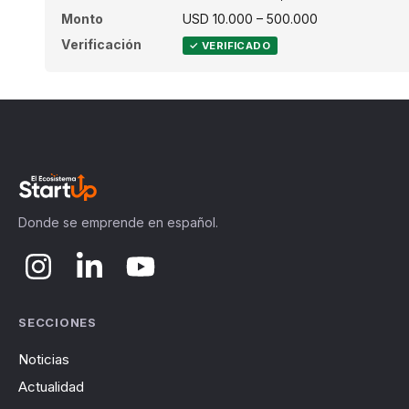
Monto
USD 10.000 – 500.000
Verificación
✓ VERIFICADO
Donde se emprende en español.
SECCIONES
Noticias
Actualidad