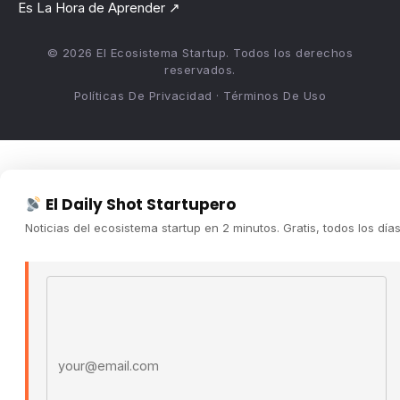
Es La Hora de Aprender ↗
© 2026 El Ecosistema Startup. Todos los derechos
reservados.
Políticas De Privacidad · Términos De Uso
El Daily Shot Startupero
Noticias del ecosistema startup en 2 minutos. Gratis, todos los días
Email address