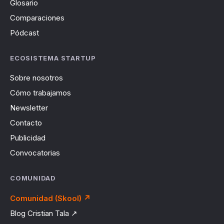
Glosario
Comparaciones
Pódcast
ECOSISTEMA STARTUP
Sobre nosotros
Cómo trabajamos
Newsletter
Contacto
Publicidad
Convocatorias
COMUNIDAD
Comunidad (Skool) ↗
Blog Cristian Tala ↗