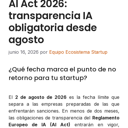
AI Act 2026:
transparencia IA
obligatoria desde
agosto
junio 16, 2026
por
Equipo Ecosistema Startup
¿Qué fecha marca el punto de no
retorno para tu startup?
El
2 de agosto de 2026
es la fecha límite que
separa a las empresas preparadas de las que
enfrentarán sanciones. En menos de dos meses,
las obligaciones de transparencia del
Reglamento
Europeo de IA (AI Act)
entrarán en vigor,