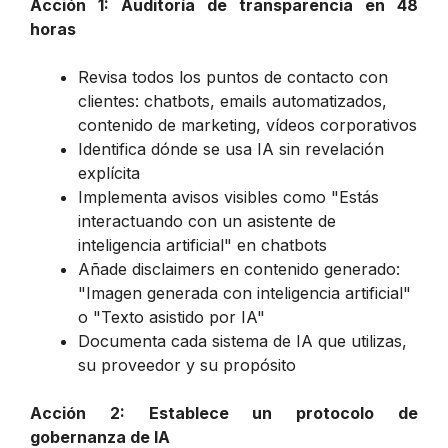
Acción 1: Auditoría de transparencia en 48
horas
Revisa todos los puntos de contacto con
clientes: chatbots, emails automatizados,
contenido de marketing, vídeos corporativos
Identifica dónde se usa IA sin revelación
explícita
Implementa avisos visibles como "Estás
interactuando con un asistente de
inteligencia artificial" en chatbots
Añade disclaimers en contenido generado:
"Imagen generada con inteligencia artificial"
o "Texto asistido por IA"
Documenta cada sistema de IA que utilizas,
su proveedor y su propósito
Acción 2: Establece un protocolo de
gobernanza de IA