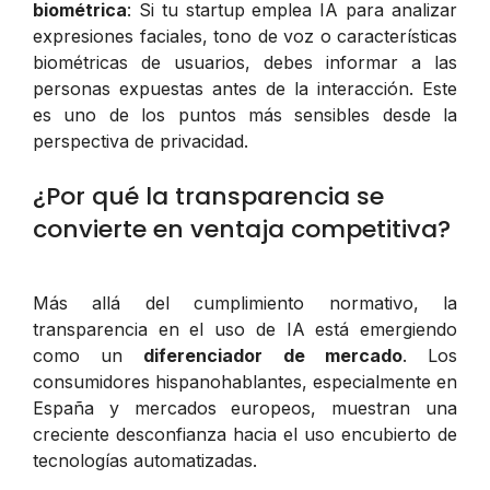
biométrica
: Si tu startup emplea IA para analizar
expresiones faciales, tono de voz o características
biométricas de usuarios, debes informar a las
personas expuestas antes de la interacción. Este
es uno de los puntos más sensibles desde la
perspectiva de privacidad.
¿Por qué la transparencia se
convierte en ventaja competitiva?
Más allá del cumplimiento normativo, la
transparencia en el uso de IA está emergiendo
como un
diferenciador de mercado
. Los
consumidores hispanohablantes, especialmente en
España y mercados europeos, muestran una
creciente desconfianza hacia el uso encubierto de
tecnologías automatizadas.