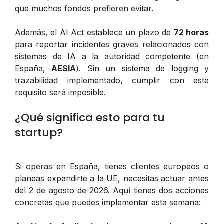
que muchos fondos prefieren evitar.
Además, el AI Act establece un plazo de
72 horas
para reportar incidentes graves relacionados con
sistemas de IA a la autoridad competente (en
España,
AESIA
). Sin un sistema de logging y
trazabilidad implementado, cumplir con este
requisito será imposible.
¿Qué significa esto para tu
startup?
Si operas en España, tienes clientes europeos o
planeas expandirte a la UE, necesitas actuar antes
del 2 de agosto de 2026. Aquí tienes dos acciones
concretas que puedes implementar esta semana: