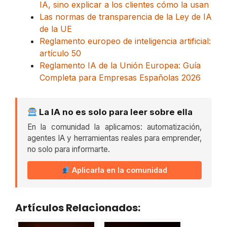
IA, sino explicar a los clientes cómo la usan
Las normas de transparencia de la Ley de IA
de la UE
Reglamento europeo de inteligencia artificial:
artículo 50
Reglamento IA de la Unión Europea: Guía
Completa para Empresas Españolas 2026
La IA no es solo para leer sobre ella
En la comunidad la aplicamos: automatización,
agentes IA y herramientas reales para emprender,
no solo para informarte.
Aplicarla en la comunidad
Artículos Relacionados: