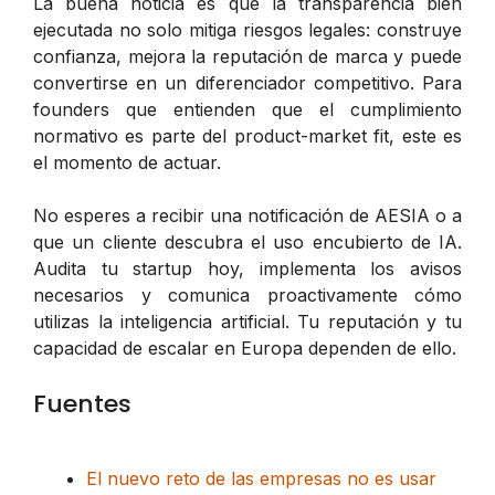
La buena noticia es que la transparencia bien
ejecutada no solo mitiga riesgos legales: construye
confianza, mejora la reputación de marca y puede
convertirse en un diferenciador competitivo. Para
founders que entienden que el cumplimiento
normativo es parte del product-market fit, este es
el momento de actuar.
No esperes a recibir una notificación de AESIA o a
que un cliente descubra el uso encubierto de IA.
Audita tu startup hoy, implementa los avisos
necesarios y comunica proactivamente cómo
utilizas la inteligencia artificial. Tu reputación y tu
capacidad de escalar en Europa dependen de ello.
Fuentes
El nuevo reto de las empresas no es usar