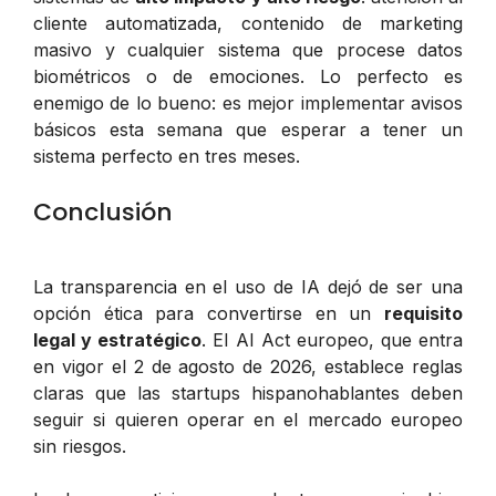
cliente automatizada, contenido de marketing
masivo y cualquier sistema que procese datos
biométricos o de emociones. Lo perfecto es
enemigo de lo bueno: es mejor implementar avisos
básicos esta semana que esperar a tener un
sistema perfecto en tres meses.
Conclusión
La transparencia en el uso de IA dejó de ser una
opción ética para convertirse en un
requisito
legal y estratégico
. El AI Act europeo, que entra
en vigor el 2 de agosto de 2026, establece reglas
claras que las startups hispanohablantes deben
seguir si quieren operar en el mercado europeo
sin riesgos.