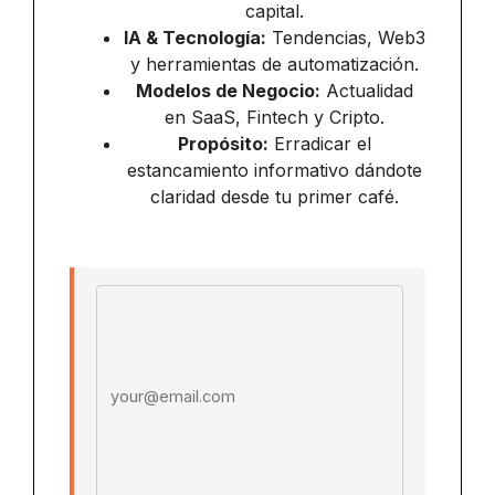
capital.
IA & Tecnología:
Tendencias, Web3
y herramientas de automatización.
Modelos de Negocio:
Actualidad
en SaaS, Fintech y Cripto.
Propósito:
Erradicar el
estancamiento informativo dándote
claridad desde tu primer café.
Email address