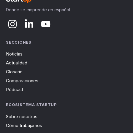
Donde se emprende en español.
SECCIONES
Noticias
Actualidad
Glosario
Comparaciones
Pódcast
ECOSISTEMA STARTUP
Sobre nosotros
Cómo trabajamos