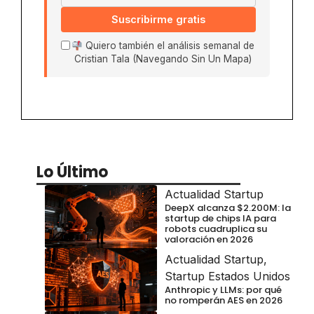
Suscribirme gratis
Quiero también el análisis semanal de
Cristian Tala (Navegando Sin Un Mapa)
Lo Último
Actualidad Startup
DeepX alcanza $2.200M: la
startup de chips IA para
robots cuadruplica su
valoración en 2026
Actualidad Startup
,
Startup Estados Unidos
Anthropic y LLMs: por qué
no romperán AES en 2026