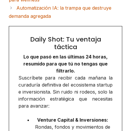
Automatización IA: la trampa que destruye
demanda agregada
Daily Shot: Tu ventaja
táctica
Lo que pasó en las últimas 24 horas,
resumido para que tú no tengas que
filtrarlo.
Suscríbete para recibir cada mañana la
curaduría definitiva del ecosistema startup
e inversionista. Sin ruido ni rodeos, solo la
información estratégica que necesitas
para avanzar:
Venture Capital & Inversiones:
Rondas, fondos y movimientos de