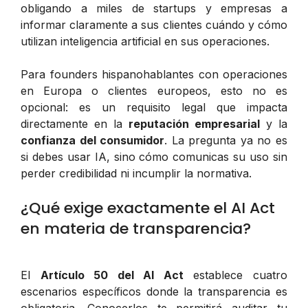
obligando a miles de startups y empresas a
informar claramente a sus clientes cuándo y cómo
utilizan inteligencia artificial en sus operaciones.
Para founders hispanohablantes con operaciones
en Europa o clientes europeos, esto no es
opcional: es un requisito legal que impacta
directamente en la
reputación empresarial
y la
confianza del consumidor
. La pregunta ya no es
si debes usar IA, sino cómo comunicas su uso sin
perder credibilidad ni incumplir la normativa.
¿Qué exige exactamente el AI Act
en materia de transparencia?
El
Artículo 50 del AI Act
establece cuatro
escenarios específicos donde la transparencia es