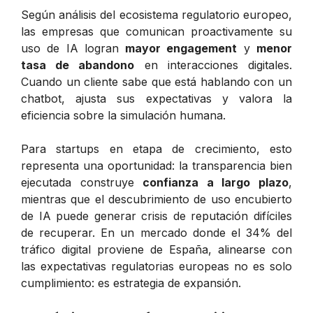
Según análisis del ecosistema regulatorio europeo,
las empresas que comunican proactivamente su
uso de IA logran
mayor engagement
y
menor
tasa de abandono
en interacciones digitales.
Cuando un cliente sabe que está hablando con un
chatbot, ajusta sus expectativas y valora la
eficiencia sobre la simulación humana.
Para startups en etapa de crecimiento, esto
representa una oportunidad: la transparencia bien
ejecutada construye
confianza a largo plazo
,
mientras que el descubrimiento de uso encubierto
de IA puede generar crisis de reputación difíciles
de recuperar. En un mercado donde el 34% del
tráfico digital proviene de España, alinearse con
las expectativas regulatorias europeas no es solo
cumplimiento: es estrategia de expansión.