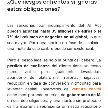
¿Qué riesgos enfrentas si ignoras
estas obligaciones?
Las sanciones por incumplimiento del AI Act
pueden alcanzar hasta
35 millones de euros o el
7% del volumen de negocios anual global
, lo que
sea mayor. Para una startup en fase de escalado,
una multa de este calibre puede ser existencial.
Pero el riesgo legal es solo la punta del iceberg. La
pérdida de confianza
del cliente tiene un costo
menos visible pero igualmente devastador:
abandono de plataforma, reseñas negativas,
reducción en tasa de conversión y dificultad para
levantar capital. Inversores de
venture capital
están incorporando criterios de
gobernanza de IA
en sus deb diligences, y una startup sin protocolo
de transparencia representa un riesgo regulatorio