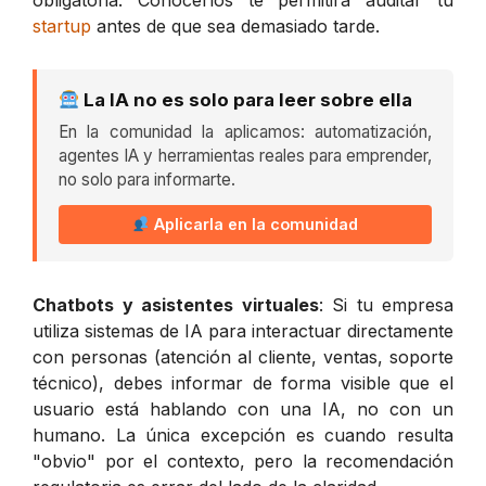
obligatoria. Conocerlos te permitirá auditar tu
startup
antes de que sea demasiado tarde.
La IA no es solo para leer sobre ella
En la comunidad la aplicamos: automatización,
agentes IA y herramientas reales para emprender,
no solo para informarte.
Aplicarla en la comunidad
Chatbots y asistentes virtuales
: Si tu empresa
utiliza sistemas de IA para interactuar directamente
con personas (atención al cliente, ventas, soporte
técnico), debes informar de forma visible que el
usuario está hablando con una IA, no con un
humano. La única excepción es cuando resulta
"obvio" por el contexto, pero la recomendación