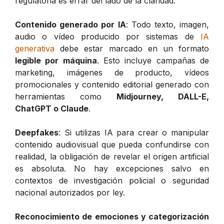
regulatoria es errar del lado de la claridad.
Contenido generado por IA
: Todo texto, imagen,
audio o vídeo producido por sistemas de
IA
generativa
debe estar marcado en un formato
legible por máquina
. Esto incluye campañas de
marketing, imágenes de producto, vídeos
promocionales y contenido editorial generado con
herramientas como
Midjourney, DALL-E,
ChatGPT o Claude
.
Deepfakes
: Si utilizas IA para crear o manipular
contenido audiovisual que pueda confundirse con
realidad, la obligación de revelar el origen artificial
es absoluta. No hay excepciones salvo en
contextos de investigación policial o seguridad
nacional autorizados por ley.
Reconocimiento de emociones y categorización