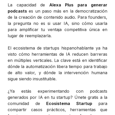
La capacidad de
Alexa Plus para generar
podcasts
es un paso más en la democratización
de la creación de contenido audio. Para founders,
la pregunta no es si usar IA, sino cómo usarla
para amplificar tu ventaja competitiva única en
lugar de reemplazarla.
El ecosistema de startups hispanohablante ya ha
visto cómo herramientas de IA reducen barreras
en múltiples verticales. La clave está en identificar
dónde la automatización libera tiempo para trabajo
de alto valor, y dónde la intervención humana
sigue siendo insustituible.
¿Ya estás experimentando con podcasts
generados por IA en tu startup? Únete gratis a la
comunidad de
Ecosistema Startup
para
compartir casos prácticos, herramientas que