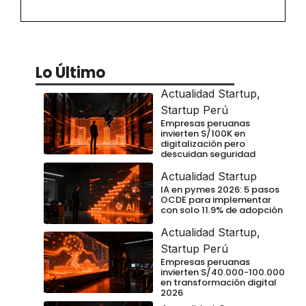
Lo Último
Actualidad Startup
,
Startup Perú
Empresas peruanas
invierten S/100K en
digitalización pero
descuidan seguridad
Actualidad Startup
IA en pymes 2026: 5 pasos
OCDE para implementar
con solo 11.9% de adopción
Actualidad Startup
,
Startup Perú
Empresas peruanas
invierten S/40.000-100.000
en transformación digital
2026