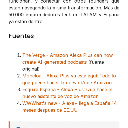
funcionan, y conectar con otros founders que
están navegando la misma transformación. Más de
50.000 emprendedores tech en LATAM y España
ya están dentro.
Fuentes
The Verge - Amazon Alexa Plus can now
create AI-generated podcasts
(fuente
original)
Moncloa - Alexa Plus ya está aquí: Todo lo
que puede hacer la nueva IA de Amazon
Esquire España - Alexa Plus: Qué hace el
nuevo asistente de voz de Amazon
WWWhat's new - Alexa+ llega a España 14
meses después de EE.UU.