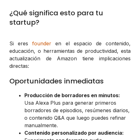
¿Qué significa esto para tu
startup?
Si eres
founder
en el espacio de contenido,
educación, o herramientas de productividad, esta
actualización de Amazon tiene implicaciones
directas:
Oportunidades inmediatas
Producción de borradores en minutos:
Usa Alexa Plus para generar primeros
borradores de episodios, resúmenes diarios,
o contenido Q&A que luego puedes refinar
manualmente.
Contenido personalizado por audiencia: