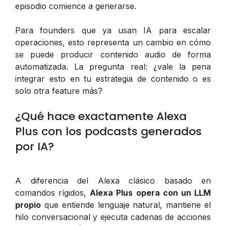
episodio comience a generarse.
Para founders que ya usan IA para escalar
operaciones, esto representa un cambio en cómo
se puede producir contenido audio de forma
automatizada. La pregunta real: ¿vale la pena
integrar esto en tu estrategia de contenido o es
solo otra feature más?
¿Qué hace exactamente Alexa
Plus con los podcasts generados
por IA?
A diferencia del Alexa clásico basado en
comandos rígidos,
Alexa Plus opera con un LLM
propio
que entiende lenguaje natural, mantiene el
hilo conversacional y ejecuta cadenas de acciones