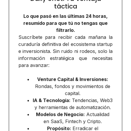
táctica
Lo que pasó en las últimas 24 horas,
resumido para que tú no tengas que
filtrarlo.
Suscríbete para recibir cada mañana la
curaduría definitiva del ecosistema startup
e inversionista. Sin ruido ni rodeos, solo la
información estratégica que necesitas
para avanzar:
Venture Capital & Inversiones:
Rondas, fondos y movimientos de
capital.
IA & Tecnología:
Tendencias, Web3
y herramientas de automatización.
Modelos de Negocio:
Actualidad
en SaaS, Fintech y Cripto.
Propósito:
Erradicar el