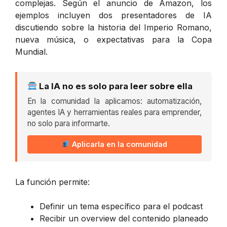
complejas. Según el anuncio de Amazon, los
ejemplos incluyen dos presentadores de IA
discutiendo sobre la historia del Imperio Romano,
nueva música, o expectativas para la Copa
Mundial.
La IA no es solo para leer sobre ella
En la comunidad la aplicamos: automatización,
agentes IA y herramientas reales para emprender,
no solo para informarte.
Aplicarla en la comunidad
La función permite:
Definir un tema específico para el podcast
Recibir un overview del contenido planeado