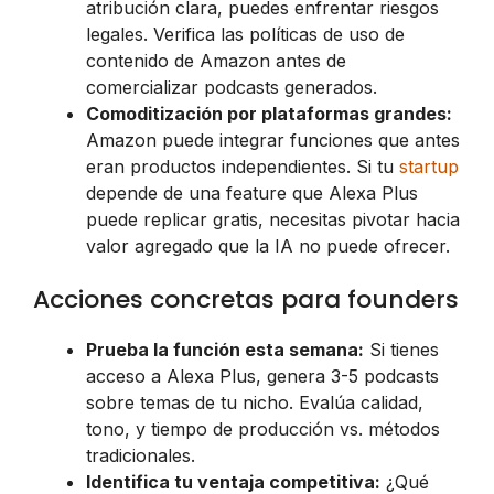
atribución clara, puedes enfrentar riesgos
legales. Verifica las políticas de uso de
contenido de Amazon antes de
comercializar podcasts generados.
Comoditización por plataformas grandes:
Amazon puede integrar funciones que antes
eran productos independientes. Si tu
startup
depende de una feature que Alexa Plus
puede replicar gratis, necesitas pivotar hacia
valor agregado que la IA no puede ofrecer.
Acciones concretas para founders
Prueba la función esta semana:
Si tienes
acceso a Alexa Plus, genera 3-5 podcasts
sobre temas de tu nicho. Evalúa calidad,
tono, y tiempo de producción vs. métodos
tradicionales.
Identifica tu ventaja competitiva:
¿Qué