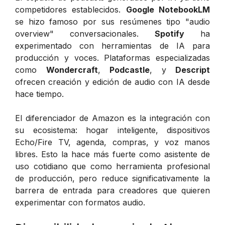
competidores establecidos.
Google NotebookLM
se hizo famoso por sus resúmenes tipo "audio
overview" conversacionales.
Spotify
ha
experimentado con herramientas de IA para
producción y voces. Plataformas especializadas
como
Wondercraft
,
Podcastle
, y
Descript
ofrecen creación y edición de audio con IA desde
hace tiempo.
El diferenciador de Amazon es la integración con
su ecosistema: hogar inteligente, dispositivos
Echo/Fire TV, agenda, compras, y voz manos
libres. Esto la hace más fuerte como asistente de
uso cotidiano que como herramienta profesional
de producción, pero reduce significativamente la
barrera de entrada para creadores que quieren
experimentar con formatos audio.