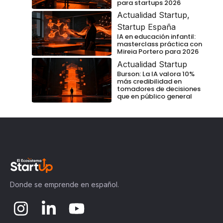
para startups 2026
Actualidad Startup
,
Startup España
IA en educación infantil:
masterclass práctica con
Mireia Portero para 2026
Actualidad Startup
Burson: La IA valora 10%
más credibilidad en
tomadores de decisiones
que en público general
Donde se emprende en español.