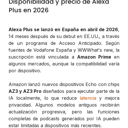
Disponibilidad y precio de Alexa
Plus en 2026
Alexa Plus se lanzó en España en abril de 2026
,
14 meses después de su debut en EE.UU., a través
de un programa de Acceso Anticipado. Según
fuentes de Vodafone España y WWWhat's new, la
suscripción está vinculada a
Amazon Prime
en
algunos mercados, aunque la compatibilidad varía
por dispositivo.
Amazon lanzó nuevos dispositivos Echo con chips
AZ3 y AZ3 Pro
diseñados para ejecutar parte de la
IA localmente, lo que reduce
latencia
y mejora
privacidad. Algunos modelos antiguos recibirán
actualización progresiva, pero las funciones
completas de podcasts generados por IA pueden
estar limitadas a dispositivos más recientes.