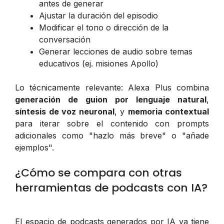
antes de generar
Ajustar la duración del episodio
Modificar el tono o dirección de la
conversación
Generar lecciones de audio sobre temas
educativos (ej. misiones Apollo)
Lo técnicamente relevante: Alexa Plus combina
generación de guion por lenguaje natural
,
síntesis de voz neuronal
, y
memoria contextual
para iterar sobre el contenido con prompts
adicionales como "hazlo más breve" o "añade
ejemplos".
¿Cómo se compara con otras
herramientas de podcasts con IA?
El espacio de podcasts generados por IA ya tiene