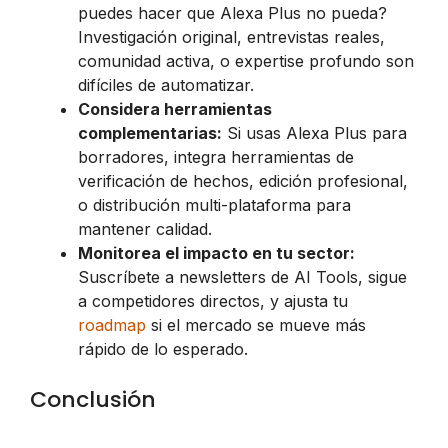
puedes hacer que Alexa Plus no pueda?
Investigación original, entrevistas reales,
comunidad activa, o expertise profundo son
difíciles de automatizar.
Considera herramientas
complementarias:
Si usas Alexa Plus para
borradores, integra herramientas de
verificación de hechos, edición profesional,
o distribución multi-plataforma para
mantener calidad.
Monitorea el impacto en tu sector:
Suscríbete a newsletters de AI Tools, sigue
a competidores directos, y ajusta tu
roadmap
si el mercado se mueve más
rápido de lo esperado.
Conclusión