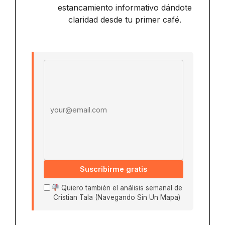
estancamiento informativo dándote
claridad desde tu primer café.
Email address
Suscribirme gratis
Quiero también el análisis semanal de
Cristian Tala (Navegando Sin Un Mapa)