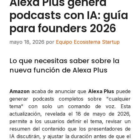
Alexa Plus genera
podcasts con IA: guía
para founders 2026
mayo 18, 2026
por
Equipo Ecosistema Startup
Lo que necesitas saber sobre la
nueva función de Alexa Plus
Amazon
acaba de anunciar que
Alexa Plus
puede
generar podcasts completos sobre "cualquier
tema" con solo un comando de voz. Esta
actualización, revelada el 18 de mayo de 2026,
permite a los usuarios definir el tema, revisar un
resumen del contenido que los presentadores de
IA discutirán, y ajustar la duración antes de que el