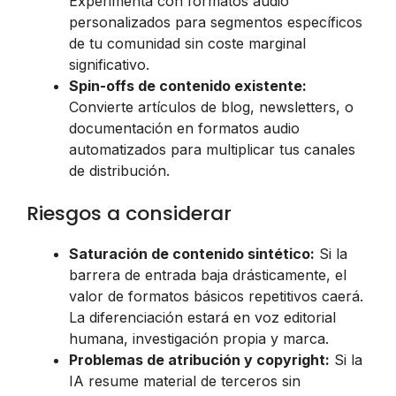
Experimenta con formatos audio
personalizados para segmentos específicos
de tu comunidad sin coste marginal
significativo.
Spin-offs de contenido existente:
Convierte artículos de blog, newsletters, o
documentación en formatos audio
automatizados para multiplicar tus canales
de distribución.
Riesgos a considerar
Saturación de contenido sintético:
Si la
barrera de entrada baja drásticamente, el
valor de formatos básicos repetitivos caerá.
La diferenciación estará en voz editorial
humana, investigación propia y marca.
Problemas de atribución y copyright:
Si la
IA resume material de terceros sin