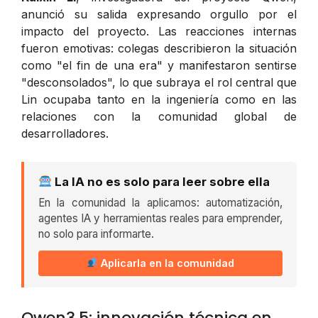
anunció su salida expresando orgullo por el
impacto del proyecto. Las reacciones internas
fueron emotivas: colegas describieron la situación
como "el fin de una era" y manifestaron sentirse
"desconsolados", lo que subraya el rol central que
Lin ocupaba tanto en la ingeniería como en las
relaciones con la comunidad global de
desarrolladores.
La IA no es solo para leer sobre ella
En la comunidad la aplicamos: automatización,
agentes IA y herramientas reales para emprender,
no solo para informarte.
Aplicarla en la comunidad
Qwen3.5: innovación técnica en