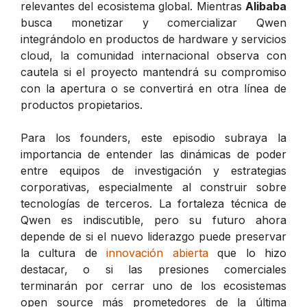
relevantes del ecosistema global. Mientras
Alibaba
busca monetizar y comercializar Qwen
integrándolo en productos de hardware y servicios
cloud, la comunidad internacional observa con
cautela si el proyecto mantendrá su compromiso
con la apertura o se convertirá en otra línea de
productos propietarios.
Para los founders, este episodio subraya la
importancia de entender las dinámicas de poder
entre equipos de investigación y estrategias
corporativas, especialmente al construir sobre
tecnologías de terceros. La fortaleza técnica de
Qwen es indiscutible, pero su futuro ahora
depende de si el nuevo liderazgo puede preservar
la cultura de
innovación abierta
que lo hizo
destacar, o si las presiones comerciales
terminarán por cerrar uno de los ecosistemas
open source más prometedores de la última