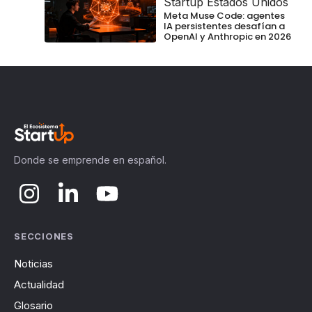
Startup Estados Unidos
Meta Muse Code: agentes
IA persistentes desafían a
OpenAI y Anthropic en 2026
Donde se emprende en español.
SECCIONES
Noticias
Actualidad
Glosario