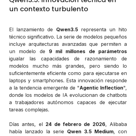
un contexto turbulento
El lanzamiento de
Qwen3.5
representa un hito
técnico significativo. La serie de modelos pequeños
incluye arquitecturas avanzadas que permiten a
un modelo de
9 mil millones de parámetros
igualar las capacidades de razonamiento de
modelos mucho más grandes, pero siendo lo
suficientemente eficiente como para ejecutarse en
laptops y smartphones. Esta innovación responde
a la tendencia emergente de "
Agentic Inflection
",
donde los modelos de IA evolucionan de chatbots
a trabajadores autónomos capaces de ejecutar
tareas complejas.
Días antes, el
24 de febrero de 2026
, Alibaba
había lanzado la serie
Qwen 3.5 Medium
, con