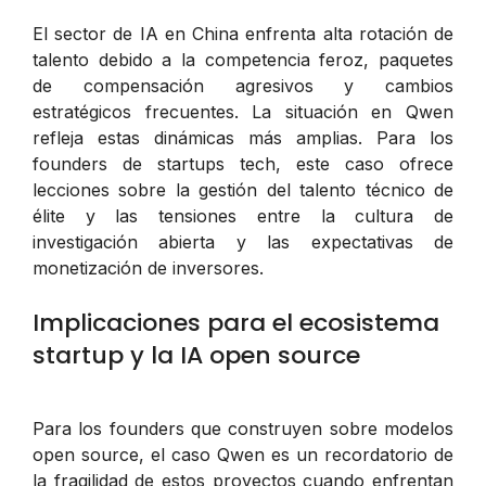
El sector de IA en China enfrenta alta rotación de
talento debido a la competencia feroz, paquetes
de compensación agresivos y cambios
estratégicos frecuentes. La situación en Qwen
refleja estas dinámicas más amplias. Para los
founders de startups tech, este caso ofrece
lecciones sobre la gestión del talento técnico de
élite y las tensiones entre la cultura de
investigación abierta y las expectativas de
monetización de inversores.
Implicaciones para el ecosistema
startup y la IA open source
Para los founders que construyen sobre modelos
open source, el caso Qwen es un recordatorio de
la fragilidad de estos proyectos cuando enfrentan