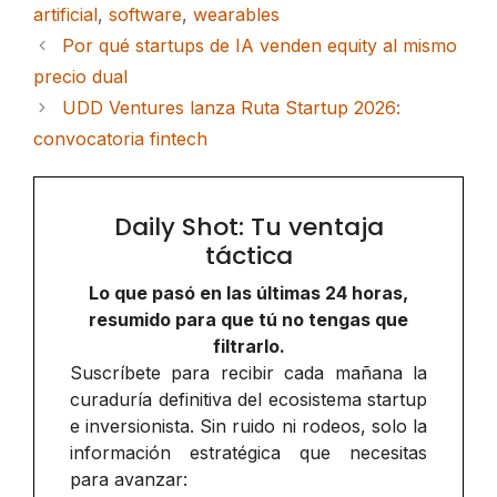
artificial
,
software
,
wearables
Por qué startups de IA venden equity al mismo
precio dual
UDD Ventures lanza Ruta Startup 2026:
convocatoria fintech
Daily Shot: Tu ventaja
táctica
Lo que pasó en las últimas 24 horas,
resumido para que tú no tengas que
filtrarlo.
Suscríbete para recibir cada mañana la
curaduría definitiva del ecosistema startup
e inversionista. Sin ruido ni rodeos, solo la
información estratégica que necesitas
para avanzar: