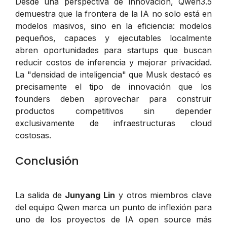
Desde una perspectiva de innovación, Qwen3.5
demuestra que la frontera de la IA no solo está en
modelos masivos, sino en la eficiencia: modelos
pequeños, capaces y ejecutables localmente
abren oportunidades para startups que buscan
reducir costos de inferencia y mejorar privacidad.
La "densidad de inteligencia" que Musk destacó es
precisamente el tipo de innovación que los
founders deben aprovechar para construir
productos competitivos sin depender
exclusivamente de infraestructuras cloud
costosas.
Conclusión
La salida de
Junyang Lin
y otros miembros clave
del equipo Qwen marca un punto de inflexión para
uno de los proyectos de IA open source más