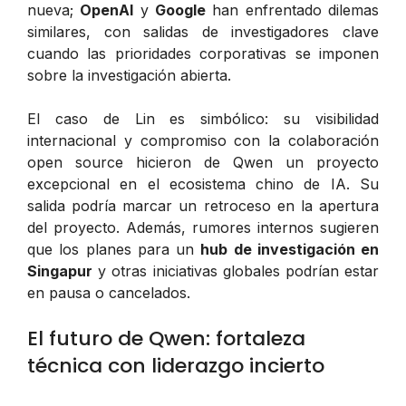
nueva;
OpenAI
y
Google
han enfrentado dilemas
similares, con salidas de investigadores clave
cuando las prioridades corporativas se imponen
sobre la investigación abierta.
El caso de Lin es simbólico: su visibilidad
internacional y compromiso con la colaboración
open source hicieron de Qwen un proyecto
excepcional en el ecosistema chino de IA. Su
salida podría marcar un retroceso en la apertura
del proyecto. Además, rumores internos sugieren
que los planes para un
hub de investigación en
Singapur
y otras iniciativas globales podrían estar
en pausa o cancelados.
El futuro de Qwen: fortaleza
técnica con liderazgo incierto