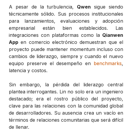
A pesar de la turbulencia,
Qwen
sigue siendo
técnicamente sólido. Sus procesos institucionales
para lanzamientos, evaluaciones y adopción
empresarial están bien establecidos. Las
integraciones con plataformas como la
Qianwen
App
en comercio electrónico demuestran que el
proyecto puede mantener momentum incluso con
cambios de liderazgo, siempre y cuando el nuevo
equipo preserve el desempeño en
benchmarks
,
latencia y costos.
Sin embargo, la pérdida del liderazgo central
plantea interrogantes. Lin no solo era un ingeniero
destacado; era el rostro público del proyecto,
clave para las relaciones con la comunidad global
de desarrolladores. Su ausencia crea un vacío en
términos de relaciones comunitarias que será difícil
de llenar.