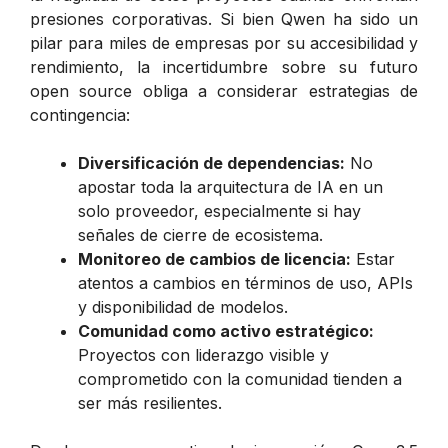
presiones corporativas. Si bien Qwen ha sido un
pilar para miles de empresas por su accesibilidad y
rendimiento, la incertidumbre sobre su futuro
open source obliga a considerar estrategias de
contingencia:
Diversificación de dependencias:
No
apostar toda la arquitectura de IA en un
solo proveedor, especialmente si hay
señales de cierre de ecosistema.
Monitoreo de cambios de licencia:
Estar
atentos a cambios en términos de uso, APIs
y disponibilidad de modelos.
Comunidad como activo estratégico:
Proyectos con liderazgo visible y
comprometido con la comunidad tienden a
ser más resilientes.