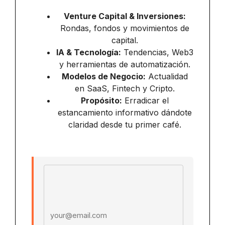
Venture Capital & Inversiones:
Rondas, fondos y movimientos de
capital.
IA & Tecnología:
Tendencias, Web3
y herramientas de automatización.
Modelos de Negocio:
Actualidad
en SaaS, Fintech y Cripto.
Propósito:
Erradicar el
estancamiento informativo dándote
claridad desde tu primer café.
Email address