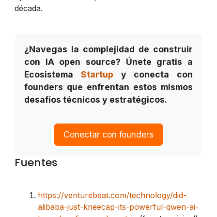
década.
¿Navegas la complejidad de construir
con IA open source? Únete gratis a
Ecosistema
Startup
y conecta con
founders que enfrentan estos mismos
desafíos técnicos y estratégicos.
Conectar con founders
Fuentes
https://venturebeat.com/technology/did-
alibaba-just-kneecap-its-powerful-qwen-ai-