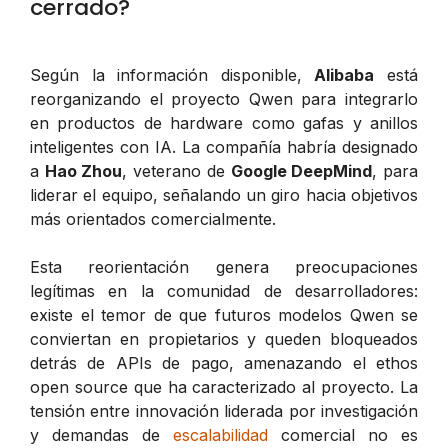
cerrado?
Según la información disponible,
Alibaba
está
reorganizando el proyecto Qwen para integrarlo
en productos de hardware como gafas y anillos
inteligentes con IA. La compañía habría designado
a
Hao Zhou
, veterano de
Google DeepMind
, para
liderar el equipo, señalando un giro hacia objetivos
más orientados comercialmente.
Esta reorientación genera preocupaciones
legítimas en la comunidad de desarrolladores:
existe el temor de que futuros modelos Qwen se
conviertan en propietarios y queden bloqueados
detrás de APIs de pago, amenazando el ethos
open source que ha caracterizado al proyecto. La
tensión entre innovación liderada por investigación
y demandas de
escalabilidad
comercial no es