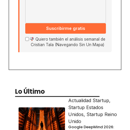
Suscribirme gratis
Quiero también el análisis semanal de
Cristian Tala (Navegando Sin Un Mapa)
Lo Último
Actualidad Startup
,
Startup Estados
Unidos
,
Startup Reino
Unido
Google DeepMind 2026: