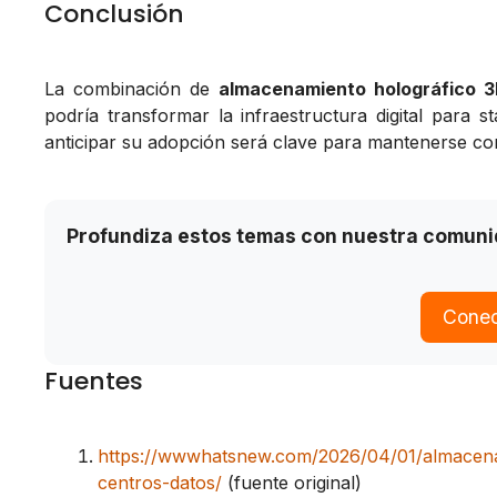
Conclusión
La combinación de
almacenamiento holográfico 
podría transformar la infraestructura digital para s
anticipar su adopción será clave para mantenerse com
Profundiza estos temas con nuestra comun
Conec
Fuentes
https://wwwhatsnew.com/2026/04/01/almacenam
centros-datos/
(fuente original)