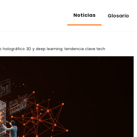
Noticias
Glosario
holográfico 3D y deep learning: tendencia clave tech