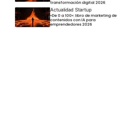
transformación digital 2026
Actualidad Startup
«De 0 a 100»: libro de marketing de
contenidos con IA para
emprendedores 2026