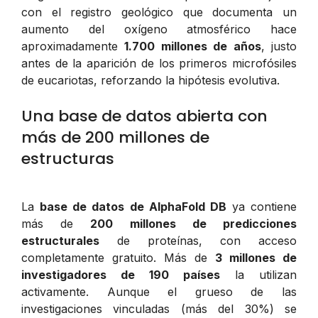
con el registro geológico que documenta un
aumento del oxígeno atmosférico hace
aproximadamente
1.700 millones de años
, justo
antes de la aparición de los primeros microfósiles
de eucariotas, reforzando la hipótesis evolutiva.
Una base de datos abierta con
más de 200 millones de
estructuras
La
base de datos de AlphaFold DB
ya contiene
más de
200 millones de predicciones
estructurales
de proteínas, con acceso
completamente gratuito. Más de
3 millones de
investigadores de 190 países
la utilizan
activamente. Aunque el grueso de las
investigaciones vinculadas (más del 30%) se