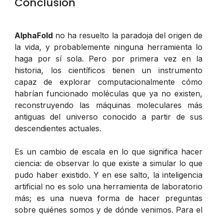
Conclusión
AlphaFold
no ha resuelto la paradoja del origen de
la vida, y probablemente ninguna herramienta lo
haga por sí sola. Pero por primera vez en la
historia, los científicos tienen un instrumento
capaz de explorar computacionalmente cómo
habrían funcionado moléculas que ya no existen,
reconstruyendo las máquinas moleculares más
antiguas del universo conocido a partir de sus
descendientes actuales.
Es un cambio de escala en lo que significa hacer
ciencia: de observar lo que existe a simular lo que
pudo haber existido. Y en ese salto, la inteligencia
artificial no es solo una herramienta de laboratorio
más; es una nueva forma de hacer preguntas
sobre quiénes somos y de dónde venimos. Para el