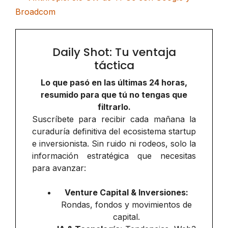
Broadcom
Daily Shot: Tu ventaja
táctica
Lo que pasó en las últimas 24 horas,
resumido para que tú no tengas que
filtrarlo.
Suscríbete para recibir cada mañana la
curaduría definitiva del ecosistema startup
e inversionista. Sin ruido ni rodeos, solo la
información estratégica que necesitas
para avanzar:
Venture Capital & Inversiones:
Rondas, fondos y movimientos de
capital.