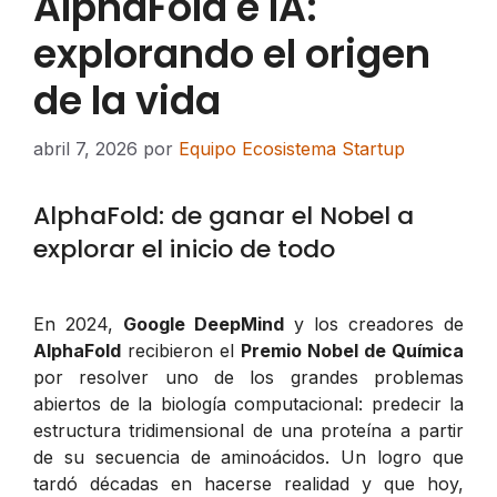
AlphaFold e IA:
explorando el origen
de la vida
abril 7, 2026
por
Equipo Ecosistema Startup
AlphaFold: de ganar el Nobel a
explorar el inicio de todo
En 2024,
Google DeepMind
y los creadores de
AlphaFold
recibieron el
Premio Nobel de Química
por resolver uno de los grandes problemas
abiertos de la biología computacional: predecir la
estructura tridimensional de una proteína a partir
de su secuencia de aminoácidos. Un logro que
tardó décadas en hacerse realidad y que hoy,