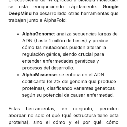
se está enriqueciendo rápidamente.
Google
DeepMind
ha desarrollado otras herramientas que
trabajan junto a AlphaFold:
AlphaGenome
: analiza secuencias largas de
ADN (hasta 1 millón de bases) y predice
cómo las mutaciones pueden alterar la
regulación génica, siendo crucial para
entender enfermedades genéticas y
procesos del desarrollo.
AlphaMissense
: se enfoca en el ADN
codificante (el 2% del genoma que produce
proteínas), clasificando variantes genéticas
según su potencial de causar enfermedad.
Estas herramientas, en conjunto, permiten
abordar no solo el qué (qué estructura tiene esta
proteína), sino el cómo y el por qué: cómo