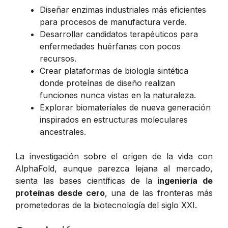
Diseñar enzimas industriales más eficientes
para procesos de manufactura verde.
Desarrollar candidatos terapéuticos para
enfermedades huérfanas con pocos
recursos.
Crear plataformas de biología sintética
donde proteínas de diseño realizan
funciones nunca vistas en la naturaleza.
Explorar biomateriales de nueva generación
inspirados en estructuras moleculares
ancestrales.
La investigación sobre el origen de la vida con
AlphaFold, aunque parezca lejana al mercado,
sienta las bases científicas de la
ingeniería de
proteínas desde cero
, una de las fronteras más
prometedoras de la biotecnología del siglo XXI.