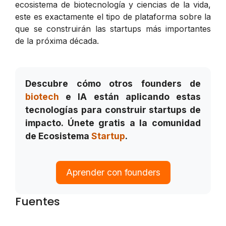
ecosistema de biotecnología y ciencias de la vida,
este es exactamente el tipo de plataforma sobre la
que se construirán las startups más importantes
de la próxima década.
Descubre cómo otros founders de
biotech
e IA están aplicando estas
tecnologías para construir startups de
impacto. Únete gratis a la comunidad
de Ecosistema
Startup
.
Aprender con founders
Fuentes