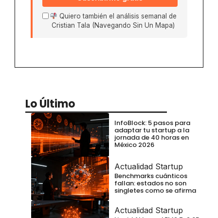
Quiero también el análisis semanal de
Cristian Tala (Navegando Sin Un Mapa)
Lo Último
InfoBlock: 5 pasos para
adaptar tu startup a la
jornada de 40 horas en
México 2026
Actualidad Startup
Benchmarks cuánticos
fallan: estados no son
singletes como se afirma
Actualidad Startup