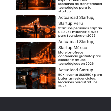
espacial europeo:
lecciones de transferencia
tecnológica para tu
startup
Actualidad Startup
,
Startup Perú
Startups peruanas captan
USD 257 millones: claves
para founders en 2026
Actualidad Startup
,
Startup México
Morelos ofrece
conferencia gratuita para
escalar startups
tecnológicas en 2026
Actualidad Startup
50X levanta US$550K para
baterías residenciales:
lecciones para startups
2026