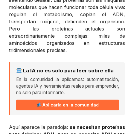
moleculares que hacen funcionar toda célula viva:
regulan el metabolismo, copian el ADN,
transportan oxígeno, defienden el organismo.
Pero las proteínas actuales son
extraordinariamente complejas: miles de
aminoácidos organizados en estructuras
tridimensionales precisas.
La IA no es solo para leer sobre ella
En la comunidad la aplicamos: automatización,
agentes IA y herramientas reales para emprender,
no solo para informarte.
Aplicarla en la comunidad
Aquí aparece la paradoja:
se necesitan proteínas