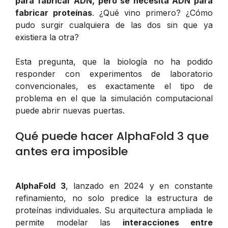
para fabricar ADN, pero se necesita ADN para
fabricar proteínas
. ¿Qué vino primero? ¿Cómo
pudo surgir cualquiera de las dos sin que ya
existiera la otra?
Esta pregunta, que la biología no ha podido
responder con experimentos de laboratorio
convencionales, es exactamente el tipo de
problema en el que la simulación computacional
puede abrir nuevas puertas.
Qué puede hacer AlphaFold 3 que
antes era imposible
AlphaFold 3
, lanzado en 2024 y en constante
refinamiento, no solo predice la estructura de
proteínas individuales. Su arquitectura ampliada le
permite modelar las
interacciones entre