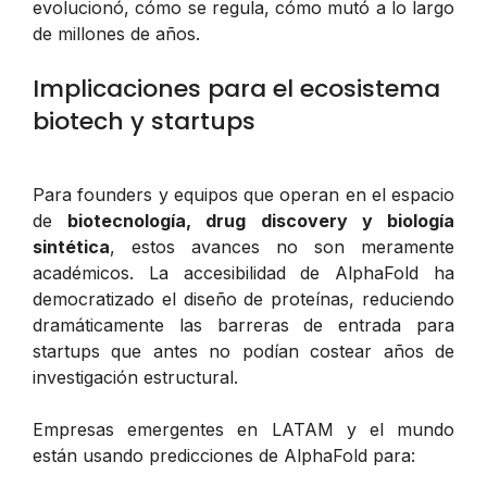
evolucionó, cómo se regula, cómo mutó a lo largo
de millones de años.
Implicaciones para el ecosistema
biotech y startups
Para founders y equipos que operan en el espacio
de
biotecnología, drug discovery y biología
sintética
, estos avances no son meramente
académicos. La accesibilidad de AlphaFold ha
democratizado el diseño de proteínas, reduciendo
dramáticamente las barreras de entrada para
startups que antes no podían costear años de
investigación estructural.
Empresas emergentes en LATAM y el mundo
están usando predicciones de AlphaFold para: