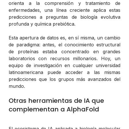
orienta a la comprensión y tratamiento de
enfermedades, una línea creciente aplica estas
predicciones a preguntas de biología evolutiva
profunda y química prebiótica.
Esta apertura de datos es, en sí misma, un cambio
de paradigma: antes, el conocimiento estructural
de proteínas estaba concentrado en grandes
laboratorios con recursos millonarios. Hoy, un
equipo de investigación en cualquier universidad
latinoamericana puede acceder a las mismas
predicciones que los grupos más avanzados del
mundo.
Otras herramientas de IA que
complementan a AlphaFold
El ecosistema de IA aplicada a biología molecular