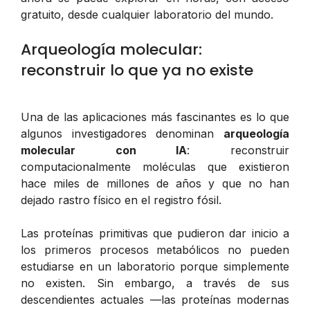
gratuito, desde cualquier laboratorio del mundo.
Arqueología molecular:
reconstruir lo que ya no existe
Una de las aplicaciones más fascinantes es lo que
algunos investigadores denominan
arqueología
molecular con IA
: reconstruir
computacionalmente moléculas que existieron
hace miles de millones de años y que no han
dejado rastro físico en el registro fósil.
Las proteínas primitivas que pudieron dar inicio a
los primeros procesos metabólicos no pueden
estudiarse en un laboratorio porque simplemente
no existen. Sin embargo, a través de sus
descendientes actuales —las proteínas modernas