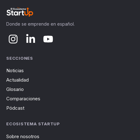
Donde se emprende en español.
SECCIONES
Noticias
Actualidad
Glosario
Comparaciones
Pódcast
ECOSISTEMA STARTUP
Sobre nosotros