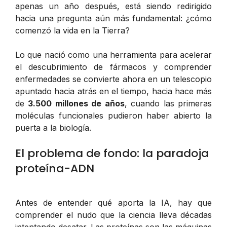
apenas un año después, está siendo redirigido
hacia una pregunta aún más fundamental:
¿cómo
comenzó la vida en la Tierra?
Lo que nació como una herramienta para acelerar
el descubrimiento de fármacos y comprender
enfermedades se convierte ahora en un telescopio
apuntado hacia atrás en el tiempo, hacia hace más
de
3.500 millones de años
, cuando las primeras
moléculas funcionales pudieron haber abierto la
puerta a la biología.
El problema de fondo: la paradoja
proteína-ADN
Antes de entender qué aporta la IA, hay que
comprender el nudo que la ciencia lleva décadas
intentando desatar. Las proteínas son las máquinas