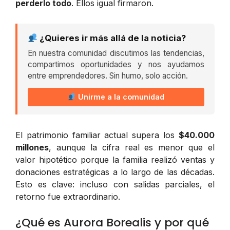
perderlo todo
. Ellos igual firmaron.
¿Quieres ir más allá de la noticia?
En nuestra comunidad discutimos las tendencias,
compartimos oportunidades y nos ayudamos
entre emprendedores. Sin humo, solo acción.
Unirme a la comunidad
El patrimonio familiar actual supera los
$40.000
millones
, aunque la cifra real es menor que el
valor hipotético porque la familia realizó ventas y
donaciones estratégicas a lo largo de las décadas.
Esto es clave: incluso con salidas parciales, el
retorno fue extraordinario.
¿Qué es Aurora Borealis y por qué