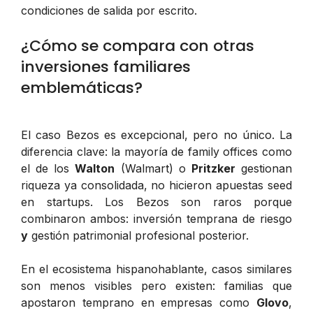
condiciones de salida por escrito.
¿Cómo se compara con otras
inversiones familiares
emblemáticas?
El caso Bezos es excepcional, pero no único. La
diferencia clave: la mayoría de family offices como
el de los
Walton
(Walmart) o
Pritzker
gestionan
riqueza ya consolidada, no hicieron apuestas seed
en startups. Los Bezos son raros porque
combinaron ambos: inversión temprana de riesgo
y
gestión patrimonial profesional posterior.
En el ecosistema hispanohablante, casos similares
son menos visibles pero existen: familias que
apostaron temprano en empresas como
Glovo
,