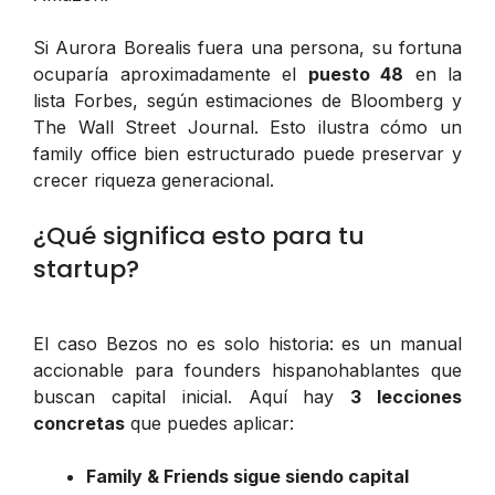
Si Aurora Borealis fuera una persona, su fortuna
ocuparía aproximadamente el
puesto 48
en la
lista Forbes, según estimaciones de Bloomberg y
The Wall Street Journal. Esto ilustra cómo un
family office bien estructurado puede preservar y
crecer riqueza generacional.
¿Qué significa esto para tu
startup?
El caso Bezos no es solo historia: es un manual
accionable para founders hispanohablantes que
buscan capital inicial. Aquí hay
3 lecciones
concretas
que puedes aplicar:
Family & Friends sigue siendo capital