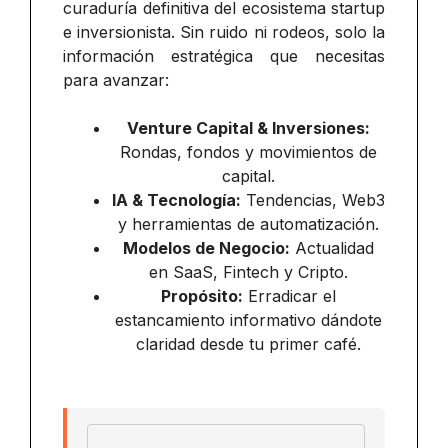
curaduría definitiva del ecosistema startup
e inversionista. Sin ruido ni rodeos, solo la
información estratégica que necesitas
para avanzar:
Venture Capital & Inversiones:
Rondas, fondos y movimientos de
capital.
IA & Tecnología:
Tendencias, Web3
y herramientas de automatización.
Modelos de Negocio:
Actualidad
en SaaS, Fintech y Cripto.
Propósito:
Erradicar el
estancamiento informativo dándote
claridad desde tu primer café.
Email address