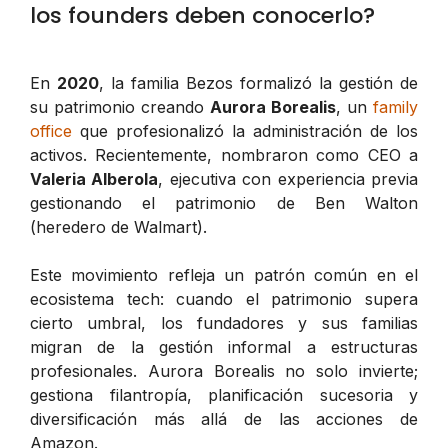
los founders deben conocerlo?
En
2020
, la familia Bezos formalizó la gestión de
su patrimonio creando
Aurora Borealis
, un
family
office
que profesionalizó la administración de los
activos. Recientemente, nombraron como CEO a
Valeria Alberola
, ejecutiva con experiencia previa
gestionando el patrimonio de Ben Walton
(heredero de Walmart).
Este movimiento refleja un patrón común en el
ecosistema tech: cuando el patrimonio supera
cierto umbral, los fundadores y sus familias
migran de la gestión informal a estructuras
profesionales. Aurora Borealis no solo invierte;
gestiona filantropía, planificación sucesoria y
diversificación más allá de las acciones de
Amazon.