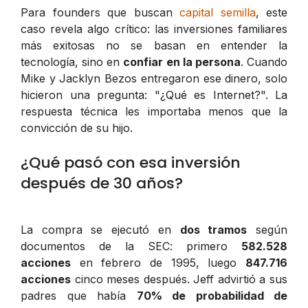
Para founders que buscan
capital semilla
, este
caso revela algo crítico: las inversiones familiares
más exitosas no se basan en entender la
tecnología, sino en
confiar en la persona
. Cuando
Mike y Jacklyn Bezos entregaron ese dinero, solo
hicieron una pregunta: "¿Qué es Internet?". La
respuesta técnica les importaba menos que la
convicción de su hijo.
¿Qué pasó con esa inversión
después de 30 años?
La compra se ejecutó en
dos tramos
según
documentos de la SEC: primero
582.528
acciones
en febrero de 1995, luego
847.716
acciones
cinco meses después. Jeff advirtió a sus
padres que había
70% de probabilidad de