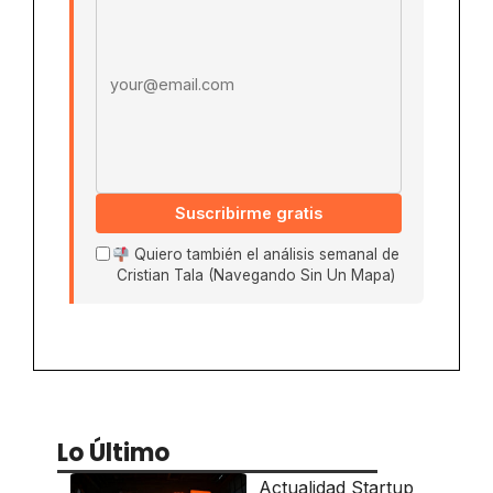
Suscribirme gratis
Quiero también el análisis semanal de
Cristian Tala (Navegando Sin Un Mapa)
Lo Último
Actualidad Startup