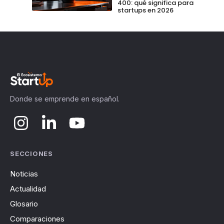
400: qué significa para
startups en 2026
Donde se emprende en español.
SECCIONES
Noticias
Actualidad
Glosario
Comparaciones