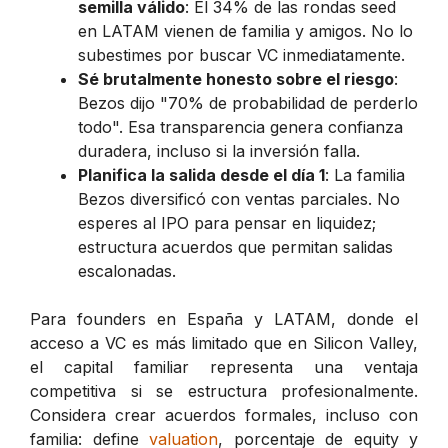
semilla válido
: El 34% de las rondas seed
en LATAM vienen de familia y amigos. No lo
subestimes por buscar VC inmediatamente.
Sé brutalmente honesto sobre el riesgo
:
Bezos dijo "70% de probabilidad de perderlo
todo". Esa transparencia genera confianza
duradera, incluso si la inversión falla.
Planifica la salida desde el día 1
: La familia
Bezos diversificó con ventas parciales. No
esperes al IPO para pensar en liquidez;
estructura acuerdos que permitan salidas
escalonadas.
Para founders en España y LATAM, donde el
acceso a VC es más limitado que en Silicon Valley,
el capital familiar representa una ventaja
competitiva si se estructura profesionalmente.
Considera crear acuerdos formales, incluso con
familia: define
valuation
, porcentaje de equity y