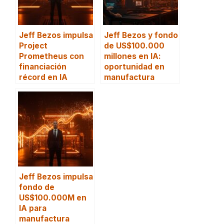
Jeff Bezos impulsa
Jeff Bezos y fondo
Project
de US$100.000
Prometheus con
millones en IA:
financiación
oportunidad en
récord en IA
manufactura
Jeff Bezos impulsa
fondo de
US$100.000M en
IA para
manufactura