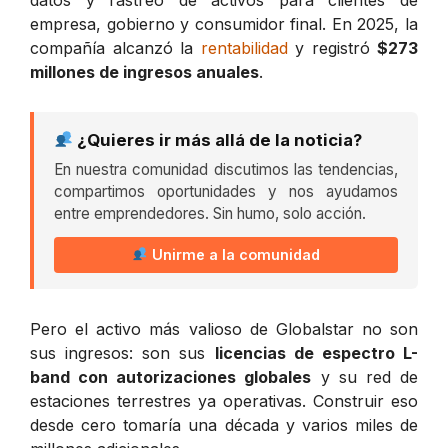
empresa, gobierno y consumidor final. En 2025, la
compañía alcanzó la
rentabilidad
y registró
$273
millones de ingresos anuales
.
¿Quieres ir más allá de la noticia?
En nuestra comunidad discutimos las tendencias,
compartimos oportunidades y nos ayudamos
entre emprendedores. Sin humo, solo acción.
Unirme a la comunidad
Pero el activo más valioso de Globalstar no son
sus ingresos: son sus
licencias de espectro L-
band con autorizaciones globales
y su red de
estaciones terrestres ya operativas. Construir eso
desde cero tomaría una década y varios miles de