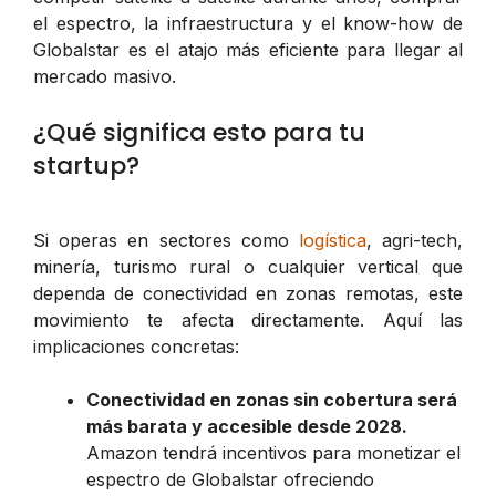
el espectro, la infraestructura y el know-how de
Globalstar es el atajo más eficiente para llegar al
mercado masivo.
¿Qué significa esto para tu
startup?
Si operas en sectores como
logística
, agri-tech,
minería, turismo rural o cualquier vertical que
dependa de conectividad en zonas remotas, este
movimiento te afecta directamente. Aquí las
implicaciones concretas:
Conectividad en zonas sin cobertura será
más barata y accesible desde 2028.
Amazon tendrá incentivos para monetizar el
espectro de Globalstar ofreciendo