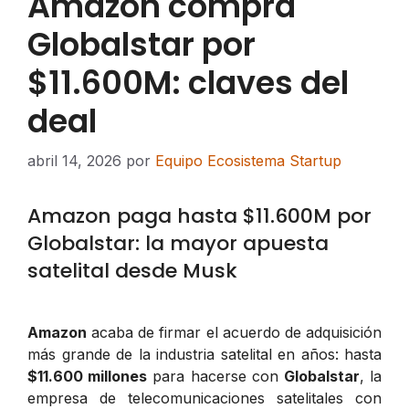
Amazon compra
Globalstar por
$11.600M: claves del
deal
abril 14, 2026
por
Equipo Ecosistema Startup
Amazon paga hasta $11.600M por
Globalstar: la mayor apuesta
satelital desde Musk
Amazon
acaba de firmar el acuerdo de adquisición
más grande de la industria satelital en años: hasta
$11.600 millones
para hacerse con
Globalstar
, la
empresa de telecomunicaciones satelitales con