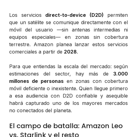
Los servicios
direct-to-device (D2D)
permiten
que un satélite se comunique directamente con el
móvil del usuario —sin antenas intermedias ni
equipos especiales— en zonas sin cobertura
terrestre. Amazon planea lanzar estos servicios
comerciales a partir de
2028
.
Para que entiendas la escala del mercado: según
estimaciones del sector, hay más de
3.000
millones de personas
en zonas con cobertura
móvil deficiente o inexistente. Quien llegue primero
a esa audiencia con D2D confiable y asequible
habrá capturado uno de los mayores mercados
no conectados del planeta.
El campo de batalla: Amazon Leo
vs. Starlink y el resto