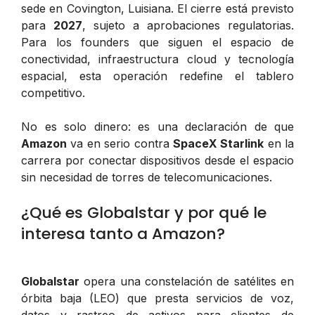
sede en Covington, Luisiana. El cierre está previsto
para
2027
, sujeto a aprobaciones regulatorias.
Para los founders que siguen el espacio de
conectividad, infraestructura cloud y tecnología
espacial, esta operación redefine el tablero
competitivo.
No es solo dinero: es una declaración de que
Amazon
va en serio contra
SpaceX Starlink
en la
carrera por conectar dispositivos desde el espacio
sin necesidad de torres de telecomunicaciones.
¿Qué es Globalstar y por qué le
interesa tanto a Amazon?
Globalstar
opera una constelación de satélites en
órbita baja (LEO) que presta servicios de voz,
datos y rastreo de activos para clientes de