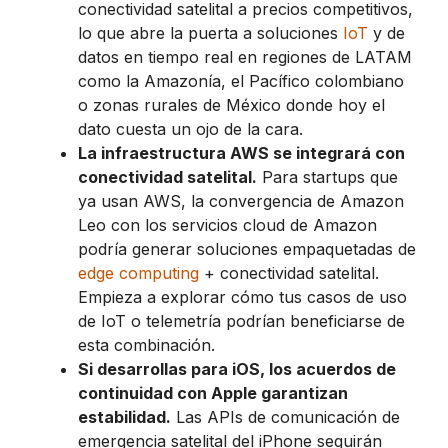
conectividad satelital a precios competitivos,
lo que abre la puerta a soluciones
IoT
y de
datos en tiempo real en regiones de LATAM
como la Amazonía, el Pacífico colombiano
o zonas rurales de México donde hoy el
dato cuesta un ojo de la cara.
La infraestructura AWS se integrará con
conectividad satelital.
Para startups que
ya usan AWS, la convergencia de Amazon
Leo con los servicios cloud de Amazon
podría generar soluciones empaquetadas de
edge computing
+ conectividad satelital.
Empieza a explorar cómo tus casos de uso
de IoT o telemetría podrían beneficiarse de
esta combinación.
Si desarrollas para iOS, los acuerdos de
continuidad con Apple garantizan
estabilidad.
Las APIs de comunicación de
emergencia satelital del iPhone seguirán