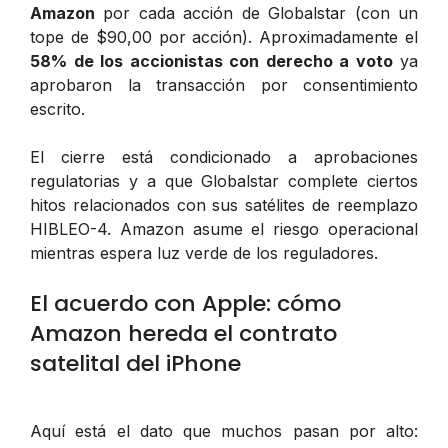
Amazon
por cada acción de Globalstar (con un
tope de $90,00 por acción). Aproximadamente el
58% de los accionistas con derecho a voto
ya
aprobaron la transacción por consentimiento
escrito.
El cierre está condicionado a aprobaciones
regulatorias y a que Globalstar complete ciertos
hitos relacionados con sus satélites de reemplazo
HIBLEO-4. Amazon asume el riesgo operacional
mientras espera luz verde de los reguladores.
El acuerdo con Apple: cómo
Amazon hereda el contrato
satelital del iPhone
Aquí está el dato que muchos pasan por alto: