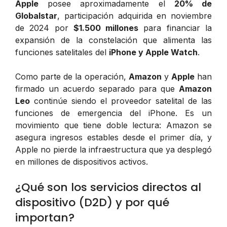
Apple
posee aproximadamente el
20% de
Globalstar
, participación adquirida en noviembre
de 2024 por
$1.500 millones
para financiar la
expansión de la constelación que alimenta las
funciones satelitales del
iPhone y Apple Watch
.
Como parte de la operación,
Amazon
y
Apple
han
firmado un acuerdo separado para que
Amazon
Leo
continúe siendo el proveedor satelital de las
funciones de emergencia del iPhone. Es un
movimiento que tiene doble lectura: Amazon se
asegura ingresos estables desde el primer día, y
Apple no pierde la infraestructura que ya desplegó
en millones de dispositivos activos.
¿Qué son los servicios directos al
dispositivo (D2D) y por qué
importan?