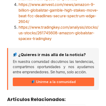
https://www.ainvest.com/news/amazon-9-
billion-globalstar-gamble-high-stakes-move-
beat-fcc-deadlines-secure-spectrum-edge-
2604/
https://www.tradingkey.com/analysis/stocks/
us-stocks/261745608-amazon-globalstar-
spacex-tradingkey
¿Quieres ir más allá de la noticia?
En nuestra comunidad discutimos las tendencias,
compartimos oportunidades y nos ayudamos
entre emprendedores. Sin humo, solo acción.
Unirme a la comunidad
Artículos Relacionados: