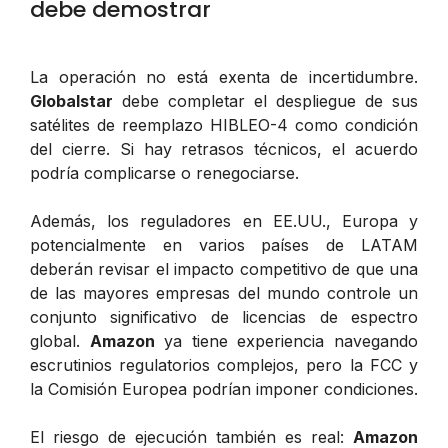
debe demostrar
La operación no está exenta de incertidumbre.
Globalstar
debe completar el despliegue de sus
satélites de reemplazo HIBLEO-4 como condición
del cierre. Si hay retrasos técnicos, el acuerdo
podría complicarse o renegociarse.
Además, los reguladores en EE.UU., Europa y
potencialmente en varios países de LATAM
deberán revisar el impacto competitivo de que una
de las mayores empresas del mundo controle un
conjunto significativo de licencias de espectro
global.
Amazon
ya tiene experiencia navegando
escrutinios regulatorios complejos, pero la FCC y
la Comisión Europea podrían imponer condiciones.
El riesgo de ejecución también es real:
Amazon