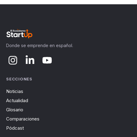
Donde se emprende en español.
SECCIONES
Noticias
Actualidad
Glosario
Comparaciones
Pódcast