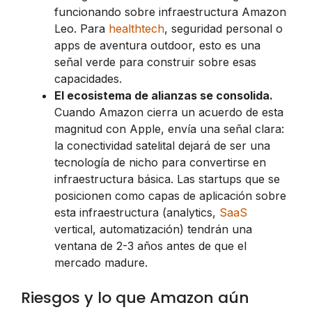
funcionando sobre infraestructura Amazon
Leo. Para
healthtech
, seguridad personal o
apps de aventura outdoor, esto es una
señal verde para construir sobre esas
capacidades.
El ecosistema de alianzas se consolida.
Cuando Amazon cierra un acuerdo de esta
magnitud con Apple, envía una señal clara:
la conectividad satelital dejará de ser una
tecnología de nicho para convertirse en
infraestructura básica. Las startups que se
posicionen como capas de aplicación sobre
esta infraestructura (analytics,
SaaS
vertical, automatización) tendrán una
ventana de 2-3 años antes de que el
mercado madure.
Riesgos y lo que Amazon aún