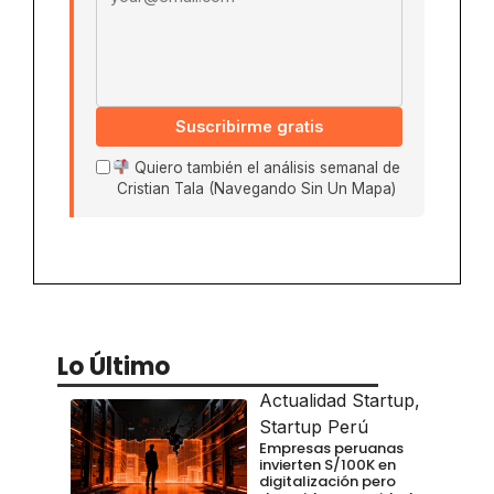
Suscribirme gratis
Quiero también el análisis semanal de
Cristian Tala (Navegando Sin Un Mapa)
Lo Último
Actualidad Startup
,
Startup Perú
Empresas peruanas
invierten S/100K en
digitalización pero