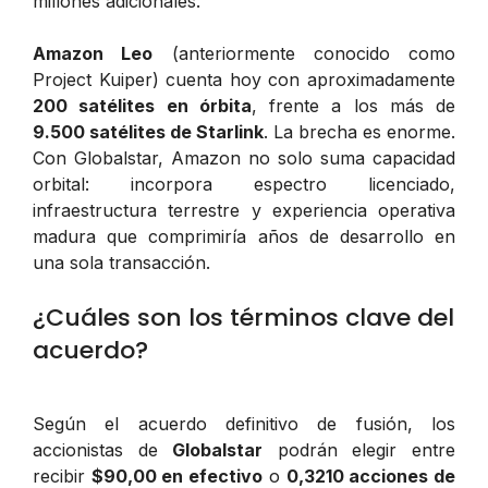
millones adicionales.
Amazon Leo
(anteriormente conocido como
Project Kuiper) cuenta hoy con aproximadamente
200 satélites en órbita
, frente a los más de
9.500 satélites de Starlink
. La brecha es enorme.
Con Globalstar, Amazon no solo suma capacidad
orbital: incorpora espectro licenciado,
infraestructura terrestre y experiencia operativa
madura que comprimiría años de desarrollo en
una sola transacción.
¿Cuáles son los términos clave del
acuerdo?
Según el acuerdo definitivo de fusión, los
accionistas de
Globalstar
podrán elegir entre
recibir
$90,00 en efectivo
o
0,3210 acciones de