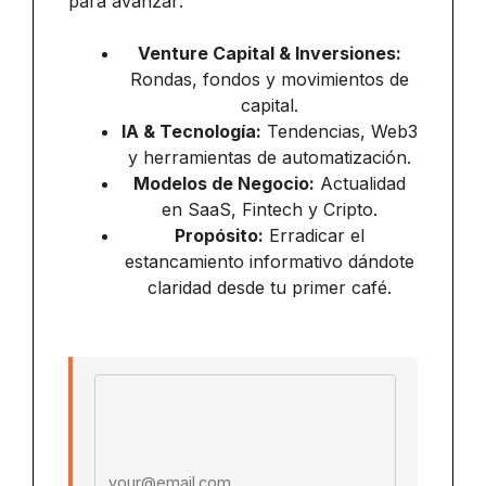
para avanzar:
Venture Capital & Inversiones:
Rondas, fondos y movimientos de
capital.
IA & Tecnología:
Tendencias, Web3
y herramientas de automatización.
Modelos de Negocio:
Actualidad
en SaaS, Fintech y Cripto.
Propósito:
Erradicar el
estancamiento informativo dándote
claridad desde tu primer café.
Email address