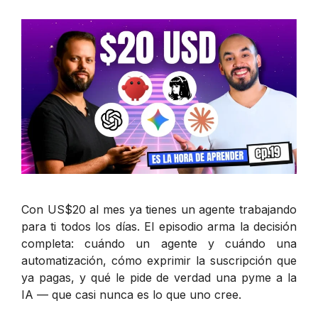
Con US$20 al mes ya tienes un agente trabajando
para ti todos los días. El episodio arma la decisión
completa: cuándo un agente y cuándo una
automatización, cómo exprimir la suscripción que
ya pagas, y qué le pide de verdad una pyme a la
IA — que casi nunca es lo que uno cree.