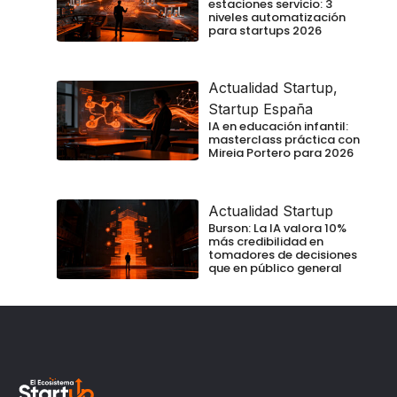
estaciones servicio: 3
niveles automatización
para startups 2026
Actualidad Startup
,
Startup España
IA en educación infantil:
masterclass práctica con
Mireia Portero para 2026
Actualidad Startup
Burson: La IA valora 10%
más credibilidad en
tomadores de decisiones
que en público general