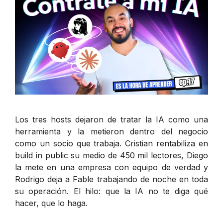
Los tres hosts dejaron de tratar la IA como una
herramienta y la metieron dentro del negocio
como un socio que trabaja. Cristian rentabiliza en
build in public su medio de 450 mil lectores, Diego
la mete en una empresa con equipo de verdad y
Rodrigo deja a Fable trabajando de noche en toda
su operación. El hilo: que la IA no te diga qué
hacer, que lo haga.