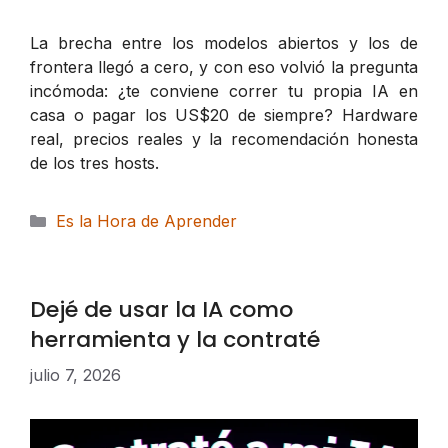
La brecha entre los modelos abiertos y los de
frontera llegó a cero, y con eso volvió la pregunta
incómoda: ¿te conviene correr tu propia IA en
casa o pagar los US$20 de siempre? Hardware
real, precios reales y la recomendación honesta
de los tres hosts.
Categorías
Es la Hora de Aprender
Dejé de usar la IA como
herramienta y la contraté
julio 7, 2026