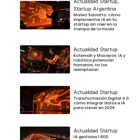
Actualidad Startup
,
Startup Argentina
Mateo Salvatto: cómo
implementar IA en tu
startup sin caer en la
trampa de la moda
Actualidad Startup
Kotemah y Macayos: IA y
robótica potencian
humanos, no los
reemplazan
Actualidad Startup
Transformación Digital 4.0:
cómo integrar datos e IA
para crecer en 2026
Actualidad Startup
IA gestiona 1.600