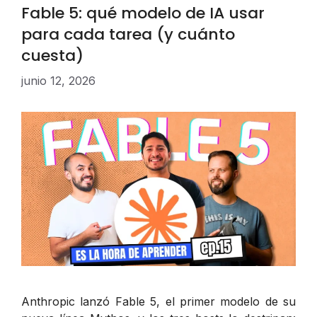
Fable 5: qué modelo de IA usar
para cada tarea (y cuánto
cuesta)
junio 12, 2026
Anthropic lanzó Fable 5, el primer modelo de su