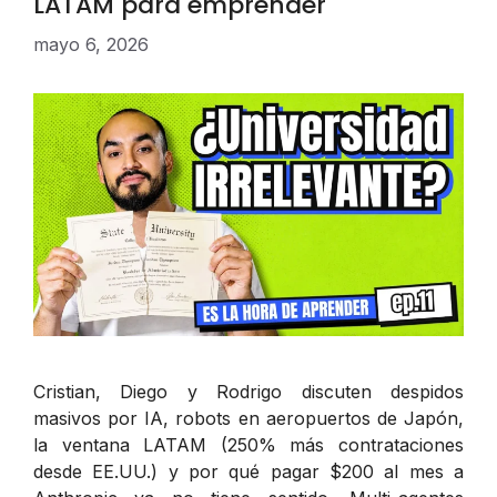
LATAM para emprender
mayo 6, 2026
Cristian, Diego y Rodrigo discuten despidos
masivos por IA, robots en aeropuertos de Japón,
la ventana LATAM (250% más contrataciones
desde EE.UU.) y por qué pagar $200 al mes a