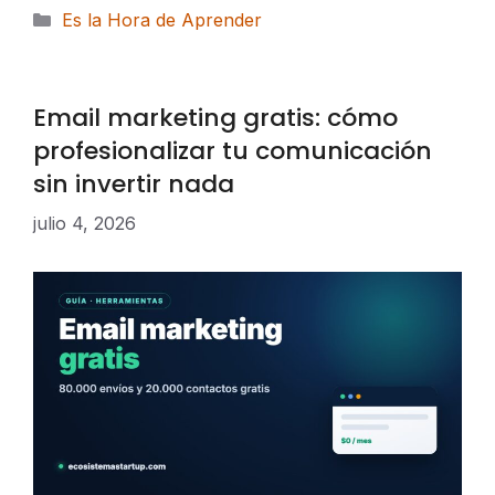
Categorías
Es la Hora de Aprender
Email marketing gratis: cómo
profesionalizar tu comunicación
sin invertir nada
julio 4, 2026