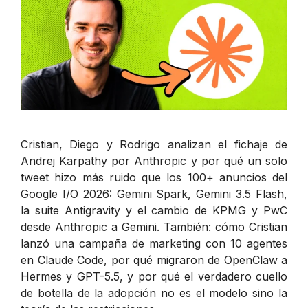
Cristian, Diego y Rodrigo analizan el fichaje de
Andrej Karpathy por Anthropic y por qué un solo
tweet hizo más ruido que los 100+ anuncios del
Google I/O 2026: Gemini Spark, Gemini 3.5 Flash,
la suite Antigravity y el cambio de KPMG y PwC
desde Anthropic a Gemini. También: cómo Cristian
lanzó una campaña de marketing con 10 agentes
en Claude Code, por qué migraron de OpenClaw a
Hermes y GPT-5.5, y por qué el verdadero cuello
de botella de la adopción no es el modelo sino la