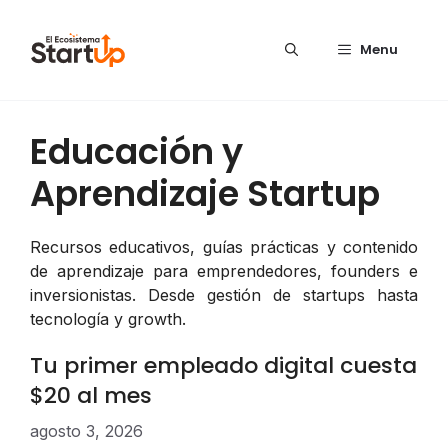
Saltar al contenido
Menu
Educación y
Aprendizaje Startup
Recursos educativos, guías prácticas y contenido
de aprendizaje para emprendedores, founders e
inversionistas. Desde gestión de startups hasta
tecnología y growth.
Tu primer empleado digital cuesta
$20 al mes
agosto 3, 2026