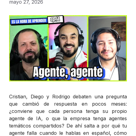
mayo 27, 2026
Cristian, Diego y Rodrigo debaten una pregunta
que cambió de respuesta en pocos meses:
¿conviene que cada persona tenga su propio
agente de IA, o que la empresa tenga agentes
temáticos compartidos? De ahí salta a por qué tu
agente falla cuando le hablas en español, cómo