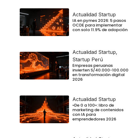
Actualidad Startup
IA en pymes 2026: 5 pasos
OCDE para implementar
con solo 11.9% de adopción
Actualidad Startup
,
Startup Perú
Empresas peruanas
invierten S/40.000-100.000
en transformación digital
2026
Actualidad Startup
«De 0 a 100»: libro de
marketing de contenidos
con IA para
emprendedores 2026