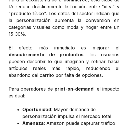
IA reduce drásticamente la fricción entre "idea" y
"producto físico". Los datos del sector indican que
la personalización aumenta la conversión en
categorías visuales como moda y hogar entre un
15-30%.
El efecto más inmediato es mejorar el
descubrimiento de productos
: los usuarios
pueden describir lo que imaginan y refinar hacia
artículos reales más rápido, reduciendo el
abandono del carrito por falta de opciones.
Para operadores de
print-on-demand
, el impacto
es dual:
Oportunidad
: Mayor demanda de
personalización impulsa el mercado total
Amenaza
: Amazon puede capturar tráfico