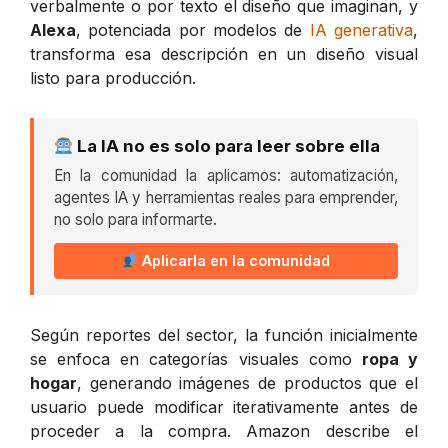
verbalmente o por texto el diseño que imaginan, y
Alexa
, potenciada por modelos de
IA generativa
,
transforma esa descripción en un diseño visual
listo para producción.
La IA no es solo para leer sobre ella
En la comunidad la aplicamos: automatización,
agentes IA y herramientas reales para emprender,
no solo para informarte.
Aplicarla en la comunidad
Según reportes del sector, la función inicialmente
se enfoca en categorías visuales como
ropa y
hogar
, generando imágenes de productos que el
usuario puede modificar iterativamente antes de
proceder a la compra. Amazon describe el