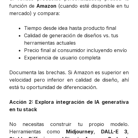
función de
Amazon
(cuando esté disponible en tu
mercado) y compara:
Tiempo desde idea hasta producto final
Calidad de generación de diseños vs. tus
herramientas actuales
Precio final al consumidor incluyendo envío
Experiencia de usuario completa
Documenta las brechas. Si Amazon es superior en
velocidad pero inferior en calidad de diseño, ahí
está tu oportunidad de diferenciación.
Acción 2: Explora integración de IA generativa
en tu stack
No necesitas construir tu propio modelo.
Herramientas como
Midjourney
,
DALL-E 3
,