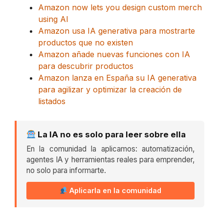
Amazon now lets you design custom merch
using AI
Amazon usa IA generativa para mostrarte
productos que no existen
Amazon añade nuevas funciones con IA
para descubrir productos
Amazon lanza en España su IA generativa
para agilizar y optimizar la creación de
listados
La IA no es solo para leer sobre ella
En la comunidad la aplicamos: automatización,
agentes IA y herramientas reales para emprender,
no solo para informarte.
Aplicarla en la comunidad