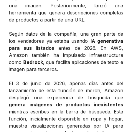
una imagen. Posteriormente, lanzó una
herramienta que genera descripciones completas
de productos a partir de una URL.
Según datos de la compañía, una gran parte de
los vendedores ya estaba usando
IA generativa
para sus listados
antes de 2026. En AWS,
Amazon también ha impulsado infraestructura
como
Bedrock
, que facilita aplicaciones de texto e
imagen para terceros.
El 3 de junio de 2026, apenas días antes del
lanzamiento de esta función de merch, Amazon
desplegó una experiencia de búsqueda que
genera imágenes de productos inexistentes
mientras escribes en la barra de búsqueda. Esta
función, inicialmente disponible en ropa y hogar,
muestra visualizaciones generadas por IA para