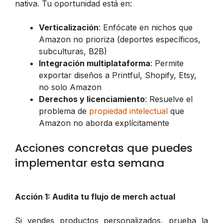
nativa. Tu oportunidad está en:
Verticalización
: Enfócate en nichos que
Amazon no prioriza (deportes específicos,
subculturas, B2B)
Integración multiplataforma
: Permite
exportar diseños a Printful, Shopify, Etsy,
no solo Amazon
Derechos y licenciamiento
: Resuelve el
problema de
propiedad intelectual
que
Amazon no aborda explícitamente
Acciones concretas que puedes
implementar esta semana
Acción 1: Audita tu flujo de merch actual
Si vendes productos personalizados, prueba la