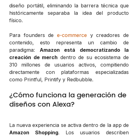
diseño portátil, eliminando la barrera técnica que
históricamente separaba la idea del producto
físico.
Para founders de
e-commerce
y creadores de
contenido, esto representa un cambio de
paradigma:
Amazon está democratizando la
creación de merch
dentro de su ecosistema de
310 millones de usuarios activos, compitiendo
directamente con plataformas especializadas
como Printful, Printify y Redbubble.
¿Cómo funciona la generación de
diseños con Alexa?
La nueva experiencia se activa dentro de la app de
Amazon Shopping
. Los usuarios describen