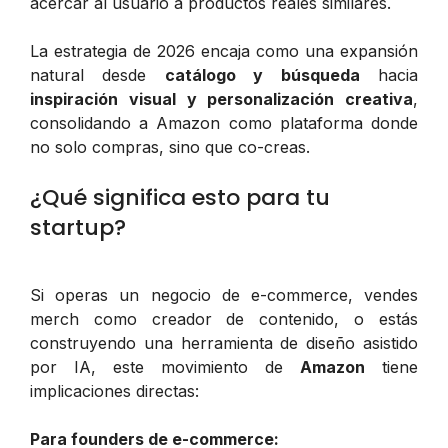
acercar al usuario a productos reales similares.
La estrategia de 2026 encaja como una expansión
natural desde
catálogo y búsqueda
hacia
inspiración visual y personalización creativa
,
consolidando a Amazon como plataforma donde
no solo compras, sino que co-creas.
¿Qué significa esto para tu
startup?
Si operas un negocio de e-commerce, vendes
merch como creador de contenido, o estás
construyendo una herramienta de diseño asistido
por IA, este movimiento de
Amazon
tiene
implicaciones directas:
Para founders de e-commerce: