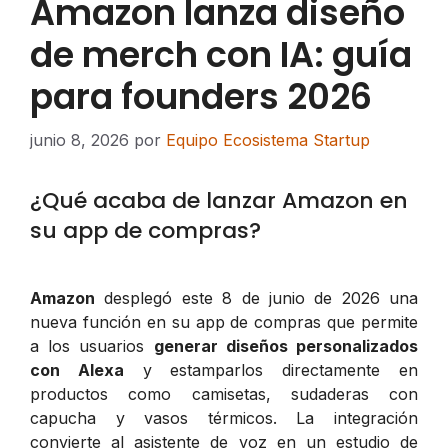
Amazon lanza diseño
de merch con IA: guía
para founders 2026
junio 8, 2026
por
Equipo Ecosistema Startup
¿Qué acaba de lanzar Amazon en
su app de compras?
Amazon
desplegó este 8 de junio de 2026 una
nueva función en su app de compras que permite
a los usuarios
generar diseños personalizados
con Alexa
y estamparlos directamente en
productos como camisetas, sudaderas con
capucha y vasos térmicos. La integración
convierte al asistente de voz en un estudio de