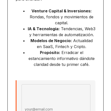
Venture Capital & Inversiones:
Rondas, fondos y movimientos de
capital.
IA & Tecnología:
Tendencias, Web3
y herramientas de automatización.
Modelos de Negocio:
Actualidad
en SaaS, Fintech y Cripto.
Propósito:
Erradicar el
estancamiento informativo dándote
claridad desde tu primer café.
Email address