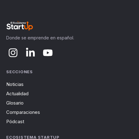
Donde se emprende en español.
SECCIONES
Noticias
Actualidad
Glosario
Comparaciones
Pódcast
ECOSISTEMA STARTUP