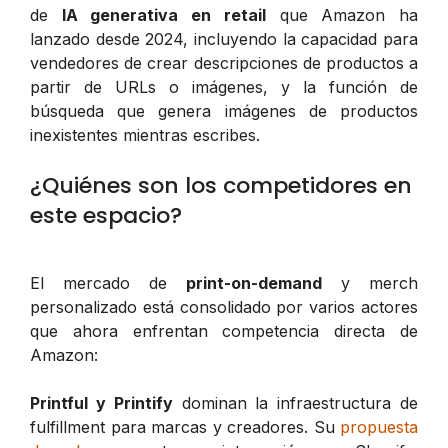
de
IA generativa en retail
que Amazon ha
lanzado desde 2024, incluyendo la capacidad para
vendedores de crear descripciones de productos a
partir de URLs o imágenes, y la función de
búsqueda que genera imágenes de productos
inexistentes mientras escribes.
¿Quiénes son los competidores en
este espacio?
El mercado de
print-on-demand
y merch
personalizado está consolidado por varios actores
que ahora enfrentan competencia directa de
Amazon:
Printful y Printify
dominan la infraestructura de
fulfillment para marcas y creadores. Su
propuesta