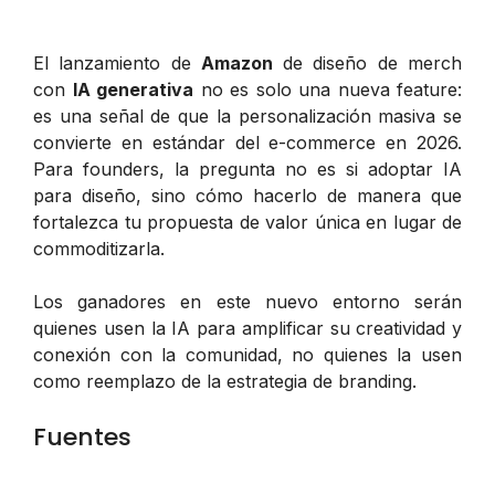
El lanzamiento de
Amazon
de diseño de merch
con
IA generativa
no es solo una nueva feature:
es una señal de que la personalización masiva se
convierte en estándar del e-commerce en 2026.
Para founders, la pregunta no es si adoptar IA
para diseño, sino cómo hacerlo de manera que
fortalezca tu propuesta de valor única en lugar de
commoditizarla.
Los ganadores en este nuevo entorno serán
quienes usen la IA para amplificar su creatividad y
conexión con la comunidad, no quienes la usen
como reemplazo de la estrategia de branding.
Fuentes