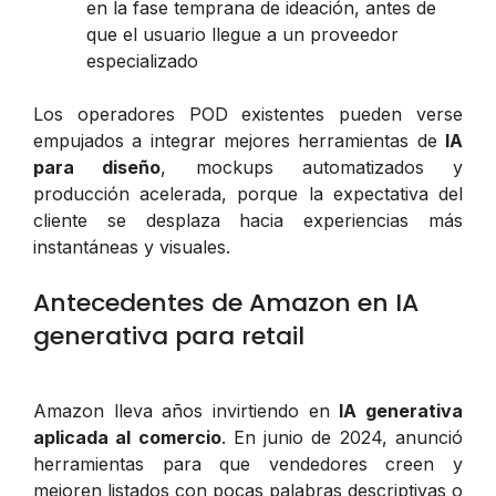
en la fase temprana de ideación, antes de
que el usuario llegue a un proveedor
especializado
Los operadores POD existentes pueden verse
empujados a integrar mejores herramientas de
IA
para diseño
, mockups automatizados y
producción acelerada, porque la expectativa del
cliente se desplaza hacia experiencias más
instantáneas y visuales.
Antecedentes de Amazon en IA
generativa para retail
Amazon lleva años invirtiendo en
IA generativa
aplicada al comercio
. En junio de 2024, anunció
herramientas para que vendedores creen y
mejoren listados con pocas palabras descriptivas o