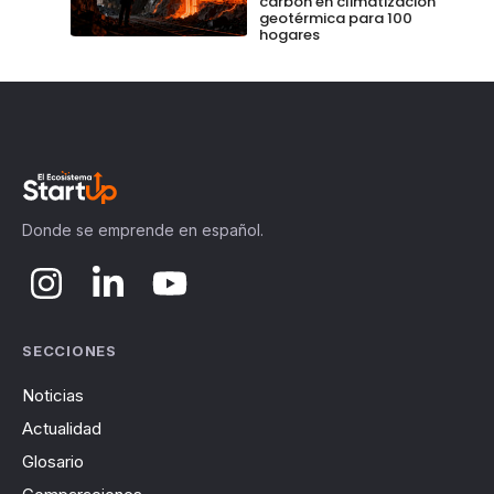
carbón en climatización
geotérmica para 100
hogares
Donde se emprende en español.
SECCIONES
Noticias
Actualidad
Glosario