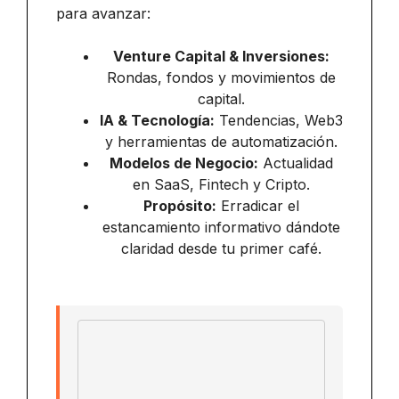
para avanzar:
Venture Capital & Inversiones:
Rondas, fondos y movimientos de
capital.
IA & Tecnología:
Tendencias, Web3
y herramientas de automatización.
Modelos de Negocio:
Actualidad
en SaaS, Fintech y Cripto.
Propósito:
Erradicar el
estancamiento informativo dándote
claridad desde tu primer café.
Email address