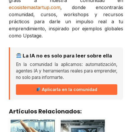
gratis a nuestra comunidad en
ecosistemastartup.com
, donde encontrarás
comunidad, cursos, workshops y recursos
prácticos para darle un impulso real a tu
emprendimiento, inspirado por ejemplos globales
como Upstage.
La IA no es solo para leer sobre ella
En la comunidad la aplicamos: automatización,
agentes IA y herramientas reales para emprender,
no solo para informarte.
Aplicarla en la comunidad
Artículos Relacionados: