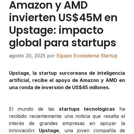
Amazon y AMD
invierten US$45M en
Upstage: impacto
global para startups
agosto 20, 2025
por
Equipo Ecosistema Startup
Upstage, la startup surcoreana de inteligencia
artificial, recibe el apoyo de Amazon y AMD en
una ronda de inversión de US$45 millones.
El mundo de las
startups tecnológicas
ha
recibido recientemente una noticia que resalta el
interés de grandes empresas en apoyar la
innovación:
Upstage
, una joven compañía de