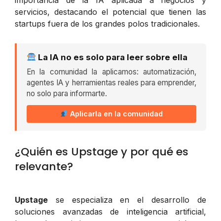
servicios, destacando el potencial que tienen las
startups fuera de los grandes polos tradicionales.
La IA no es solo para leer sobre ella
En la comunidad la aplicamos: automatización,
agentes IA y herramientas reales para emprender,
no solo para informarte.
Aplicarla en la comunidad
¿Quién es Upstage y por qué es
relevante?
Upstage
se especializa en el desarrollo de
soluciones avanzadas de inteligencia artificial,