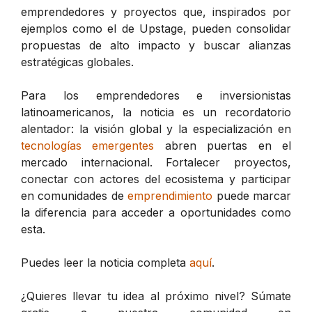
emprendedores y proyectos que, inspirados por
ejemplos como el de Upstage, pueden consolidar
propuestas de alto impacto y buscar alianzas
estratégicas globales.
Para los emprendedores e inversionistas
latinoamericanos, la noticia es un recordatorio
alentador: la visión global y la especialización en
tecnologías emergentes
abren puertas en el
mercado internacional. Fortalecer proyectos,
conectar con actores del ecosistema y participar
en comunidades de
emprendimiento
puede marcar
la diferencia para acceder a oportunidades como
esta.
Puedes leer la noticia completa
aquí
.
¿Quieres llevar tu idea al próximo nivel? Súmate