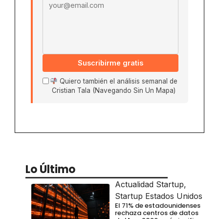
Suscribirme gratis
Quiero también el análisis semanal de
Cristian Tala (Navegando Sin Un Mapa)
Lo Último
Actualidad Startup
,
Startup Estados Unidos
El 71% de estadounidenses
rechaza centros de datos