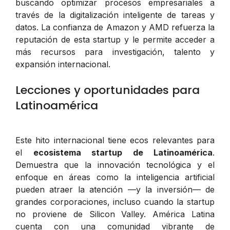
buscando optimizar procesos empresariales a
través de la digitalización inteligente de tareas y
datos. La confianza de Amazon y AMD refuerza la
reputación de esta startup y le permite acceder a
más recursos para investigación, talento y
expansión internacional.
Lecciones y oportunidades para
Latinoamérica
Este hito internacional tiene ecos relevantes para
el
ecosistema startup de Latinoamérica
.
Demuestra que la innovación tecnológica y el
enfoque en áreas como la inteligencia artificial
pueden atraer la atención —y la inversión— de
grandes corporaciones, incluso cuando la startup
no proviene de Silicon Valley. América Latina
cuenta con una comunidad vibrante de