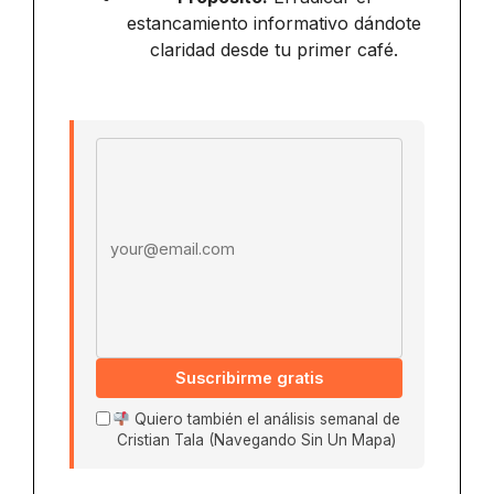
estancamiento informativo dándote
claridad desde tu primer café.
Email address
Suscribirme gratis
Quiero también el análisis semanal de
Cristian Tala (Navegando Sin Un Mapa)