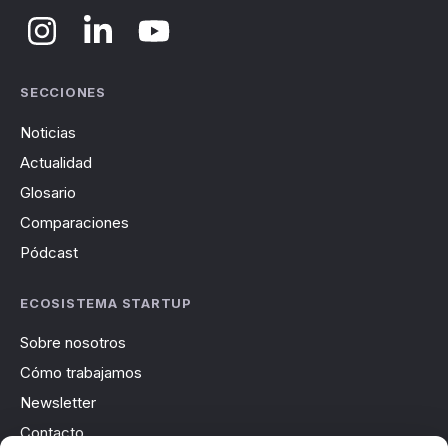
SECCIONES
Noticias
Actualidad
Glosario
Comparaciones
Pódcast
ECOSISTEMA STARTUP
Sobre nosotros
Cómo trabajamos
Newsletter
Contacto