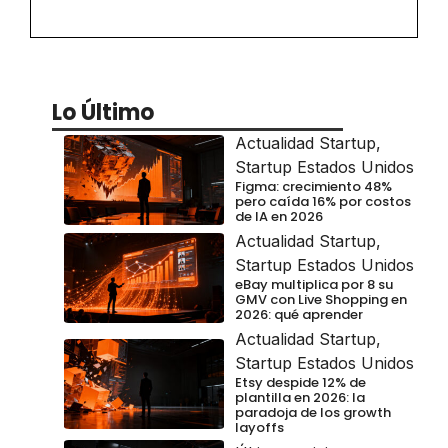
Lo Último
Actualidad Startup
,
Startup Estados Unidos
Figma: crecimiento 48%
pero caída 16% por costos
de IA en 2026
Actualidad Startup
,
Startup Estados Unidos
eBay multiplica por 8 su
GMV con Live Shopping en
2026: qué aprender
Actualidad Startup
,
Startup Estados Unidos
Etsy despide 12% de
plantilla en 2026: la
paradoja de los growth
layoffs