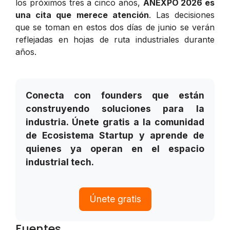
los próximos tres a cinco años,
ANEXPO 2026 es
una cita que merece atención
. Las decisiones
que se toman en estos dos días de junio se verán
reflejadas en hojas de ruta industriales durante
años.
Conecta con founders que están
construyendo soluciones para la
industria. Únete gratis a la comunidad
de Ecosistema Startup y aprende de
quienes ya operan en el espacio
industrial tech.
Únete gratis
Fuentes