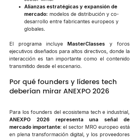
Alianzas estratégicas y expansión de
mercado:
modelos de distribución y co-
desarrollo entre fabricantes europeos y
globales.
El programa incluye
MasterClasses
y foros
ejecutivos diseñados para altos directivos, donde la
interacción es tan importante como el contenido
transmitido desde el escenario.
Por qué founders y líderes tech
deberían mirar ANEXPO 2026
Para los founders del ecosistema tech e industrial,
ANEXPO 2026 representa una señal de
mercado importante
: el sector MRO europeo está
en plena transformación digital, y los proveedores