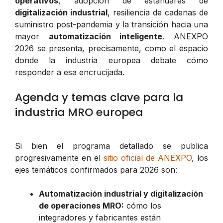
operativos
, adopción de estándares de
digitalización industrial
, resiliencia de cadenas de
suministro post-pandemia y la transición hacia una
mayor
automatización inteligente
. ANEXPO
2026 se presenta, precisamente, como el espacio
donde la industria europea debate cómo
responder a esa encrucijada.
Agenda y temas clave para la
industria MRO europea
Si bien el programa detallado se publica
progresivamente en el
sitio oficial de ANEXPO
, los
ejes temáticos confirmados para 2026 son:
Automatización industrial y digitalización
de operaciones MRO:
cómo los
integradores y fabricantes están