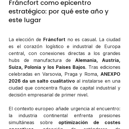
Fráncfort como epicentro
estratégico: por qué este año y
este lugar
La elección de
Fráncfort
no es casual. La ciudad
es el corazón logístico e industrial de Europa
central, con conexiones directas a los grandes
hubs de manufactura de
Alemania, Austria,
Suiza, Polonia y los Países Bajos
. Tras ediciones
celebradas en Varsovia, Praga y Roma,
ANEXPO
2026 da un salto cualitativo
al instalarse en una
ciudad que concentra flujos de capital industrial y
decisión empresarial de primer nivel.
El contexto europeo añade urgencia al encuentro:
la industria continental enfrenta presiones
simultáneas sobre
optimización de costes