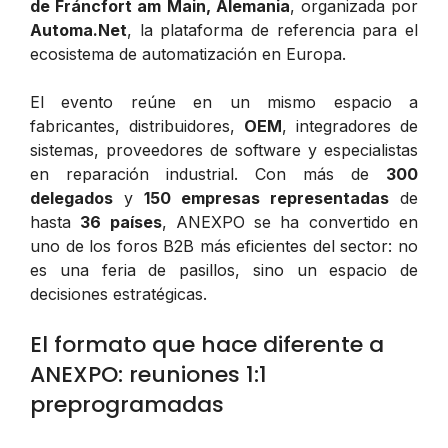
de Fráncfort am Main, Alemania
, organizada por
Automa.Net
, la plataforma de referencia para el
ecosistema de automatización en Europa.
El evento reúne en un mismo espacio a
fabricantes, distribuidores,
OEM
, integradores de
sistemas, proveedores de software y especialistas
en reparación industrial. Con más de
300
delegados
y
150 empresas representadas
de
hasta
36 países
, ANEXPO se ha convertido en
uno de los foros B2B más eficientes del sector: no
es una feria de pasillos, sino un espacio de
decisiones estratégicas.
El formato que hace diferente a
ANEXPO: reuniones 1:1
preprogramadas