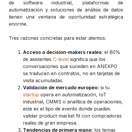
de software industrial, plataformas de
automatización y soluciones de análisis de datos
tienen una ventana de oportunidad estratégica
enorme.
Tres razones concretas para estar atentos:
Acceso a decision-makers reales:
el 80%
de asistentes
C-level
significa que los
conversaciones que suceden en ANEXPO
se traducen en contratos, no en tarjetas de
visita acumuladas.
Validación de mercado europeo:
si tu
startup
opera en automatización, IoT
industrial, CMMS o analítica de operaciones,
este es el tipo de evento donde puedes
validar product-market fit con compradores
reales de gran empresa.
Tendencias de primera mano:
los temas