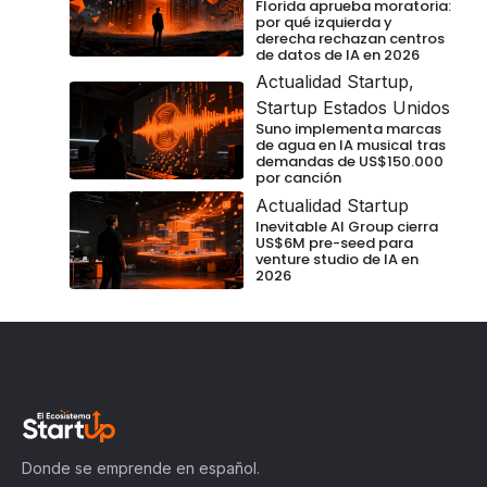
Florida aprueba moratoria:
por qué izquierda y
derecha rechazan centros
de datos de IA en 2026
Actualidad Startup
,
Startup Estados Unidos
Suno implementa marcas
de agua en IA musical tras
demandas de US$150.000
por canción
Actualidad Startup
Inevitable AI Group cierra
US$6M pre-seed para
venture studio de IA en
2026
Donde se emprende en español.