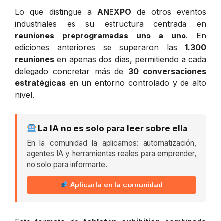
Lo que distingue a
ANEXPO
de otros eventos
industriales es su estructura centrada en
reuniones preprogramadas uno a uno
. En
ediciones anteriores se superaron las
1.300
reuniones
en apenas dos días, permitiendo a cada
delegado concretar más de
30 conversaciones
estratégicas
en un entorno controlado y de alto
nivel.
La IA no es solo para leer sobre ella
En la comunidad la aplicamos: automatización,
agentes IA y herramientas reales para emprender,
no solo para informarte.
Aplicarla en la comunidad