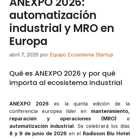
ANEXPO 2026:
automatización
industrial y MRO en
Europa
abril 7, 2026
por
Equipo Ecosistema Startup
Qué es ANEXPO 2026 y por qué
importa al ecosistema industrial
ANEXPO 2026
es la quinta edición de la
conferencia europea líder en
mantenimiento,
reparación y operaciones (MRO)
e
automatización industrial
. Se celebrará los días
8 y 9 de junio de 2026
en el
Radisson Blu Hotel