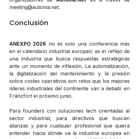
meeting@automa.net
.
Conclusión
ANEXPO 2026
no es solo una conferencia más
en el calendario industrial europeo: es el reflejo de
una industria que busca respuestas estratégicas
ante un momento de inflexión. La automatización,
la digitalización del mantenimiento y la presión
sobre costes operativos son retos que los mejores
líderes industriales del continente van a debatir en
Fráncfort el próximo junio.
Para founders con soluciones tech orientadas al
sector industrial, para directivos que buscan
alianzas y para cualquier profesional que quiera
entender hacia dónde va la industria europea en