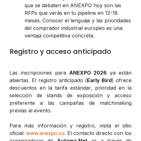
que se debaten en ANEXPO hoy son las
RFPs que verás en tu pipeline en 12-18
meses. Conocer el lenguaje y las prioridades
del comprador industrial europeo es una
ventaja competitiva concreta.
Registro y acceso anticipado
Las inscripciones para
ANEXPO 2026
ya están
abiertas. El registro anticipado (
Early Bird
) ofrece
descuentos en la tarifa estándar, prioridad en la
selección de stands de exposición y acceso
preferente a las campañas de matchmaking
previas al evento.
Para más información y registro, visita el sitio
oficial:
www.anexpo.co
. El contacto directo con los
organizadores de
Automa.Net
es a través de