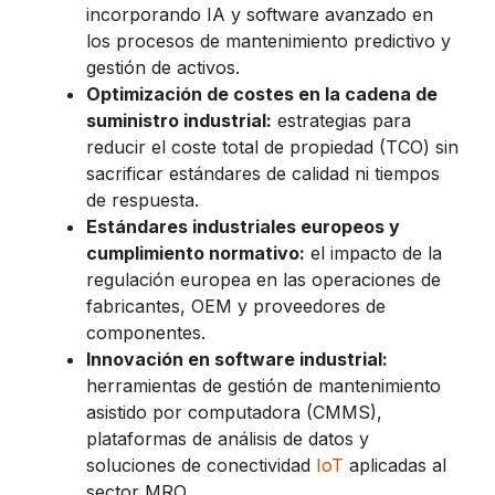
incorporando IA y software avanzado en
los procesos de mantenimiento predictivo y
gestión de activos.
Optimización de costes en la cadena de
suministro industrial:
estrategias para
reducir el coste total de propiedad (TCO) sin
sacrificar estándares de calidad ni tiempos
de respuesta.
Estándares industriales europeos y
cumplimiento normativo:
el impacto de la
regulación europea en las operaciones de
fabricantes, OEM y proveedores de
componentes.
Innovación en software industrial:
herramientas de gestión de mantenimiento
asistido por computadora (CMMS),
plataformas de análisis de datos y
soluciones de conectividad
IoT
aplicadas al
sector MRO.