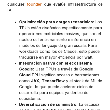
cualquier
founder
que evalúe infraestructura de
IA:
Optimización para cargas tensoriales:
Los
TPUs están diseñados específicamente para
operaciones matriciales masivas, que son el
núcleo del entrenamiento e inferencia en
modelos de lenguaje de gran escala. Para
workloads como los de Claude, esto puede
traducirse en mayor eficiencia por watt.
Integración nativa con el ecosistema
Google:
Usar TPUs a través de
Google
Cloud TPU
significa acceso a herramientas
como
JAX
,
TensorFlow
y el stack de ML de
Google, lo que puede acelerar ciclos de
desarrollo para equipos ya dentro del
ecosistema.
Diversificación de suministro:
La escasez