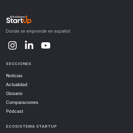
Donde se emprende en español.
SECCIONES
Noticias
Actualidad
Glosario
Comparaciones
Pódcast
ECOSISTEMA STARTUP