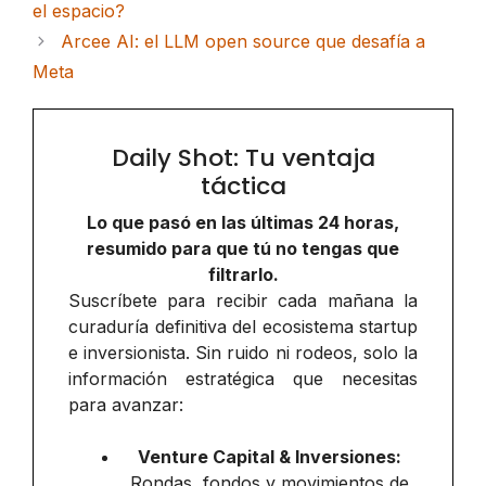
el espacio?
Arcee AI: el LLM open source que desafía a
Meta
Daily Shot: Tu ventaja
táctica
Lo que pasó en las últimas 24 horas,
resumido para que tú no tengas que
filtrarlo.
Suscríbete para recibir cada mañana la
curaduría definitiva del ecosistema startup
e inversionista. Sin ruido ni rodeos, solo la
información estratégica que necesitas
para avanzar:
Venture Capital & Inversiones:
Rondas, fondos y movimientos de