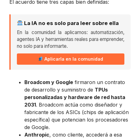
El acuerdo tiene tres capas bien definidas:
La IA no es solo para leer sobre ella
En la comunidad la aplicamos: automatización,
agentes IA y herramientas reales para emprender,
no solo para informarte.
Aplicarla en la comunidad
Broadcom y Google
firmaron un contrato
de desarrollo y suministro de
TPUs
personalizadas y hardware de red hasta
2031
. Broadcom actúa como diseñador y
fabricante de los ASICs (chips de aplicación
específica) que potencian los procesadores
de Google.
Anthropic
, como cliente, accederá a esa