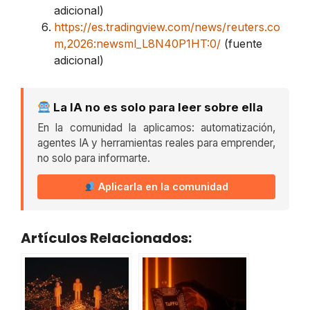
adicional)
https://es.tradingview.com/news/reuters.co
m,2026:newsml_L8N40P1HT:0/
(fuente
adicional)
La IA no es solo para leer sobre ella
En la comunidad la aplicamos: automatización,
agentes IA y herramientas reales para emprender,
no solo para informarte.
Aplicarla en la comunidad
Artículos Relacionados: