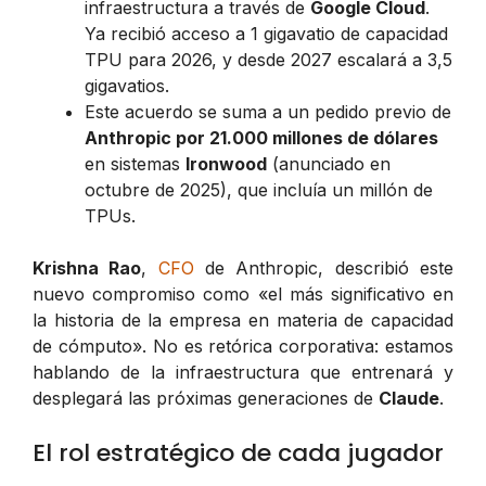
infraestructura a través de
Google Cloud
.
Ya recibió acceso a 1 gigavatio de capacidad
TPU para 2026, y desde 2027 escalará a 3,5
gigavatios.
Este acuerdo se suma a un pedido previo de
Anthropic por 21.000 millones de dólares
en sistemas
Ironwood
(anunciado en
octubre de 2025), que incluía un millón de
TPUs.
Krishna Rao
,
CFO
de Anthropic, describió este
nuevo compromiso como «el más significativo en
la historia de la empresa en materia de capacidad
de cómputo». No es retórica corporativa: estamos
hablando de la infraestructura que entrenará y
desplegará las próximas generaciones de
Claude
.
El rol estratégico de cada jugador