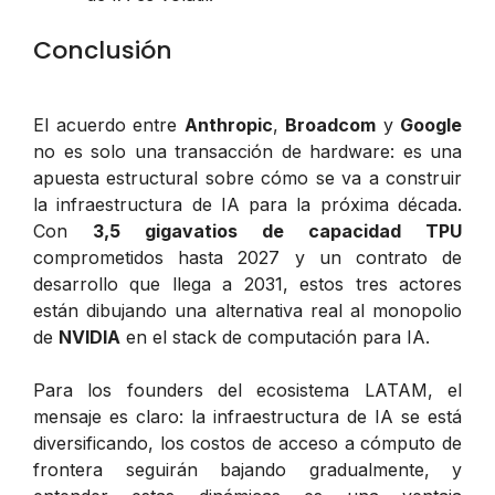
Conclusión
El acuerdo entre
Anthropic
,
Broadcom
y
Google
no es solo una transacción de hardware: es una
apuesta estructural sobre cómo se va a construir
la infraestructura de IA para la próxima década.
Con
3,5 gigavatios de capacidad TPU
comprometidos hasta 2027 y un contrato de
desarrollo que llega a 2031, estos tres actores
están dibujando una alternativa real al monopolio
de
NVIDIA
en el stack de computación para IA.
Para los founders del ecosistema LATAM, el
mensaje es claro: la infraestructura de IA se está
diversificando, los costos de acceso a cómputo de
frontera seguirán bajando gradualmente, y