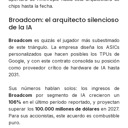
chips hasta la fecha.
Broadcom: el arquitecto silencioso
de la IA
Broadcom
es quizás el jugador más subestimado
de este triángulo. La empresa diseña los ASICs
personalizados que hacen posibles los TPUs de
Google, y con este contrato consolida su posición
como proveedor crítico de hardware de IA hasta
2031.
Sus números hablan solos: los ingresos de
Broadcom
por segmento de IA crecieron un
106%
en el último período reportado, y proyectan
superar los
100.000 millones de dólares
en 2027.
Para sus accionistas, este acuerdo es combustible
puro.