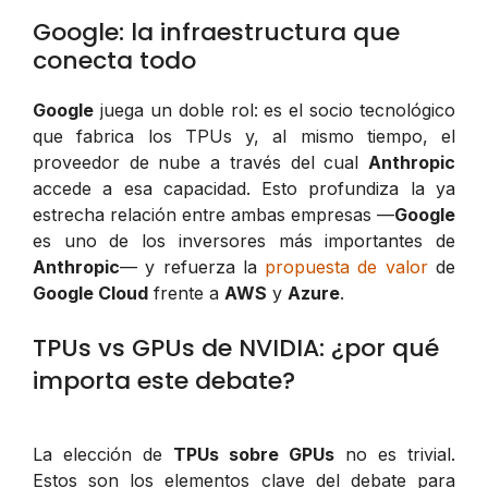
Google: la infraestructura que
conecta todo
Google
juega un doble rol: es el socio tecnológico
que fabrica los TPUs y, al mismo tiempo, el
proveedor de nube a través del cual
Anthropic
accede a esa capacidad. Esto profundiza la ya
estrecha relación entre ambas empresas —
Google
es uno de los inversores más importantes de
Anthropic
— y refuerza la
propuesta de valor
de
Google Cloud
frente a
AWS
y
Azure
.
TPUs vs GPUs de NVIDIA: ¿por qué
importa este debate?
La elección de
TPUs sobre GPUs
no es trivial.
Estos son los elementos clave del debate para