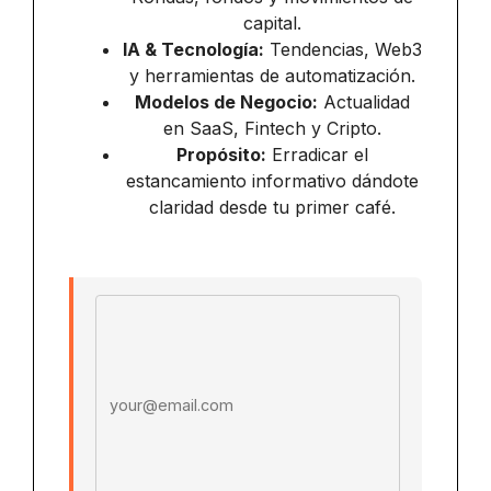
capital.
IA & Tecnología:
Tendencias, Web3
y herramientas de automatización.
Modelos de Negocio:
Actualidad
en SaaS, Fintech y Cripto.
Propósito:
Erradicar el
estancamiento informativo dándote
claridad desde tu primer café.
Email address