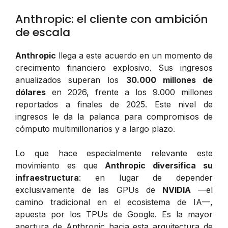
Anthropic: el cliente con ambición
de escala
Anthropic
llega a este acuerdo en un momento de
crecimiento financiero explosivo. Sus ingresos
anualizados superan los
30.000 millones de
dólares
en 2026, frente a los 9.000 millones
reportados a finales de 2025. Este nivel de
ingresos le da la palanca para compromisos de
cómputo multimillonarios y a largo plazo.
Lo que hace especialmente relevante este
movimiento es que
Anthropic diversifica su
infraestructura
: en lugar de depender
exclusivamente de las GPUs de
NVIDIA
—el
camino tradicional en el ecosistema de IA—,
apuesta por los TPUs de Google. Es la mayor
apertura de Anthropic hacia esta arquitectura de