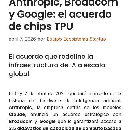
Anthropic, Broadcom
y Google: el acuerdo
de chips TPU
abril 7, 2026
por
Equipo Ecosistema Startup
El acuerdo que redefine la
infraestructura de IA a escala
global
El 6 y 7 de abril de 2026 quedará marcado en la
historia del hardware de inteligencia artificial.
Anthropic
, la empresa detrás de los modelos
Claude
, anunció un acuerdo estratégico con
Broadcom
y
Google
que le garantizará acceso a
3,5 gigavatios de capacidad de cómputo basada