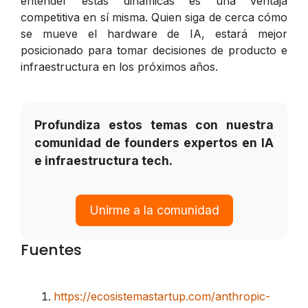
entender estas dinámicas es una ventaja
competitiva en sí misma. Quien siga de cerca cómo
se mueve el hardware de IA, estará mejor
posicionado para tomar decisiones de producto e
infraestructura en los próximos años.
Profundiza estos temas con nuestra
comunidad de founders expertos en IA
e infraestructura tech.
Unirme a la comunidad
Fuentes
https://ecosistemastartup.com/anthropic-