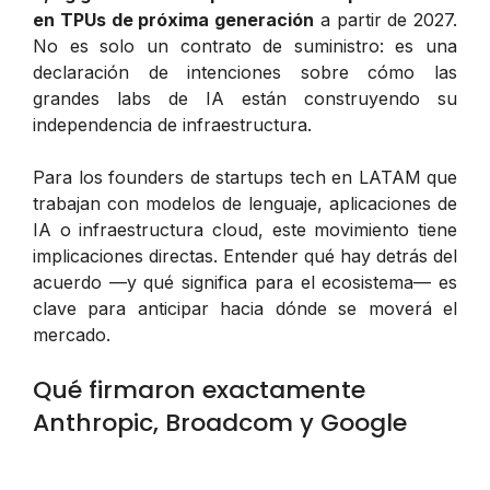
en TPUs de próxima generación
a partir de 2027.
No es solo un contrato de suministro: es una
declaración de intenciones sobre cómo las
grandes labs de IA están construyendo su
independencia de infraestructura.
Para los founders de startups tech en LATAM que
trabajan con modelos de lenguaje, aplicaciones de
IA o infraestructura cloud, este movimiento tiene
implicaciones directas. Entender qué hay detrás del
acuerdo —y qué significa para el ecosistema— es
clave para anticipar hacia dónde se moverá el
mercado.
Qué firmaron exactamente
Anthropic, Broadcom y Google