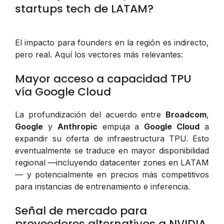
startups tech de LATAM?
El impacto para founders en la región es indirecto,
pero real. Aquí los vectores más relevantes:
Mayor acceso a capacidad TPU
vía Google Cloud
La profundización del acuerdo entre
Broadcom
,
Google
y
Anthropic
empuja a
Google Cloud
a
expandir su oferta de infraestructura TPU. Esto
eventualmente se traduce en mayor disponibilidad
regional —incluyendo datacenter zones en LATAM
— y potencialmente en precios más competitivos
para instancias de entrenamiento e inferencia.
Señal de mercado para
proveedores alternativos a NVIDIA