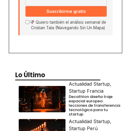
Suscribirme gratis
Quiero también el análisis semanal de
Cristian Tala (Navegando Sin Un Mapa)
Lo Último
Actualidad Startup
,
Startup Francia
Decathlon diseña traje
espacial europeo:
lecciones de transferencia
tecnológica para tu
startup
Actualidad Startup
,
Startup Perú