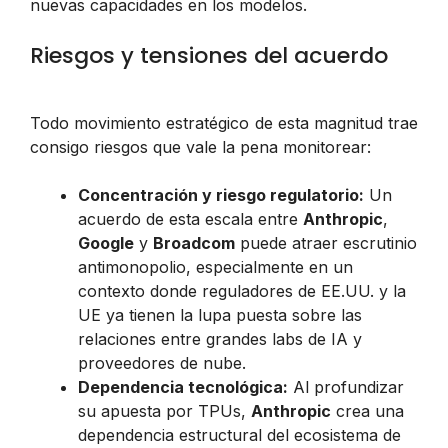
nuevas capacidades en los modelos.
Riesgos y tensiones del acuerdo
Todo movimiento estratégico de esta magnitud trae
consigo riesgos que vale la pena monitorear:
Concentración y riesgo regulatorio:
Un
acuerdo de esta escala entre
Anthropic
,
Google
y
Broadcom
puede atraer escrutinio
antimonopolio, especialmente en un
contexto donde reguladores de EE.UU. y la
UE ya tienen la lupa puesta sobre las
relaciones entre grandes labs de IA y
proveedores de nube.
Dependencia tecnológica:
Al profundizar
su apuesta por TPUs,
Anthropic
crea una
dependencia estructural del ecosistema de