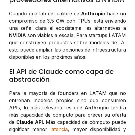
Cuando una lab del calibre de
Anthropic
hace un
compromiso de 3,5 GW con TPUs, está enviando
una señal clara al ecosistema: las alternativas a
NVIDIA
son viables a escala. Para startups LATAM
que construyen productos sobre modelos de IA,
esto puede ampliar las opciones de infraestructura
disponibles en los próximos años.
El API de Claude como capa de
abstracción
Para la mayoría de founders en LATAM que no
entrenan modelos propios sino que consumen
APIs, lo más relevante es que
Anthropic
tendrá
más capacidad de cómputo para crecer su oferta
de
Claude API
. Más capacidad de cómputo puede
significar menor
latencia
, mayor disponibilidad y