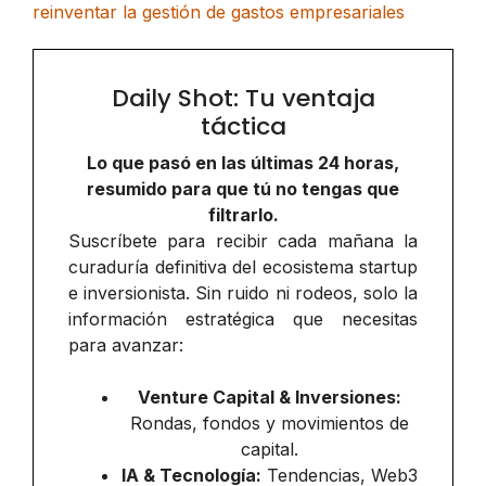
reinventar la gestión de gastos empresariales
Daily Shot: Tu ventaja
táctica
Lo que pasó en las últimas 24 horas,
resumido para que tú no tengas que
filtrarlo.
Suscríbete para recibir cada mañana la
curaduría definitiva del ecosistema startup
e inversionista. Sin ruido ni rodeos, solo la
información estratégica que necesitas
para avanzar:
Venture Capital & Inversiones:
Rondas, fondos y movimientos de
capital.
IA & Tecnología:
Tendencias, Web3