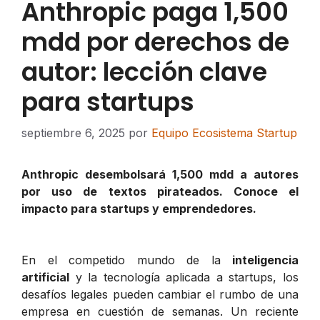
Anthropic paga 1,500
mdd por derechos de
autor: lección clave
para startups
septiembre 6, 2025
por
Equipo Ecosistema Startup
Anthropic desembolsará 1,500 mdd a autores
por uso de textos pirateados. Conoce el
impacto para startups y emprendedores.
En el competido mundo de la
inteligencia
artificial
y la tecnología aplicada a startups, los
desafíos legales pueden cambiar el rumbo de una
empresa en cuestión de semanas. Un reciente