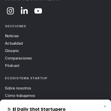
SECCIONES
Noticias
Actualidad
Glosario
Comparaciones
Pódcast
ECOSISTEMA STARTUP
Sobre nosotros
Cómo trabajamos
Newsletter
×
El Daily Shot Startupero
Contacto