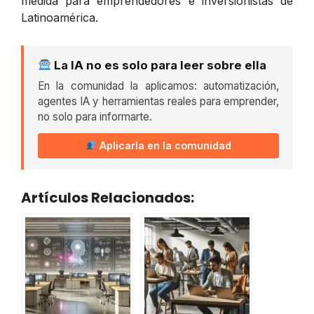
medida para emprendedores e inversionistas de
Latinoamérica.
La IA no es solo para leer sobre ella
En la comunidad la aplicamos: automatización,
agentes IA y herramientas reales para emprender,
no solo para informarte.
Aplicarla en la comunidad
Artículos Relacionados: