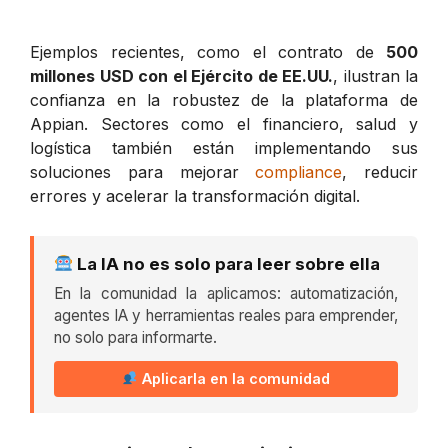
Ejemplos recientes, como el contrato de
500
millones USD con el Ejército de EE.UU.
, ilustran la
confianza en la robustez de la plataforma de
Appian. Sectores como el financiero, salud y
logística también están implementando sus
soluciones para mejorar
compliance
, reducir
errores y acelerar la transformación digital.
La IA no es solo para leer sobre ella
En la comunidad la aplicamos: automatización,
agentes IA y herramientas reales para emprender,
no solo para informarte.
Aplicarla en la comunidad