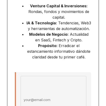
Venture Capital & Inversiones:
Rondas, fondos y movimientos de
capital.
IA & Tecnología:
Tendencias, Web3
y herramientas de automatización.
Modelos de Negocio:
Actualidad
en SaaS, Fintech y Cripto.
Propósito:
Erradicar el
estancamiento informativo dándote
claridad desde tu primer café.
Email address