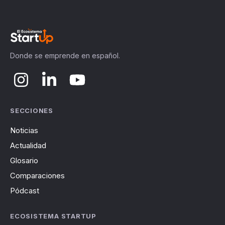
Donde se emprende en español.
SECCIONES
Noticias
Actualidad
Glosario
Comparaciones
Pódcast
ECOSISTEMA STARTUP