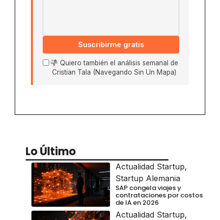
Suscribirme gratis
Quiero también el análisis semanal de
Cristian Tala (Navegando Sin Un Mapa)
Lo Último
Actualidad Startup
,
Startup Alemania
SAP congela viajes y
contrataciones por costos
de IA en 2026
Actualidad Startup
,