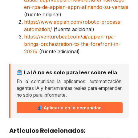
en-rpa-de-appian-appn-afinando-su-ventaja
(fuente original)
https://www.appian.com/robotic-process-
automation/
(fuente adicional)
https://venturebeat.com/ai/appian-rpa-
brings-orchestration-to-the-forefront-in-
2026/
(fuente adicional)
La IA no es solo para leer sobre ella
En la comunidad la aplicamos: automatización,
agentes IA y herramientas reales para emprender,
no solo para informarte.
Aplicarla en la comunidad
Artículos Relacionados: