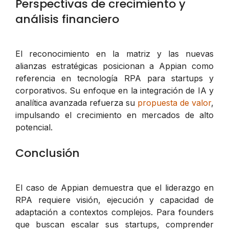
Perspectivas de crecimiento y
análisis financiero
El reconocimiento en la matriz y las nuevas
alianzas estratégicas posicionan a Appian como
referencia en tecnología RPA para startups y
corporativos. Su enfoque en la integración de IA y
analítica avanzada refuerza su
propuesta de valor
,
impulsando el crecimiento en mercados de alto
potencial.
Conclusión
El caso de Appian demuestra que el liderazgo en
RPA requiere visión, ejecución y capacidad de
adaptación a contextos complejos. Para founders
que buscan escalar sus startups, comprender