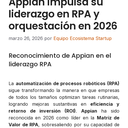
Appian impulsa su
liderazgo en RPA y
orquestación en 2026
marzo 26, 2026
por
Equipo Ecosistema Startup
Reconocimiento de Appian en el
liderazgo RPA
La
automatización de procesos robóticos (RPA)
sigue transformando la manera en que empresas
de todos los tamaños optimizan tareas rutinarias,
logrando mejoras sustantivas en
eficiencia y
retorno de inversión (ROI)
.
Appian
ha sido
reconocida en 2026 como líder en la
Matriz de
Valor de RPA
, sobresaliendo por su capacidad de