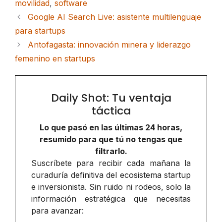
movilidad
,
software
Google AI Search Live: asistente multilenguaje
para startups
Antofagasta: innovación minera y liderazgo
femenino en startups
Daily Shot: Tu ventaja
táctica
Lo que pasó en las últimas 24 horas,
resumido para que tú no tengas que
filtrarlo.
Suscríbete para recibir cada mañana la
curaduría definitiva del ecosistema startup
e inversionista. Sin ruido ni rodeos, solo la
información estratégica que necesitas
para avanzar: