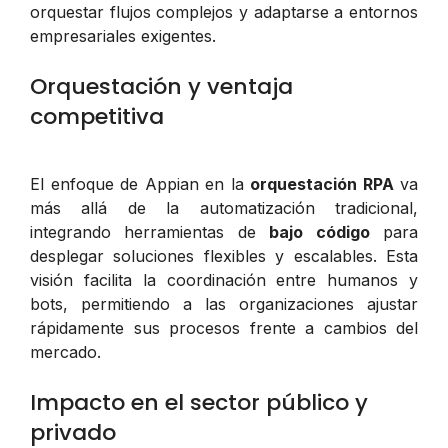
orquestar flujos complejos y adaptarse a entornos
empresariales exigentes.
Orquestación y ventaja
competitiva
El enfoque de Appian en la
orquestación RPA
va
más allá de la automatización tradicional,
integrando herramientas de
bajo código
para
desplegar soluciones flexibles y escalables. Esta
visión facilita la coordinación entre humanos y
bots, permitiendo a las organizaciones ajustar
rápidamente sus procesos frente a cambios del
mercado.
Impacto en el sector público y
privado