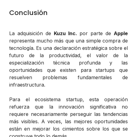
Conclusión
La adquisición de
Kuzu Inc.
por parte de
Apple
representa mucho más que una simple compra de
tecnología. Es una declaración estratégica sobre el
futuro de la productividad, el valor de la
especialización técnica profunda y las
oportunidades que existen para startups que
resuelven problemas fundamentales de
infraestructura.
Para el ecosistema startup, esta operación
refuerza que la innovación significativa no
requiere necesariamente perseguir las tendencias
más visibles. A veces, las mejores oportunidades
están en mejorar los cimientos sobre los que se
construye todo lo demás.