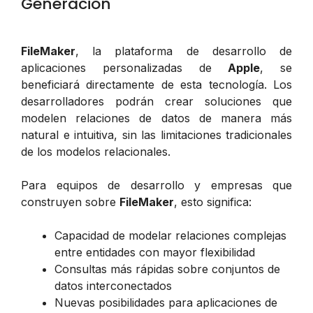
Generación
FileMaker
, la plataforma de desarrollo de
aplicaciones personalizadas de
Apple
, se
beneficiará directamente de esta tecnología. Los
desarrolladores podrán crear soluciones que
modelen relaciones de datos de manera más
natural e intuitiva, sin las limitaciones tradicionales
de los modelos relacionales.
Para equipos de desarrollo y empresas que
construyen sobre
FileMaker
, esto significa:
Capacidad de modelar relaciones complejas
entre entidades con mayor flexibilidad
Consultas más rápidas sobre conjuntos de
datos interconectados
Nuevas posibilidades para aplicaciones de