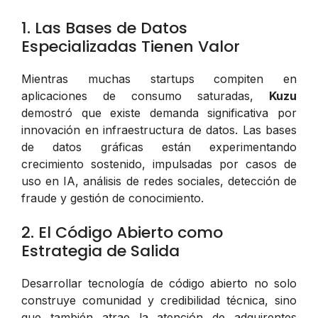
1. Las Bases de Datos
Especializadas Tienen Valor
Mientras muchas startups compiten en
aplicaciones de consumo saturadas,
Kuzu
demostró que existe demanda significativa por
innovación en infraestructura de datos. Las bases
de datos gráficas están experimentando
crecimiento sostenido, impulsadas por casos de
uso en IA, análisis de redes sociales, detección de
fraude y gestión de conocimiento.
2. El Código Abierto como
Estrategia de Salida
Desarrollar tecnología de código abierto no solo
construye comunidad y credibilidad técnica, sino
que también atrae la atención de adquirentes