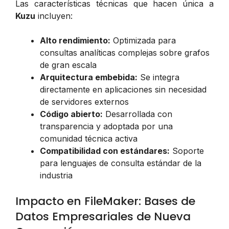
Las características técnicas que hacen única a
Kuzu
incluyen:
Alto rendimiento:
Optimizada para
consultas analíticas complejas sobre grafos
de gran escala
Arquitectura embebida:
Se integra
directamente en aplicaciones sin necesidad
de servidores externos
Código abierto:
Desarrollada con
transparencia y adoptada por una
comunidad técnica activa
Compatibilidad con estándares:
Soporte
para lenguajes de consulta estándar de la
industria
Impacto en FileMaker: Bases de
Datos Empresariales de Nueva