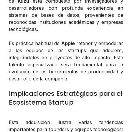
de
Kuzu
está compuesto por investigadores y
desarrolladores con profunda experiencia en
sistemas de bases de datos, provenientes de
reconocidas instituciones académicas y empresas
tecnológicas.
Es práctica habitual de
Apple
retener y empoderar
a los equipos de las startups que adquiere,
integrándolos en proyectos de alto impacto. Este
talento especializado será fundamental para la
evolución de las herramientas de productividad y
desarrollo de la compañía.
Implicaciones Estratégicas para el
Ecosistema Startup
Esta adquisición ilustra varias tendencias
importantes para founders y equipos tecnológicos: