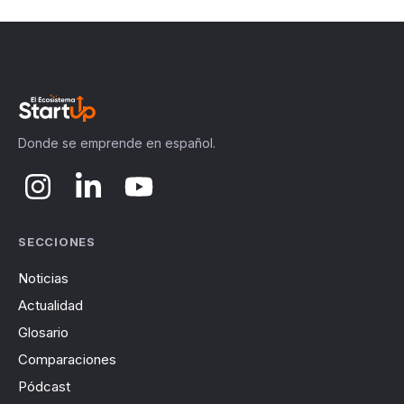
Donde se emprende en español.
SECCIONES
Noticias
Actualidad
Glosario
Comparaciones
Pódcast