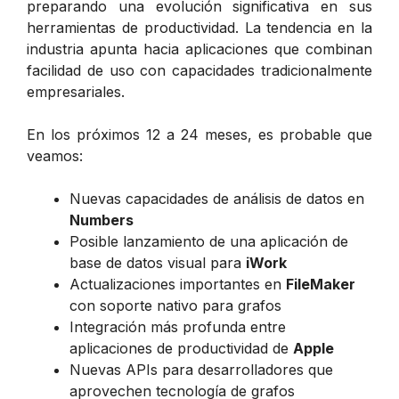
preparando una evolución significativa en sus
herramientas de productividad. La tendencia en la
industria apunta hacia aplicaciones que combinan
facilidad de uso con capacidades tradicionalmente
empresariales.
En los próximos 12 a 24 meses, es probable que
veamos:
Nuevas capacidades de análisis de datos en
Numbers
Posible lanzamiento de una aplicación de
base de datos visual para
iWork
Actualizaciones importantes en
FileMaker
con soporte nativo para grafos
Integración más profunda entre
aplicaciones de productividad de
Apple
Nuevas APIs para desarrolladores que
aprovechen tecnología de grafos