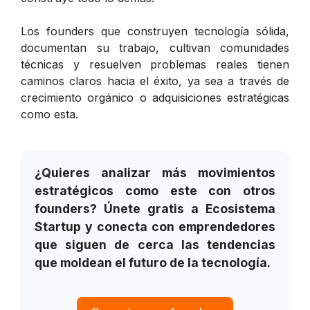
Los founders que construyen tecnología sólida,
documentan su trabajo, cultivan comunidades
técnicas y resuelven problemas reales tienen
caminos claros hacia el éxito, ya sea a través de
crecimiento orgánico o adquisiciones estratégicas
como esta.
¿Quieres analizar más movimientos
estratégicos como este con otros
founders? Únete gratis a Ecosistema
Startup y conecta con emprendedores
que siguen de cerca las tendencias
que moldean el futuro de la tecnología.