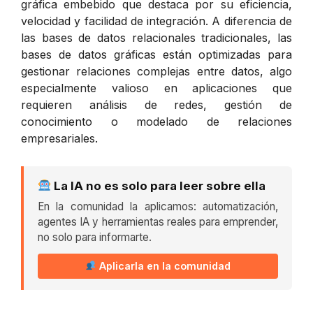
gráfica embebido que destaca por su eficiencia,
velocidad y facilidad de integración. A diferencia de
las bases de datos relacionales tradicionales, las
bases de datos gráficas están optimizadas para
gestionar relaciones complejas entre datos, algo
especialmente valioso en aplicaciones que
requieren análisis de redes, gestión de
conocimiento o modelado de relaciones
empresariales.
La IA no es solo para leer sobre ella
En la comunidad la aplicamos: automatización,
agentes IA y herramientas reales para emprender,
no solo para informarte.
Aplicarla en la comunidad