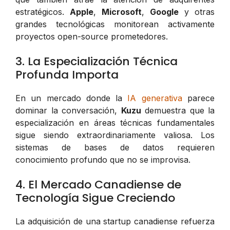
estratégicos.
Apple
,
Microsoft
,
Google
y otras
grandes tecnológicas monitorean activamente
proyectos open-source prometedores.
3. La Especialización Técnica
Profunda Importa
En un mercado donde la
IA generativa
parece
dominar la conversación,
Kuzu
demuestra que la
especialización en áreas técnicas fundamentales
sigue siendo extraordinariamente valiosa. Los
sistemas de bases de datos requieren
conocimiento profundo que no se improvisa.
4. El Mercado Canadiense de
Tecnología Sigue Creciendo
La adquisición de una startup canadiense refuerza