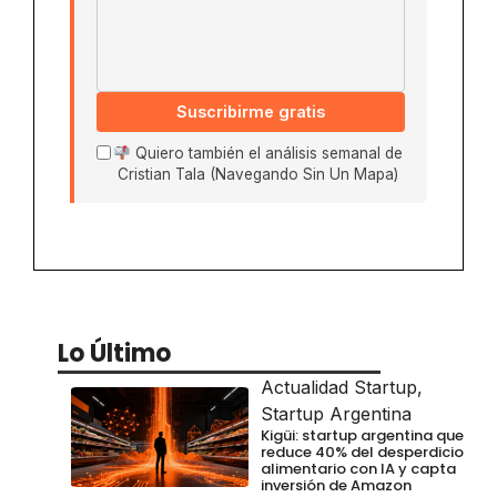
Suscribirme gratis
Quiero también el análisis semanal de
Cristian Tala (Navegando Sin Un Mapa)
Lo Último
Actualidad Startup
,
Startup Argentina
Kigüi: startup argentina que
reduce 40% del desperdicio
alimentario con IA y capta
inversión de Amazon