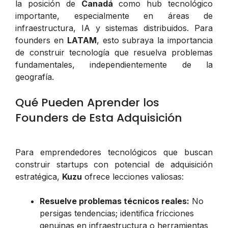
la posición de
Canadá
como hub tecnológico
importante, especialmente en áreas de
infraestructura, IA y sistemas distribuidos. Para
founders en
LATAM
, esto subraya la importancia
de construir tecnología que resuelva problemas
fundamentales, independientemente de la
geografía.
Qué Pueden Aprender los
Founders de Esta Adquisición
Para emprendedores tecnológicos que buscan
construir startups con potencial de adquisición
estratégica,
Kuzu
ofrece lecciones valiosas:
Resuelve problemas técnicos reales:
No
persigas tendencias; identifica fricciones
genuinas en infraestructura o herramientas