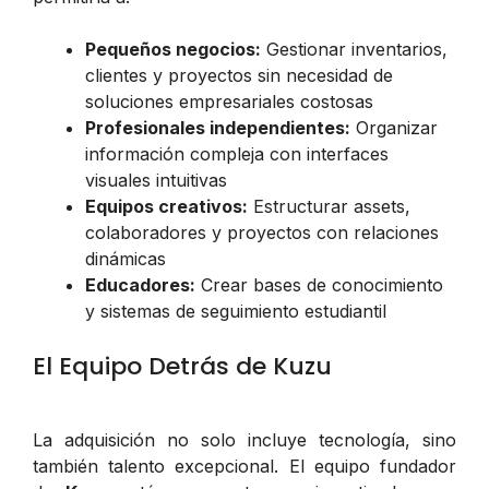
Pequeños negocios:
Gestionar inventarios,
clientes y proyectos sin necesidad de
soluciones empresariales costosas
Profesionales independientes:
Organizar
información compleja con interfaces
visuales intuitivas
Equipos creativos:
Estructurar assets,
colaboradores y proyectos con relaciones
dinámicas
Educadores:
Crear bases de conocimiento
y sistemas de seguimiento estudiantil
El Equipo Detrás de Kuzu
La adquisición no solo incluye tecnología, sino
también talento excepcional. El equipo fundador