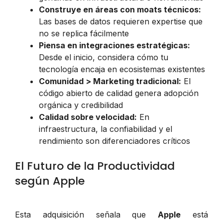
Construye en áreas con moats técnicos:
Las bases de datos requieren expertise que
no se replica fácilmente
Piensa en integraciones estratégicas:
Desde el inicio, considera cómo tu
tecnología encaja en ecosistemas existentes
Comunidad > Marketing tradicional:
El
código abierto de calidad genera adopción
orgánica y credibilidad
Calidad sobre velocidad:
En
infraestructura, la confiabilidad y el
rendimiento son diferenciadores críticos
El Futuro de la Productividad
según Apple
Esta adquisición señala que
Apple
está