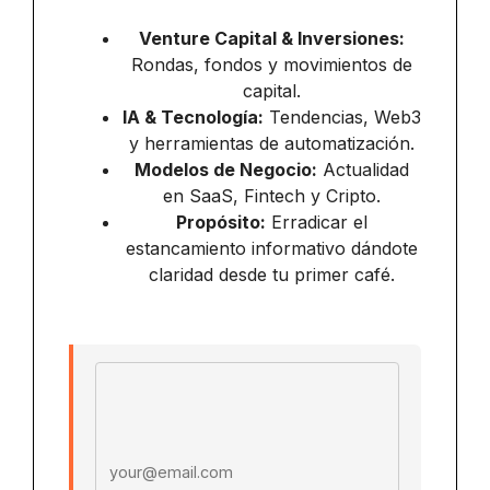
Venture Capital & Inversiones:
Rondas, fondos y movimientos de
capital.
IA & Tecnología:
Tendencias, Web3
y herramientas de automatización.
Modelos de Negocio:
Actualidad
en SaaS, Fintech y Cripto.
Propósito:
Erradicar el
estancamiento informativo dándote
claridad desde tu primer café.
Email address