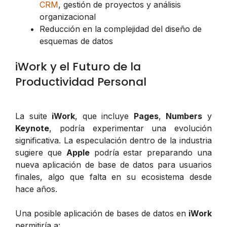
CRM
, gestión de proyectos y análisis
organizacional
Reducción en la complejidad del diseño de
esquemas de datos
iWork y el Futuro de la
Productividad Personal
La suite
iWork
, que incluye
Pages
,
Numbers
y
Keynote
, podría experimentar una evolución
significativa. La especulación dentro de la industria
sugiere que
Apple
podría estar preparando una
nueva aplicación de base de datos para usuarios
finales, algo que falta en su ecosistema desde
hace años.
Una posible aplicación de bases de datos en
iWork
permitiría a: