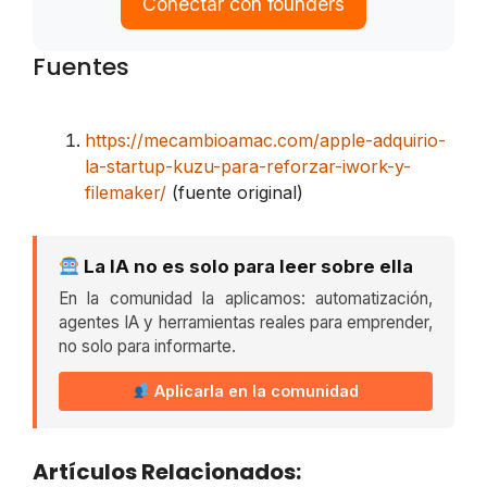
Conectar con founders
Fuentes
https://mecambioamac.com/apple-adquirio-
la-startup-kuzu-para-reforzar-iwork-y-
filemaker/
(fuente original)
La IA no es solo para leer sobre ella
En la comunidad la aplicamos: automatización,
agentes IA y herramientas reales para emprender,
no solo para informarte.
Aplicarla en la comunidad
Artículos Relacionados: