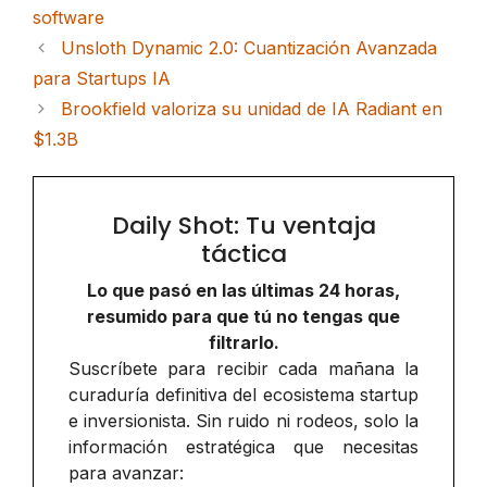
software
Unsloth Dynamic 2.0: Cuantización Avanzada
para Startups IA
Brookfield valoriza su unidad de IA Radiant en
$1.3B
Daily Shot: Tu ventaja
táctica
Lo que pasó en las últimas 24 horas,
resumido para que tú no tengas que
filtrarlo.
Suscríbete para recibir cada mañana la
curaduría definitiva del ecosistema startup
e inversionista. Sin ruido ni rodeos, solo la
información estratégica que necesitas
para avanzar: