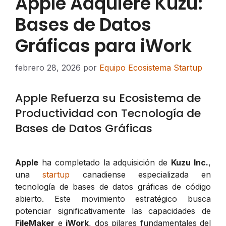
Apple Adquiere Kuzu:
Bases de Datos
Gráficas para iWork
febrero 28, 2026
por
Equipo Ecosistema Startup
Apple Refuerza su Ecosistema de
Productividad con Tecnología de
Bases de Datos Gráficas
Apple
ha completado la adquisición de
Kuzu Inc.
,
una
startup
canadiense especializada en
tecnología de bases de datos gráficas de código
abierto. Este movimiento estratégico busca
potenciar significativamente las capacidades de
FileMaker
e
iWork
, dos pilares fundamentales del