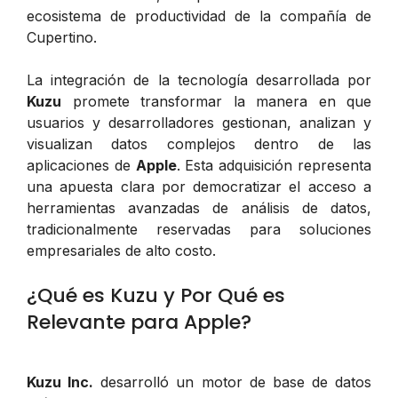
ecosistema de productividad de la compañía de
Cupertino.
La integración de la tecnología desarrollada por
Kuzu
promete transformar la manera en que
usuarios y desarrolladores gestionan, analizan y
visualizan datos complejos dentro de las
aplicaciones de
Apple
. Esta adquisición representa
una apuesta clara por democratizar el acceso a
herramientas avanzadas de análisis de datos,
tradicionalmente reservadas para soluciones
empresariales de alto costo.
¿Qué es Kuzu y Por Qué es
Relevante para Apple?
Kuzu Inc.
desarrolló un motor de base de datos