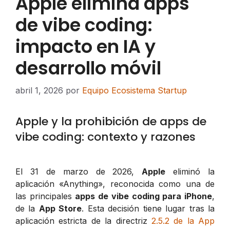
Apple elimina apps
de vibe coding:
impacto en IA y
desarrollo móvil
abril 1, 2026
por
Equipo Ecosistema Startup
Apple y la prohibición de apps de
vibe coding: contexto y razones
El 31 de marzo de 2026,
Apple
eliminó la
aplicación «Anything», reconocida como una de
las principales
apps de vibe coding para iPhone
,
de la
App Store
. Esta decisión tiene lugar tras la
aplicación estricta de la directriz
2.5.2 de la App