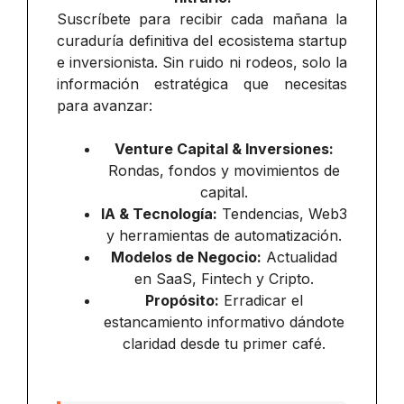
Suscríbete para recibir cada mañana la
curaduría definitiva del ecosistema startup
e inversionista. Sin ruido ni rodeos, solo la
información estratégica que necesitas
para avanzar:
Venture Capital & Inversiones:
Rondas, fondos y movimientos de
capital.
IA & Tecnología:
Tendencias, Web3
y herramientas de automatización.
Modelos de Negocio:
Actualidad
en SaaS, Fintech y Cripto.
Propósito:
Erradicar el
estancamiento informativo dándote
claridad desde tu primer café.