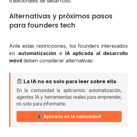
tradicionales de desarrollo.
Alternativas y próximos pasos
para founders tech
Ante estas restricciones, los founders interesados
en
automatización
e
IA aplicada al desarrollo
móvil
deben considerar alternativas:
La IA no es solo para leer sobre ella
En la comunidad la aplicamos: automatización,
agentes IA y herramientas reales para emprender,
no solo para informarte.
Aplicarla en la comunidad