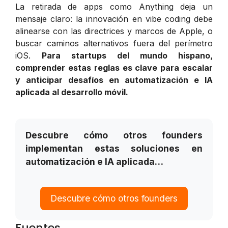
La retirada de apps como Anything deja un
mensaje claro: la innovación en vibe coding debe
alinearse con las directrices y marcos de Apple, o
buscar caminos alternativos fuera del perímetro
iOS.
Para startups del mundo hispano,
comprender estas reglas es clave para escalar
y anticipar desafíos en automatización e IA
aplicada al desarrollo móvil.
Descubre cómo otros founders
implementan estas soluciones en
automatización e IA aplicada…
Descubre cómo otros founders
Fuentes