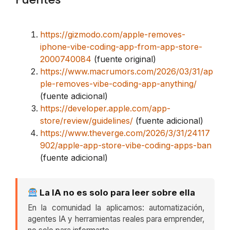
https://gizmodo.com/apple-removes-
iphone-vibe-coding-app-from-app-store-
2000740084
(fuente original)
https://www.macrumors.com/2026/03/31/ap
ple-removes-vibe-coding-app-anything/
(fuente adicional)
https://developer.apple.com/app-
store/review/guidelines/
(fuente adicional)
https://www.theverge.com/2026/3/31/24117
902/apple-app-store-vibe-coding-apps-ban
(fuente adicional)
La IA no es solo para leer sobre ella
En la comunidad la aplicamos: automatización,
agentes IA y herramientas reales para emprender,