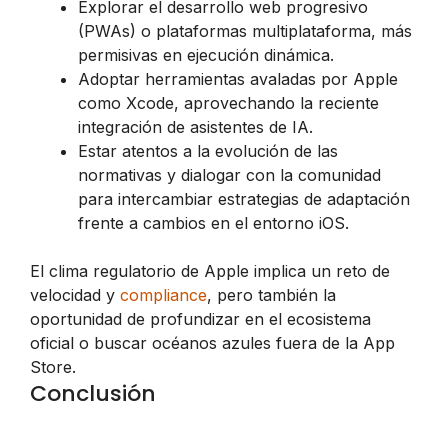
Explorar el desarrollo web progresivo
(PWAs) o plataformas multiplataforma, más
permisivas en ejecución dinámica.
Adoptar herramientas avaladas por Apple
como Xcode, aprovechando la reciente
integración de asistentes de IA.
Estar atentos a la evolución de las
normativas y dialogar con la comunidad
para intercambiar estrategias de adaptación
frente a cambios en el entorno iOS.
El clima regulatorio de Apple implica un reto de
velocidad y
compliance
, pero también la
oportunidad de profundizar en el ecosistema
oficial o buscar océanos azules fuera de la App
Store.
Conclusión