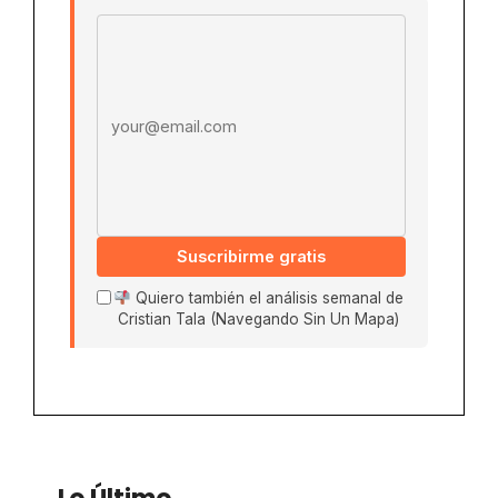
Email address
Suscribirme gratis
Quiero también el análisis semanal de
Cristian Tala (Navegando Sin Un Mapa)