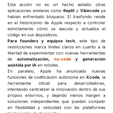
Esta acción no es un hecho aislado: otras
aplicaciones similares como
Replit
y
Vibecode
ya
habían enfrentado bloqueos. El trasfondo reside
en el historicismo de Apple respecto a controlar
estrictamente cómo se ejecuta y actualiza el
código en sus dispositivos.
Para founders y equipos tech
, este tipo de
restricciones marca límites claros en cuanto a la
libertad de experimentar con nuevas herramientas
de
automatización,
no-code
y generación
asistida por IA
en móviles.
En paralelo, Apple ha anunciado nuevas
funciones de codificación autónoma en
Xcode
, la
herramienta oficial para desarrolladores,
intentando centralizar la innovación dentro de sus
propios entornos, y dejando menos margen a
soluciones independientes que puedan competir
en flexibilidad y velocidad con las plataformas