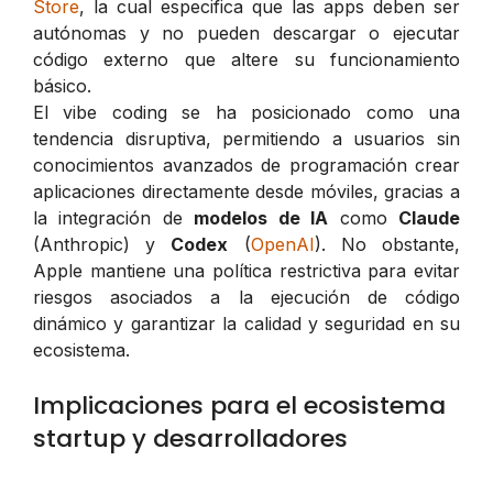
Store
, la cual especifica que las apps deben ser
autónomas y no pueden descargar o ejecutar
código externo que altere su funcionamiento
básico.
El vibe coding se ha posicionado como una
tendencia disruptiva, permitiendo a usuarios sin
conocimientos avanzados de programación crear
aplicaciones directamente desde móviles, gracias a
la integración de
modelos de IA
como
Claude
(Anthropic) y
Codex
(
OpenAI
). No obstante,
Apple mantiene una política restrictiva para evitar
riesgos asociados a la ejecución de código
dinámico y garantizar la calidad y seguridad en su
ecosistema.
Implicaciones para el ecosistema
startup y desarrolladores