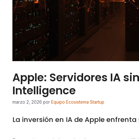
Apple: Servidores IA si
Intelligence
marzo 2, 2026
por
Equipo Ecosistema Startup
La inversión en IA de Apple enfrenta