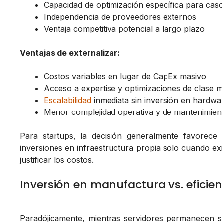
Capacidad de optimización específica para cas
Independencia de proveedores externos
Ventaja competitiva potencial a largo plazo
Ventajas de externalizar:
Costos variables en lugar de CapEx masivo
Acceso a expertise y optimizaciones de clase 
Escalabilidad
inmediata sin inversión en hardwa
Menor complejidad operativa y de mantenimien
Para startups, la decisión generalmente favorece
inversiones en infraestructura propia solo cuando exi
justificar los costos.
Inversión en manufactura vs. eficien
Paradójicamente, mientras servidores permanecen 