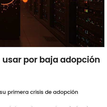
n usar por baja adopción
 su primera crisis de adopción