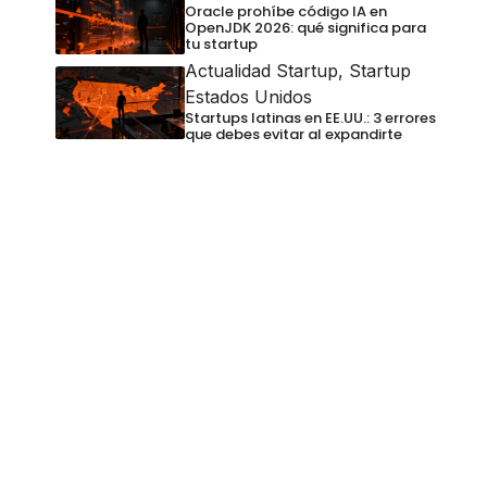
Oracle prohíbe código IA en
OpenJDK 2026: qué significa para
tu startup
Actualidad Startup
,
Startup
Estados Unidos
Startups latinas en EE.UU.: 3 errores
que debes evitar al expandirte