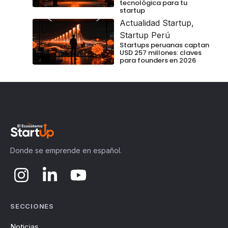
tecnológica para tu
startup
Actualidad Startup
,
Startup Perú
Startups peruanas captan
USD 257 millones: claves
para founders en 2026
Donde se emprende en español.
SECCIONES
Noticias