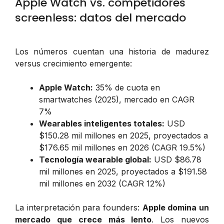
Apple Watch vs. competidores
screenless: datos del mercado
Los números cuentan una historia de madurez
versus crecimiento emergente:
Apple Watch:
35% de cuota en
smartwatches (2025), mercado en CAGR
7%
Wearables inteligentes totales:
USD
$150.28 mil millones en 2025, proyectados a
$176.65 mil millones en 2026 (CAGR 19.5%)
Tecnología wearable global:
USD $86.78
mil millones en 2025, proyectados a $191.58
mil millones en 2032 (CAGR 12%)
La interpretación para founders:
Apple domina un
mercado que crece más lento
. Los nuevos