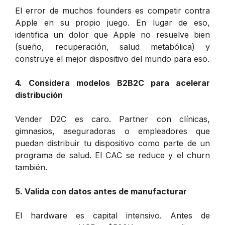
El error de muchos founders es competir contra
Apple en su propio juego. En lugar de eso,
identifica un dolor que Apple no resuelve bien
(sueño, recuperación, salud metabólica) y
construye el mejor dispositivo del mundo para eso.
4. Considera modelos B2B2C para acelerar
distribución
Vender D2C es caro. Partner con clínicas,
gimnasios, aseguradoras o empleadores que
puedan distribuir tu dispositivo como parte de un
programa de salud. El CAC se reduce y el churn
también.
5. Valida con datos antes de manufacturar
El hardware es capital intensivo. Antes de