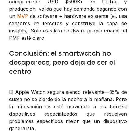
comprometer USD $500K+ en tooling y
producción, valida que hay demanda pagando con
un
MVP
de software + hardware existente (ej. usa
sensores de terceros y construye la capa de
insights). Solo escala a hardware propio cuando el
PMF esté claro.
Conclusión: el smartwatch no
desaparece, pero deja de ser el
centro
El Apple Watch seguirá siendo relevante—35% de
cuota no se pierde de la noche a la mañana. Pero
la innovación se está moviendo a los bordes:
dispositivos especializados que resuelven
problemas específicos mejor que un dispositivo
generalista.