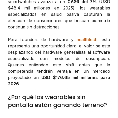
smartwatches avanza a un
CAGR del 7%
(USD
$48.4 mil millones en 2025), los wearables
especializados en salud pasiva capturan la
atención de consumidores que buscan biometría
continua sin distracciones.
Para founders de hardware y
healthtech
, esto
representa una oportunidad clara: el valor se está
desplazando del hardware generalista al software
especializado con modelos de suscripción.
Quienes entiendan este shift antes que la
competencia tendrán ventaja en un mercado
proyectado en
USD $176.65 mil millones para
2026
.
¿Por qué los wearables sin
pantalla están ganando terreno?