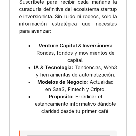
Suscríbete para recibir cada mañana la
curaduría definitiva del ecosistema startup
e inversionista. Sin ruido ni rodeos, solo la
información estratégica que necesitas
para avanzar:
Venture Capital & Inversiones:
Rondas, fondos y movimientos de
capital.
IA & Tecnología:
Tendencias, Web3
y herramientas de automatización.
Modelos de Negocio:
Actualidad
en SaaS, Fintech y Cripto.
Propósito:
Erradicar el
estancamiento informativo dándote
claridad desde tu primer café.