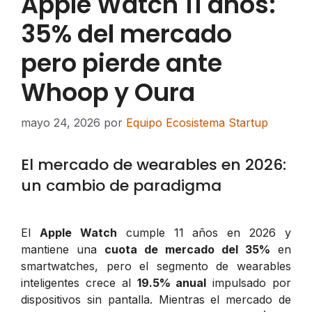
Apple Watch 11 años:
35% del mercado
pero pierde ante
Whoop y Oura
mayo 24, 2026
por
Equipo Ecosistema Startup
El mercado de wearables en 2026:
un cambio de paradigma
El
Apple Watch
cumple 11 años en 2026 y
mantiene una
cuota de mercado del 35%
en
smartwatches, pero el segmento de wearables
inteligentes crece al
19.5% anual
impulsado por
dispositivos sin pantalla. Mientras el mercado de