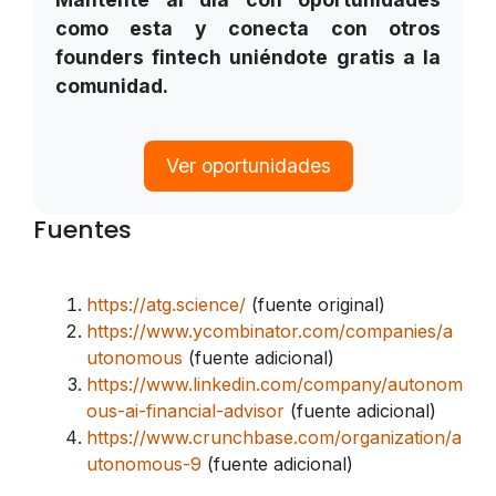
como esta y conecta con otros
founders fintech uniéndote gratis a la
comunidad.
Ver oportunidades
Fuentes
https://atg.science/
(fuente original)
https://www.ycombinator.com/companies/a
utonomous
(fuente adicional)
https://www.linkedin.com/company/autonom
ous-ai-financial-advisor
(fuente adicional)
https://www.crunchbase.com/organization/a
utonomous-9
(fuente adicional)