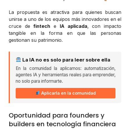
La propuesta es atractiva para quienes buscan
unirse a uno de los equipos más innovadores en el
cruce de
fintech
e
IA aplicada
, con impacto
tangible en la forma en que las personas
gestionan su patrimonio.
La IA no es solo para leer sobre ella
En la comunidad la aplicamos: automatización,
agentes IA y herramientas reales para emprender,
no solo para informarte.
Aplicarla en la comunidad
Oportunidad para founders y
builders en tecnología financiera