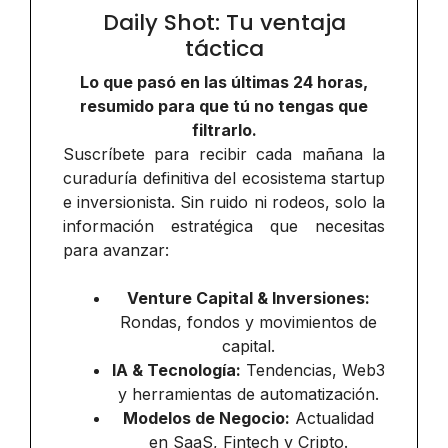
Daily Shot: Tu ventaja
táctica
Lo que pasó en las últimas 24 horas,
resumido para que tú no tengas que
filtrarlo.
Suscríbete para recibir cada mañana la
curaduría definitiva del ecosistema startup
e inversionista. Sin ruido ni rodeos, solo la
información estratégica que necesitas
para avanzar:
Venture Capital & Inversiones:
Rondas, fondos y movimientos de
capital.
IA & Tecnología:
Tendencias, Web3
y herramientas de automatización.
Modelos de Negocio:
Actualidad
en SaaS, Fintech y Cripto.