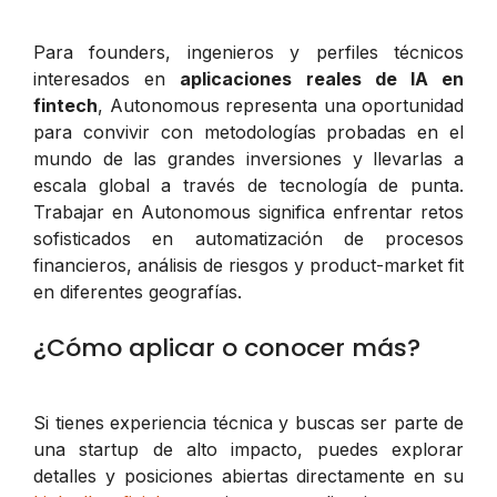
Para founders, ingenieros y perfiles técnicos
interesados en
aplicaciones reales de IA en
fintech
, Autonomous representa una oportunidad
para convivir con metodologías probadas en el
mundo de las grandes inversiones y llevarlas a
escala global a través de tecnología de punta.
Trabajar en Autonomous significa enfrentar retos
sofisticados en automatización de procesos
financieros, análisis de riesgos y product-market fit
en diferentes geografías.
¿Cómo aplicar o conocer más?
Si tienes experiencia técnica y buscas ser parte de
una startup de alto impacto, puedes explorar
detalles y posiciones abiertas directamente en su