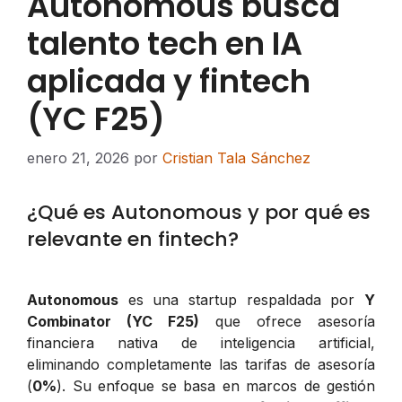
Autonomous busca
talento tech en IA
aplicada y fintech
(YC F25)
enero 21, 2026
por
Cristian Tala Sánchez
¿Qué es Autonomous y por qué es
relevante en fintech?
Autonomous
es una startup respaldada por
Y
Combinator (YC F25)
que ofrece asesoría
financiera nativa de inteligencia artificial,
eliminando completamente las tarifas de asesoría
(
0%
). Su enfoque se basa en marcos de gestión