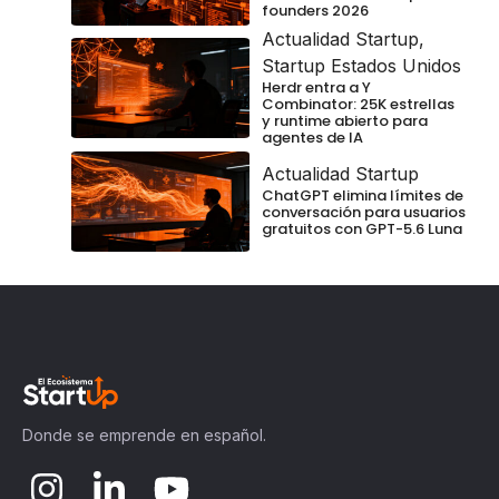
founders 2026
Actualidad Startup
,
Startup Estados Unidos
Herdr entra a Y
Combinator: 25K estrellas
y runtime abierto para
agentes de IA
Actualidad Startup
ChatGPT elimina límites de
conversación para usuarios
gratuitos con GPT-5.6 Luna
Donde se emprende en español.