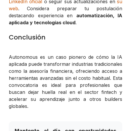
LinkedIn oficial
o seguir sus actualizaciones en
su
web
. Considera preparar tu postulación
destacando experiencia en
automatización, IA
aplicada y tecnologías cloud
.
Conclusión
Autonomous es un caso pionero de cómo la IA
aplicada puede transformar industrias tradicionales
como la asesoría financiera, ofreciendo acceso a
herramientas avanzadas sin el costo habitual. Esta
convocatoria es ideal para profesionales que
buscan dejar huella real en el sector fintech y
acelerar su aprendizaje junto a otros builders
globales.
Mantente al día con oportunidades