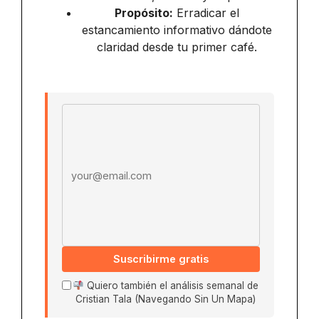
Propósito:
Erradicar el
estancamiento informativo dándote
claridad desde tu primer café.
Email address
Suscribirme gratis
Quiero también el análisis semanal de
Cristian Tala (Navegando Sin Un Mapa)