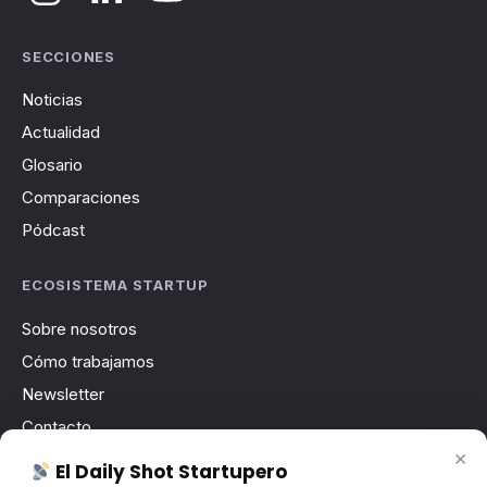
SECCIONES
Noticias
Actualidad
Glosario
Comparaciones
Pódcast
ECOSISTEMA STARTUP
Sobre nosotros
Cómo trabajamos
Newsletter
Contacto
×
Publicidad
El Daily Shot Startupero