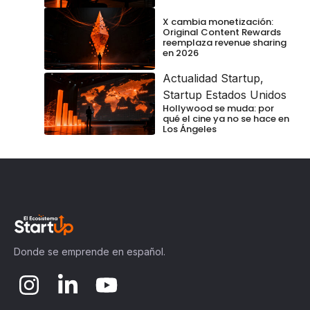
X cambia monetización:
Original Content Rewards
reemplaza revenue sharing
en 2026
Actualidad Startup
,
Startup Estados Unidos
Hollywood se muda: por
qué el cine ya no se hace en
Los Ángeles
Donde se emprende en español.