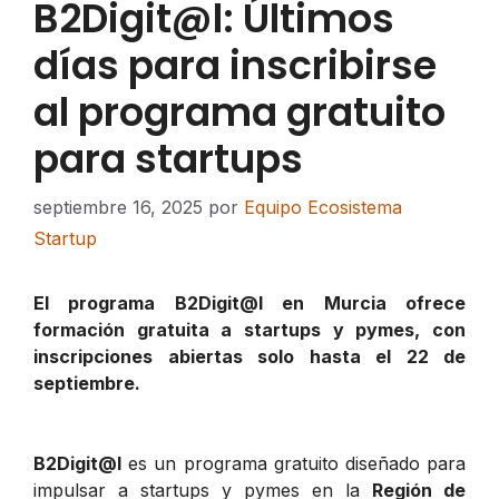
B2Digit@l: Últimos
días para inscribirse
al programa gratuito
para startups
septiembre 16, 2025
por
Equipo Ecosistema
Startup
El programa B2Digit@l en Murcia ofrece
formación gratuita a startups y pymes, con
inscripciones abiertas solo hasta el 22 de
septiembre.
B2Digit@l
es un programa gratuito diseñado para
impulsar a startups y pymes en la
Región de