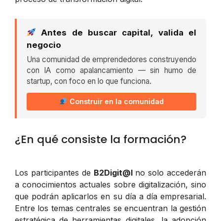
Antes de buscar capital, valida el
negocio
Una comunidad de emprendedores construyendo
con IA como apalancamiento — sin humo de
startup, con foco en lo que funciona.
Construir en la comunidad
¿En qué consiste la formación?
Los participantes de
B2Digit@l
no solo accederán
a conocimientos actuales sobre digitalización, sino
que podrán aplicarlos en su día a día empresarial.
Entre los temas centrales se encuentran la gestión
estratégica de herramientas digitales, la adopción