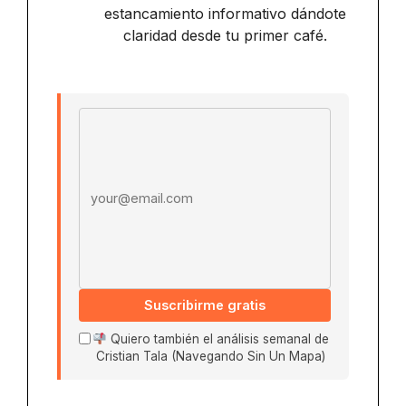
estancamiento informativo dándote
claridad desde tu primer café.
Email address
Suscribirme gratis
Quiero también el análisis semanal de
Cristian Tala (Navegando Sin Un Mapa)