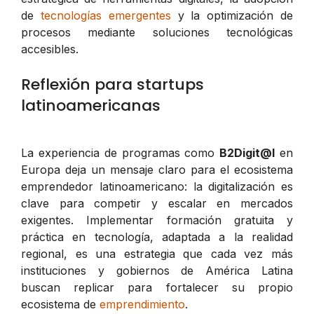
de
tecnologías emergentes
y la optimización de
procesos mediante soluciones tecnológicas
accesibles.
Reflexión para startups
latinoamericanas
La experiencia de programas como
B2Digit@l
en
Europa deja un mensaje claro para el ecosistema
emprendedor latinoamericano: la digitalización es
clave para competir y escalar en mercados
exigentes. Implementar formación gratuita y
práctica en tecnología, adaptada a la realidad
regional, es una estrategia que cada vez más
instituciones y gobiernos de América Latina
buscan replicar para fortalecer su propio
ecosistema de
emprendimiento
.