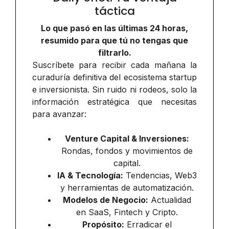
táctica
Lo que pasó en las últimas 24 horas,
resumido para que tú no tengas que
filtrarlo.
Suscríbete para recibir cada mañana la
curaduría definitiva del ecosistema startup
e inversionista. Sin ruido ni rodeos, solo la
información estratégica que necesitas
para avanzar:
Venture Capital & Inversiones:
Rondas, fondos y movimientos de
capital.
IA & Tecnología:
Tendencias, Web3
y herramientas de automatización.
Modelos de Negocio:
Actualidad
en SaaS, Fintech y Cripto.
Propósito:
Erradicar el