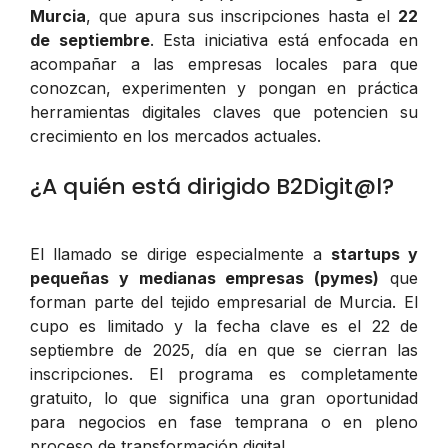
Murcia
, que apura sus inscripciones hasta el
22
de septiembre
. Esta iniciativa está enfocada en
acompañar a las empresas locales para que
conozcan, experimenten y pongan en práctica
herramientas digitales claves que potencien su
crecimiento en los mercados actuales.
¿A quién está dirigido B2Digit@l?
El llamado se dirige especialmente a
startups y
pequeñas y medianas empresas (pymes)
que
forman parte del tejido empresarial de Murcia. El
cupo es limitado y la fecha clave es el 22 de
septiembre de 2025, día en que se cierran las
inscripciones. El programa es completamente
gratuito, lo que significa una gran oportunidad
para negocios en fase temprana o en pleno
proceso de transformación digital.