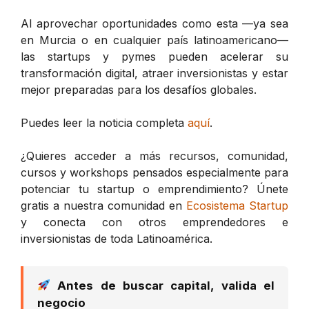
Al aprovechar oportunidades como esta —ya sea
en Murcia o en cualquier país latinoamericano—
las startups y pymes pueden acelerar su
transformación digital, atraer inversionistas y estar
mejor preparadas para los desafíos globales.
Puedes leer la noticia completa
aquí
.
¿Quieres acceder a más recursos, comunidad,
cursos y workshops pensados especialmente para
potenciar tu startup o emprendimiento? Únete
gratis a nuestra comunidad en
Ecosistema Startup
y conecta con otros emprendedores e
inversionistas de toda Latinoamérica.
Antes de buscar capital, valida el
negocio