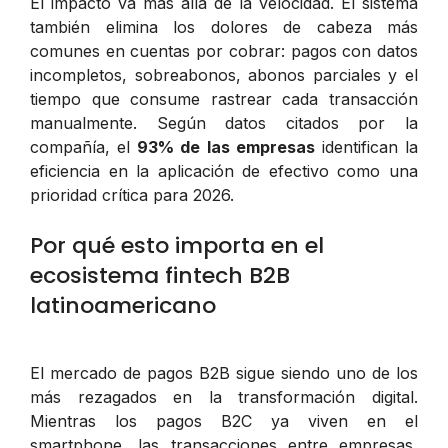
El impacto va más allá de la velocidad. El sistema
también elimina los dolores de cabeza más
comunes en cuentas por cobrar: pagos con datos
incompletos, sobreabonos, abonos parciales y el
tiempo que consume rastrear cada transacción
manualmente. Según datos citados por la
compañía, el
93% de las empresas
identifican la
eficiencia en la aplicación de efectivo como una
prioridad crítica para 2026.
Por qué esto importa en el
ecosistema fintech B2B
latinoamericano
El mercado de pagos B2B sigue siendo uno de los
más rezagados en la transformación digital.
Mientras los pagos B2C ya viven en el
smartphone, las transacciones entre empresas,