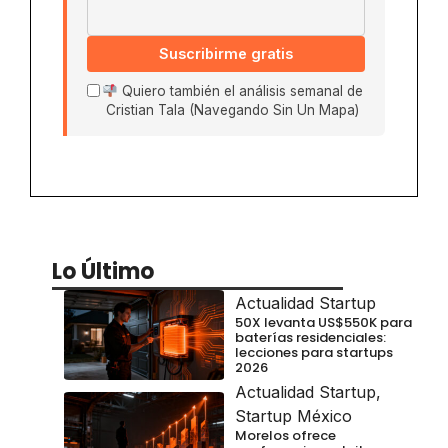
Suscribirme gratis
Quiero también el análisis semanal de
Cristian Tala (Navegando Sin Un Mapa)
Lo Último
Actualidad Startup
50X levanta US$550K para
baterías residenciales:
lecciones para startups
2026
Actualidad Startup
,
Startup México
Morelos ofrece