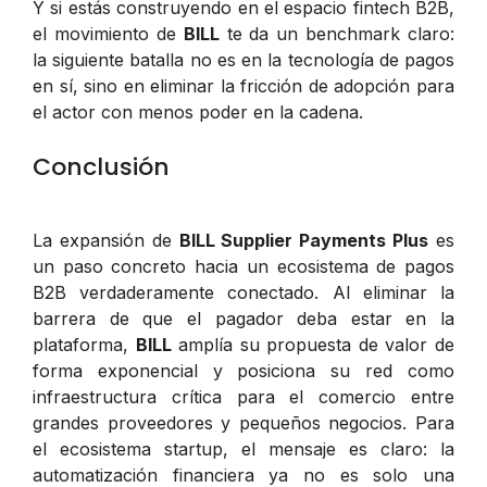
Y si estás construyendo en el espacio fintech B2B,
el movimiento de
BILL
te da un benchmark claro:
la siguiente batalla no es en la tecnología de pagos
en sí, sino en eliminar la fricción de adopción para
el actor con menos poder en la cadena.
Conclusión
La expansión de
BILL Supplier Payments Plus
es
un paso concreto hacia un ecosistema de pagos
B2B verdaderamente conectado. Al eliminar la
barrera de que el pagador deba estar en la
plataforma,
BILL
amplía su propuesta de valor de
forma exponencial y posiciona su red como
infraestructura crítica para el comercio entre
grandes proveedores y pequeños negocios. Para
el ecosistema startup, el mensaje es claro: la
automatización financiera ya no es solo una