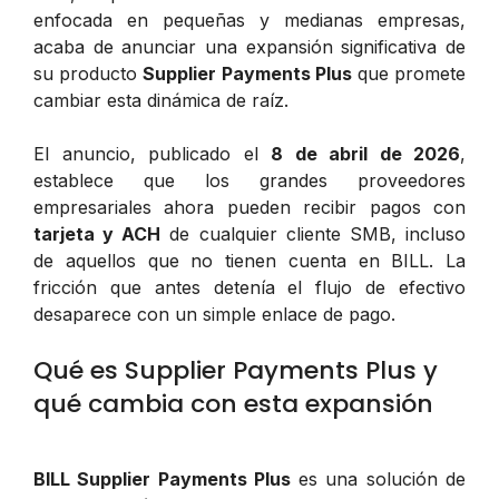
enfocada en pequeñas y medianas empresas,
acaba de anunciar una expansión significativa de
su producto
Supplier Payments Plus
que promete
cambiar esta dinámica de raíz.
El anuncio, publicado el
8 de abril de 2026
,
establece que los grandes proveedores
empresariales ahora pueden recibir pagos con
tarjeta y ACH
de cualquier cliente SMB, incluso
de aquellos que no tienen cuenta en BILL. La
fricción que antes detenía el flujo de efectivo
desaparece con un simple enlace de pago.
Qué es Supplier Payments Plus y
qué cambia con esta expansión
BILL Supplier Payments Plus
es una solución de