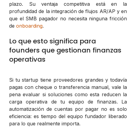
plazo. Su ventaja competitiva está en la
profundidad de la integración de flujos AR/AP y en
que el SMB pagador no necesita ninguna fricción
de
onboarding
.
Lo que esto significa para
founders que gestionan finanzas
operativas
Si tu startup tiene proveedores grandes y todavía
pagas con cheque o transferencia manual, vale la
pena evaluar si soluciones como esta reducen la
carga operativa de tu equipo de finanzas. La
automatización de cuentas por pagar no es solo
eficiencia: es tiempo del equipo fundador liberado
para lo que realmente importa.