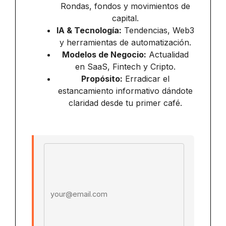
Rondas, fondos y movimientos de
capital.
IA & Tecnología:
Tendencias, Web3
y herramientas de automatización.
Modelos de Negocio:
Actualidad
en SaaS, Fintech y Cripto.
Propósito:
Erradicar el
estancamiento informativo dándote
claridad desde tu primer café.
Email address