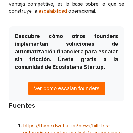
ventaja competitiva, es la base sobre la que se
construye la
escalabilidad
operacional.
Descubre cómo otros founders
implementan soluciones de
automatización financiera para escalar
sin fricción. Únete gratis a la
comunidad de Ecosistema Startup.
Ver cómo escalan founders
Fuentes
https://thenextweb.com/news/bill-lets-
enterprise-suppliers-collect-from-any-smb-