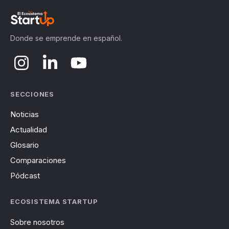
Donde se emprende en español.
SECCIONES
Noticias
Actualidad
Glosario
Comparaciones
Pódcast
ECOSISTEMA STARTUP
Sobre nosotros