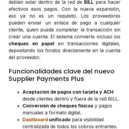
debían estar dentro de la red de
BILL
para hacer
efectivos esos pagos. Con la nueva expansión,
eso ya no es un requisito. Los proveedores
pueden enviar un enlace de pago a cualquier
cliente, quien puede completar la transacción sin
crear una cuenta. El sistema convierte incluso los
cheques en papel
en transacciones digitales,
depositando los fondos directamente en la cuenta
del proveedor.
Funcionalidades clave del nuevo
Supplier Payments Plus
Aceptación de pagos con tarjeta y ACH
desde clientes dentro y fuera de la red BILL.
Conversión de cheques físicos
y pagos
manuales a formato digital.
Dashboard
unificado
para visibilidad
centralizada de todos los cobros entrantes.