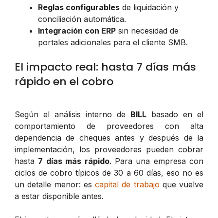
Reglas configurables
de liquidación y
conciliación automática.
Integración con ERP
sin necesidad de
portales adicionales para el cliente SMB.
El impacto real: hasta 7 días más
rápido en el cobro
Según el análisis interno de
BILL
basado en el
comportamiento de proveedores con alta
dependencia de cheques antes y después de la
implementación, los proveedores pueden cobrar
hasta
7 días más rápido
. Para una empresa con
ciclos de cobro típicos de 30 a 60 días, eso no es
un detalle menor: es
capital de trabajo
que vuelve
a estar disponible antes.