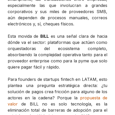
especialmente las que involucran a grandes
corporativos y sus miles de proveedores SMB,
aún dependen de procesos manuales, correos
electrónicos y, sí, cheques físicos.
Esta movida de
BILL
es una señal clara de hacia
dónde va el sector: plataformas que actúen como
orquestadoras del ecosistema completo,
absorbiendo la complejidad operativa tanto para el
proveedor enterprise como para la pyme que solo
quiere pagar fácil y rápido.
Para founders de startups fintech en LATAM, esto
plantea una pregunta estratégica directa: ¿tu
solución de pagos crea fricción para alguno de los
actores en la cadena? Porque la
propuesta de
valor
de BILL no es solo tecnología, es la
eliminación total de barreras de adopción para el