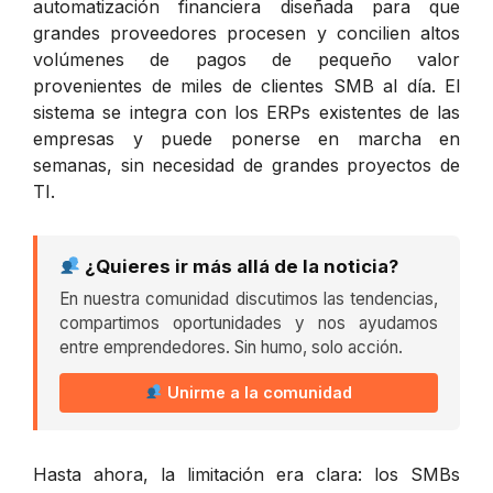
automatización financiera diseñada para que
grandes proveedores procesen y concilien altos
volúmenes de pagos de pequeño valor
provenientes de miles de clientes SMB al día. El
sistema se integra con los ERPs existentes de las
empresas y puede ponerse en marcha en
semanas, sin necesidad de grandes proyectos de
TI.
¿Quieres ir más allá de la noticia?
En nuestra comunidad discutimos las tendencias,
compartimos oportunidades y nos ayudamos
entre emprendedores. Sin humo, solo acción.
Unirme a la comunidad
Hasta ahora, la limitación era clara: los SMBs