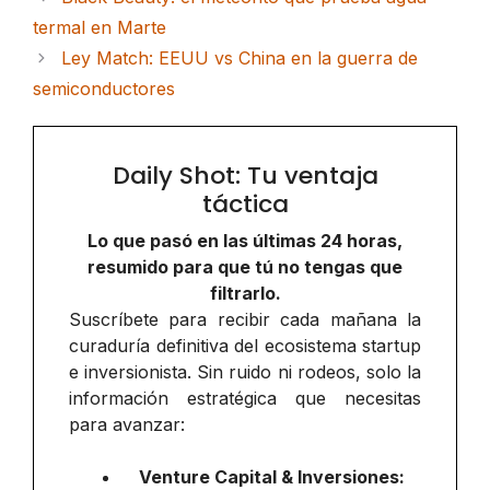
termal en Marte
Ley Match: EEUU vs China en la guerra de
semiconductores
Daily Shot: Tu ventaja
táctica
Lo que pasó en las últimas 24 horas,
resumido para que tú no tengas que
filtrarlo.
Suscríbete para recibir cada mañana la
curaduría definitiva del ecosistema startup
e inversionista. Sin ruido ni rodeos, solo la
información estratégica que necesitas
para avanzar:
Venture Capital & Inversiones: