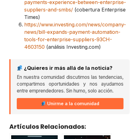
payments-experience-between-enterprise-
suppliers-and-smbs/
(cobertura Enterprise
Times)
https://www.investing.com/news/company-
news/bill-expands-payment-automation-
tools-for-enterprise-suppliers-93CH-
4603150
(análisis Investing.com)
¿Quieres ir más allá de la noticia?
En nuestra comunidad discutimos las tendencias,
compartimos oportunidades y nos ayudamos
entre emprendedores. Sin humo, solo acción.
Unirme a la comunidad
Artículos Relacionados: