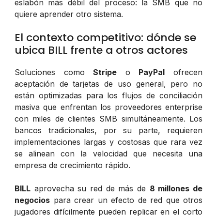
eslabón más débil del proceso: la SMB que no
quiere aprender otro sistema.
El contexto competitivo: dónde se
ubica BILL frente a otros actores
Soluciones como
Stripe
o
PayPal
ofrecen
aceptación de tarjetas de uso general, pero no
están optimizadas para los flujos de conciliación
masiva que enfrentan los proveedores enterprise
con miles de clientes SMB simultáneamente. Los
bancos tradicionales, por su parte, requieren
implementaciones largas y costosas que rara vez
se alinean con la velocidad que necesita una
empresa de crecimiento rápido.
BILL
aprovecha su red de más de
8 millones de
negocios
para crear un efecto de red que otros
jugadores difícilmente pueden replicar en el corto