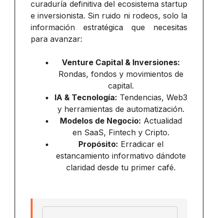
curaduría definitiva del ecosistema startup
e inversionista. Sin ruido ni rodeos, solo la
información estratégica que necesitas
para avanzar:
Venture Capital & Inversiones:
Rondas, fondos y movimientos de
capital.
IA & Tecnología:
Tendencias, Web3
y herramientas de automatización.
Modelos de Negocio:
Actualidad
en SaaS, Fintech y Cripto.
Propósito:
Erradicar el
estancamiento informativo dándote
claridad desde tu primer café.
Email address