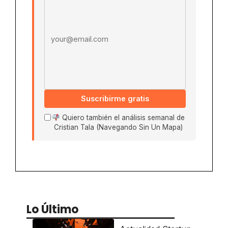
Suscribirme gratis
Quiero también el análisis semanal de
Cristian Tala (Navegando Sin Un Mapa)
Lo Último