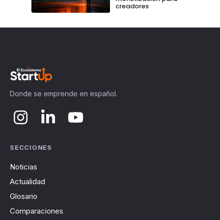
creadores
Donde se emprende en español.
SECCIONES
Noticias
Actualidad
Glosario
Comparaciones