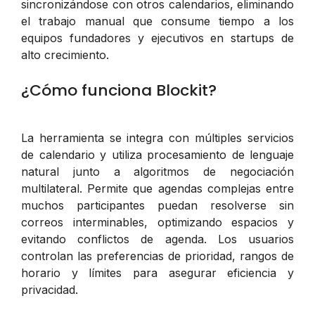
sincronizándose con otros calendarios, eliminando
el trabajo manual que consume tiempo a los
equipos fundadores y ejecutivos en startups de
alto crecimiento.
¿Cómo funciona Blockit?
La herramienta se integra con múltiples servicios
de calendario y utiliza procesamiento de lenguaje
natural junto a algoritmos de negociación
multilateral. Permite que agendas complejas entre
muchos participantes puedan resolverse sin
correos interminables, optimizando espacios y
evitando conflictos de agenda. Los usuarios
controlan las preferencias de prioridad, rangos de
horario y límites para asegurar eficiencia y
privacidad.