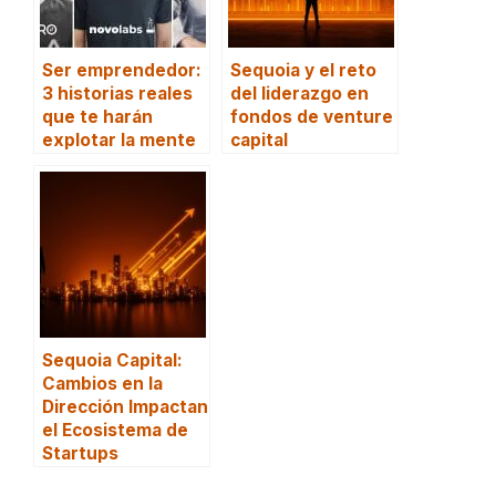
Ser emprendedor:
Sequoia y el reto
3 historias reales
del liderazgo en
que te harán
fondos de venture
explotar la mente
capital
Sequoia Capital:
Cambios en la
Dirección Impactan
el Ecosistema de
Startups