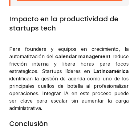
Impacto en la productividad de
startups tech
Para founders y equipos en crecimiento, la
automatización del
calendar management
reduce
fricción interna y libera horas para focos
estratégicos. Startups líderes en
Latinoamérica
identifican la gestión de agenda como uno de los
principales cuellos de botella al profesionalizar
operaciones. Integrar IA en este proceso puede
ser clave para escalar sin aumentar la carga
administrativa.
Conclusión