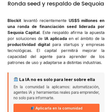
Ronda seed y respaldo de Sequoia
Blockit
levantó recientemente
US$5 millones en
una ronda de financiación seed liderada por
Sequoia Capital
. Este respaldo afirma la apuesta
por soluciones de
IA aplicada
en el ámbito de la
productividad digital
para startups y empresas
tecnológicas. El capital permitirá mejorar la
capacidad del agente para aprender de los
patrones de uso y adaptarse a distintas industrias.
La IA no es solo para leer sobre ella
En la comunidad la aplicamos: automatización,
agentes IA y herramientas reales para emprender,
no solo para informarte.
Aplicarla en la comunidad