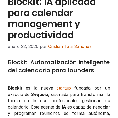
Blockit: IA aplicada
para calendar
management y
productividad
enero 22, 2026
por
Cristian Tala Sánchez
Blockit: Automatización inteligente
del calendario para founders
Blockit
es la nueva
startup
fundada por un
exsocio de
Sequoia
, diseñada para transformar la
forma en la que profesionales gestionan su
calendario. Este agente de
IA
es capaz de negociar
y programar reuniones de forma autónoma,