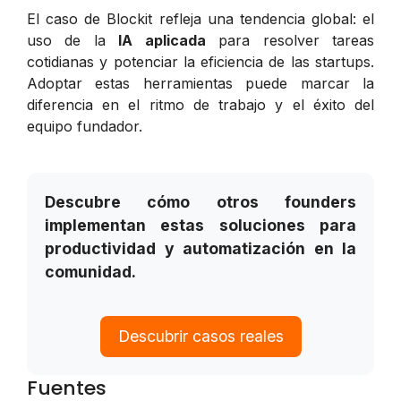
El caso de Blockit refleja una tendencia global: el
uso de la
IA aplicada
para resolver tareas
cotidianas y potenciar la eficiencia de las startups.
Adoptar estas herramientas puede marcar la
diferencia en el ritmo de trabajo y el éxito del
equipo fundador.
Descubre cómo otros founders
implementan estas soluciones para
productividad y automatización en la
comunidad.
Descubrir casos reales
Fuentes