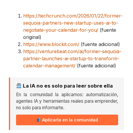
https://techcrunch.com/2026/01/22/former-
sequoia-partners-new-startup-uses-ai-to-
negotiate-your-calendar-for-you/
(fuente
original)
https://www.blockit.com/
(fuente adicional)
https://venturebeat.com/ai/former-sequoia-
partner-launches-ai-startup-to-transform-
calendar-management/
(fuente adicional)
La IA no es solo para leer sobre ella
En la comunidad la aplicamos: automatización,
agentes IA y herramientas reales para emprender,
no solo para informarte.
Aplicarla en la comunidad