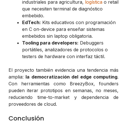
industriales para agricultura,
logística
o retail
que necesiten terminal de diagnóstico
embebido.
EdTech:
Kits educativos con programación
en C on-device para enseñar sistemas
embebidos sin laptop obligatoria.
Tooling para developers:
Debuggers
portátiles, analizadores de protocolos o
testers de hardware con interfaz táctil.
El proyecto también evidencia una tendencia más
amplia:
la democratización del edge computing
.
Con herramientas como BreezyBox, founders
pueden iterar prototipos en semanas, no meses,
reduciendo time-to-market y dependencia de
proveedores de cloud.
Conclusión