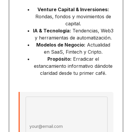
Venture Capital & Inversiones:
Rondas, fondos y movimientos de
capital.
IA & Tecnología:
Tendencias, Web3
y herramientas de automatización.
Modelos de Negocio:
Actualidad
en SaaS, Fintech y Cripto.
Propósito:
Erradicar el
estancamiento informativo dándote
claridad desde tu primer café.
Email address