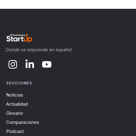
Donde se emprende en español.
SECCIONES
Noticias
Actualidad
Glosario
Comparaciones
Pódcast