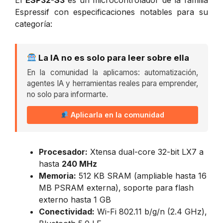
Espressif con especificaciones notables para su
categoría:
La IA no es solo para leer sobre ella
En la comunidad la aplicamos: automatización,
agentes IA y herramientas reales para emprender,
no solo para informarte.
Aplicarla en la comunidad
Procesador:
Xtensa dual-core 32-bit LX7 a
hasta
240 MHz
Memoria:
512 KB SRAM (ampliable hasta 16
MB PSRAM externa), soporte para flash
externo hasta 1 GB
Conectividad:
Wi-Fi 802.11 b/g/n (2.4 GHz),