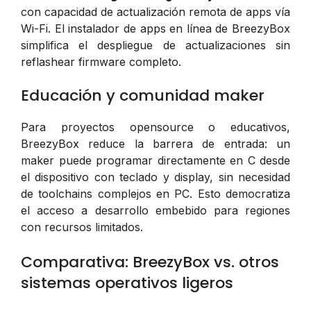
con capacidad de actualización remota de apps vía
Wi-Fi. El instalador de apps en línea de BreezyBox
simplifica el despliegue de actualizaciones sin
reflashear firmware completo.
Educación y comunidad maker
Para proyectos opensource o educativos,
BreezyBox reduce la barrera de entrada: un
maker puede programar directamente en C desde
el dispositivo con teclado y display, sin necesidad
de toolchains complejos en PC. Esto democratiza
el acceso a desarrollo embebido para regiones
con recursos limitados.
Comparativa: BreezyBox vs. otros
sistemas operativos ligeros