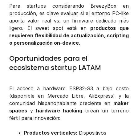
Para startups considerando BreezyBox en
producción, es clave evaluar si el entorno PC-like
aporta valor real vs. un firmware dedicado más
ligero. El sweet spot está en
productos que
requieren flexibilidad de actualización, scripting
o personalización on-device
.
Oportunidades para el
ecosistema startup LATAM
El acceso a hardware ESP32-S3 a bajo costo
(disponible en Mercado Libre, AliExpress) y la
comunidad hispanohablante creciente en
maker
spaces
y
hardware hacking
crean un terreno
fértil para innovación:
Productos verticales:
Dispositivos