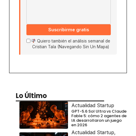
Suscribirme gratis
Quiero también el análisis semanal de
Cristian Tala (Navegando Sin Un Mapa)
Lo Último
Actualidad Startup
GPT-5.6 Sol Ultra vs Claude
Fable 5: cómo 2 agentes de
IA desarrollaron un juego
en 2026
Actualidad Startup
,