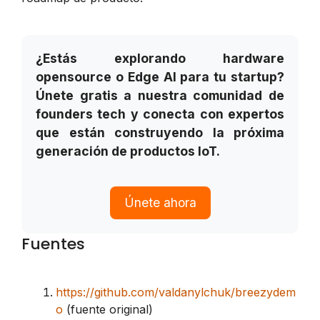
¿Estás explorando hardware
opensource o Edge AI para tu startup?
Únete gratis a nuestra comunidad de
founders tech y conecta con expertos
que están construyendo la próxima
generación de productos IoT.
Únete ahora
Fuentes
https://github.com/valdanylchuk/breezydem
o
(fuente original)