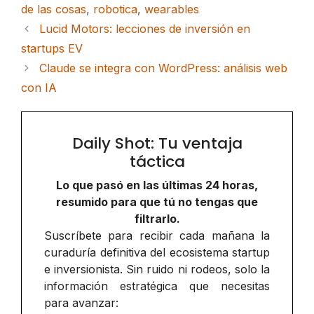
de las cosas
,
robotica
,
wearables
Lucid Motors: lecciones de inversión en
startups EV
Claude se integra con WordPress: análisis web
con IA
Daily Shot: Tu ventaja
táctica
Lo que pasó en las últimas 24 horas,
resumido para que tú no tengas que
filtrarlo.
Suscríbete para recibir cada mañana la
curaduría definitiva del ecosistema startup
e inversionista. Sin ruido ni rodeos, solo la
información estratégica que necesitas
para avanzar: