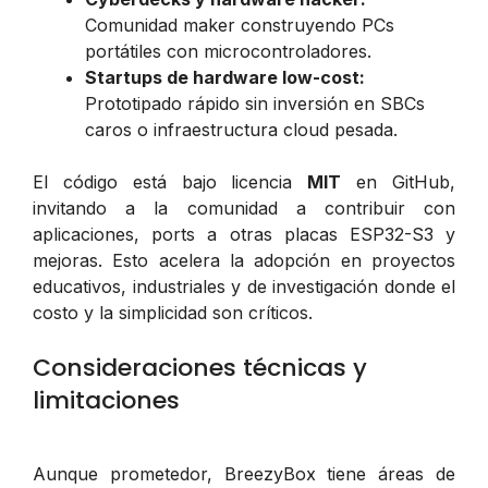
Comunidad maker construyendo PCs
portátiles con microcontroladores.
Startups de hardware low-cost:
Prototipado rápido sin inversión en SBCs
caros o infraestructura cloud pesada.
El código está bajo licencia
MIT
en GitHub,
invitando a la comunidad a contribuir con
aplicaciones, ports a otras placas ESP32-S3 y
mejoras. Esto acelera la adopción en proyectos
educativos, industriales y de investigación donde el
costo y la simplicidad son críticos.
Consideraciones técnicas y
limitaciones
Aunque prometedor, BreezyBox tiene áreas de