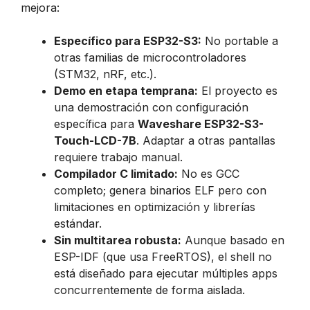
mejora:
Específico para ESP32-S3:
No portable a
otras familias de microcontroladores
(STM32, nRF, etc.).
Demo en etapa temprana:
El proyecto es
una demostración con configuración
específica para
Waveshare ESP32-S3-
Touch-LCD-7B
. Adaptar a otras pantallas
requiere trabajo manual.
Compilador C limitado:
No es GCC
completo; genera binarios ELF pero con
limitaciones en optimización y librerías
estándar.
Sin multitarea robusta:
Aunque basado en
ESP-IDF (que usa FreeRTOS), el shell no
está diseñado para ejecutar múltiples apps
concurrentemente de forma aislada.