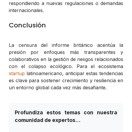
respondiendo a nuevas regulaciones o demandas
internacionales.
Conclusión
La censura del informe británico acentúa la
presión por enfoques más transparentes y
colaborativos en la gestión de riesgos relacionados
con el colapso ecológico. Para el ecosistema
startup
latinoamericano, anticipar estas tendencias
es clave para sostener crecimiento y resiliencia en
un entorno global cada vez más desafiante.
Profundiza estos temas con nuestra
comunidad de expertos…