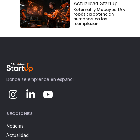
Actualidad Startup
Kotemah y Macayos: IA y
robótica potencian
humanos, no los
reemplazan
Donde se emprende en español.
SECCIONES
Noticias
Actualidad