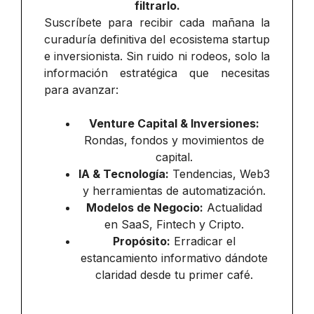
filtrarlo.
Suscríbete para recibir cada mañana la
curaduría definitiva del ecosistema startup
e inversionista. Sin ruido ni rodeos, solo la
información estratégica que necesitas
para avanzar:
Venture Capital & Inversiones:
Rondas, fondos y movimientos de
capital.
IA & Tecnología:
Tendencias, Web3
y herramientas de automatización.
Modelos de Negocio:
Actualidad
en SaaS, Fintech y Cripto.
Propósito:
Erradicar el
estancamiento informativo dándote
claridad desde tu primer café.