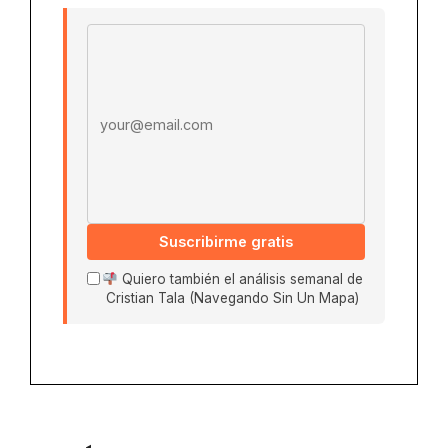
Email address
Suscribirme gratis
Quiero también el análisis semanal de
Cristian Tala (Navegando Sin Un Mapa)