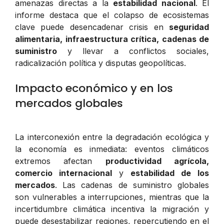
amenazas directas a la
estabilidad nacional
. El
informe destaca que el colapso de ecosistemas
clave puede desencadenar crisis en
seguridad
alimentaria, infraestructura crítica, cadenas de
suministro
y llevar a conflictos sociales,
radicalización política y disputas geopolíticas.
Impacto económico y en los
mercados globales
La interconexión entre la degradación ecológica y
la economía es inmediata: eventos climáticos
extremos afectan
productividad agrícola,
comercio internacional
y
estabilidad de los
mercados
. Las cadenas de suministro globales
son vulnerables a interrupciones, mientras que la
incertidumbre climática incentiva la migración y
puede desestabilizar regiones, repercutiendo en el