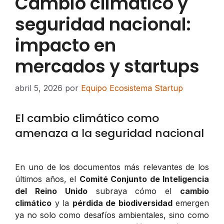
Cambio climático y
seguridad nacional:
impacto en
mercados y startups
abril 5, 2026
por
Equipo Ecosistema Startup
El cambio climático como
amenaza a la seguridad nacional
En uno de los documentos más relevantes de los
últimos años, el
Comité Conjunto de Inteligencia
del Reino Unido
subraya cómo el
cambio
climático
y la
pérdida de biodiversidad
emergen
ya no solo como desafíos ambientales, sino como