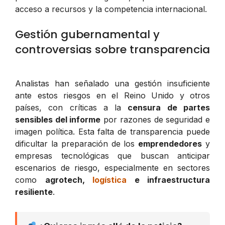
acceso a recursos y la competencia internacional.
Gestión gubernamental y
controversias sobre transparencia
Analistas han señalado una gestión insuficiente
ante estos riesgos en el Reino Unido y otros
países, con críticas a la
censura de partes
sensibles del informe
por razones de seguridad e
imagen política. Esta falta de transparencia puede
dificultar la preparación de los
emprendedores
y
empresas tecnológicas que buscan anticipar
escenarios de riesgo, especialmente en sectores
como
agrotech,
logística
e infraestructura
resiliente
.