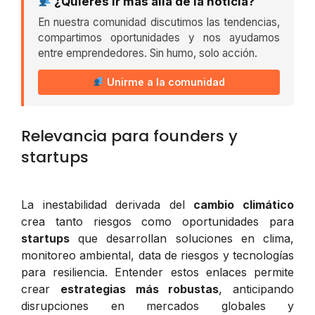
¿Quieres ir más allá de la noticia?
En nuestra comunidad discutimos las tendencias,
compartimos oportunidades y nos ayudamos
entre emprendedores. Sin humo, solo acción.
Unirme a la comunidad
Relevancia para founders y
startups
La inestabilidad derivada del
cambio climático
crea tanto riesgos como oportunidades para
startups
que desarrollan soluciones en clima,
monitoreo ambiental, data de riesgos y tecnologías
para resiliencia. Entender estos enlaces permite
crear
estrategias más robustas
, anticipando
disrupciones en mercados globales y