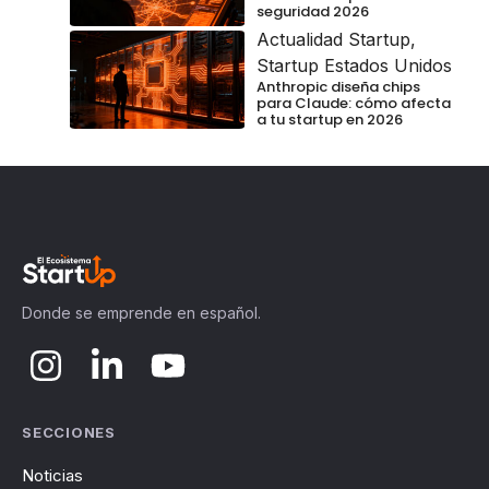
seguridad 2026
Actualidad Startup
,
Startup Estados Unidos
Anthropic diseña chips
para Claude: cómo afecta
a tu startup en 2026
Donde se emprende en español.
SECCIONES
Noticias