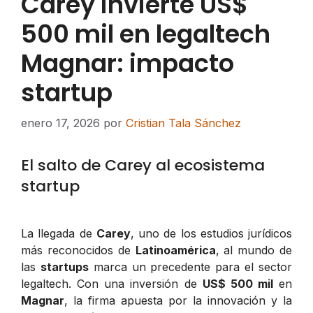
Carey invierte US$
500 mil en legaltech
Magnar: impacto
startup
enero 17, 2026
por
Cristian Tala Sánchez
El salto de Carey al ecosistema
startup
La llegada de
Carey
, uno de los estudios jurídicos
más reconocidos de
Latinoamérica
, al mundo de
las
startups
marca un precedente para el sector
legaltech. Con una inversión de
US$ 500 mil
en
Magnar
, la firma apuesta por la innovación y la