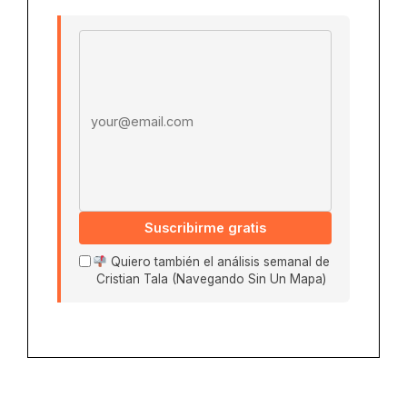
Email address
Suscribirme gratis
Quiero también el análisis semanal de
Cristian Tala (Navegando Sin Un Mapa)