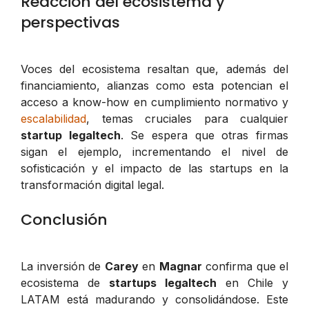
Reacción del ecosistema y
perspectivas
Voces del ecosistema resaltan que, además del
financiamiento, alianzas como esta potencian el
acceso a know-how en cumplimiento normativo y
escalabilidad
, temas cruciales para cualquier
startup legaltech
. Se espera que otras firmas
sigan el ejemplo, incrementando el nivel de
sofisticación y el impacto de las startups en la
transformación digital legal.
Conclusión
La inversión de
Carey
en
Magnar
confirma que el
ecosistema de
startups legaltech
en Chile y
LATAM está madurando y consolidándose. Este