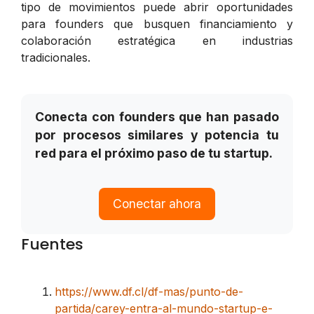
tipo de movimientos puede abrir oportunidades
para founders que busquen financiamiento y
colaboración estratégica en industrias
tradicionales.
Conecta con founders que han pasado
por procesos similares y potencia tu
red para el próximo paso de tu startup.
Conectar ahora
Fuentes
https://www.df.cl/df-mas/punto-de-
partida/carey-entra-al-mundo-startup-e-