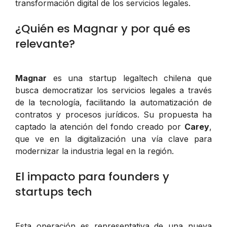
transformación digital de los servicios legales.
¿Quién es Magnar y por qué es
relevante?
Magnar
es una startup legaltech chilena que
busca democratizar los servicios legales a través
de la tecnología, facilitando la automatización de
contratos y procesos jurídicos. Su propuesta ha
captado la atención del fondo creado por
Carey
,
que ve en la digitalización una vía clave para
modernizar la industria legal en la región.
El impacto para founders y
startups tech
Esta operación es representativa de una nueva