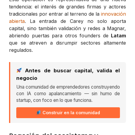
tendencia: el interés de grandes firmas y actores
tradicionales por entrar al terreno de la
innovación
abierta
. La entrada de Carey no solo aporta
capital, sino también validación y redes a Magnar,
abriendo puertas para otros founders de
Latam
que se atreven a disrumpir sectores altamente
regulados.
Antes de buscar capital, valida el
negocio
Una comunidad de emprendedores construyendo
con IA como apalancamiento — sin humo de
startup, con foco en lo que funciona.
Construir en la comunidad