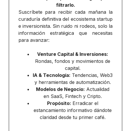
filtrarlo.
Suscríbete para recibir cada mañana la
curaduría definitiva del ecosistema startup
e inversionista. Sin ruido ni rodeos, solo la
información estratégica que necesitas
para avanzar:
Venture Capital & Inversiones:
Rondas, fondos y movimientos de
capital.
IA & Tecnología:
Tendencias, Web3
y herramientas de automatización.
Modelos de Negocio:
Actualidad
en SaaS, Fintech y Cripto.
Propósito:
Erradicar el
estancamiento informativo dándote
claridad desde tu primer café.