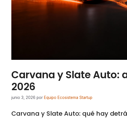
Carvana y Slate Auto: 
2026
junio 3, 2026
por
Equipo Ecosistema Startup
Carvana y Slate Auto: qué hay detr