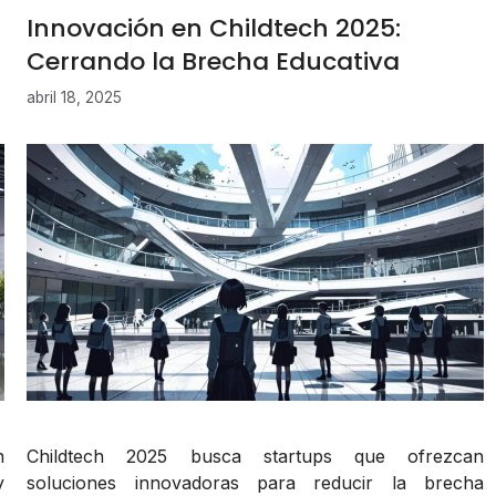
n
Innovación en Childtech 2025:
Cerrando la Brecha Educativa
abril 18, 2025
n
Childtech 2025 busca startups que ofrezcan
y
soluciones innovadoras para reducir la brecha