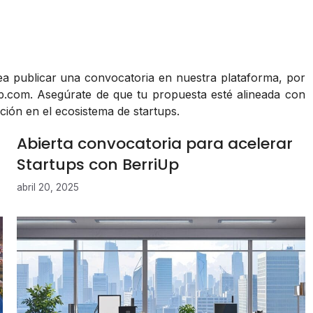
ea publicar una convocatoria en nuestra plataforma, por
up.com
. Asegúrate de que tu propuesta esté alineada con
ción en el ecosistema de startups.
Abierta convocatoria para acelerar
Startups con BerriUp
abril 20, 2025