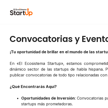
Saltar al contenido
Convocatorias y Event
¡Tu oportunidad de brillar en el mundo de las start
En «El Ecosistema Startup», estamos comprometid
dinámico sector de las startups de habla hispana. 
publicar convocatorias de todo tipo relacionadas con 
¿Qué Encontrarás Aquí?
Oportunidades de Inversión
: Convocatorias p
startups más prometedoras.