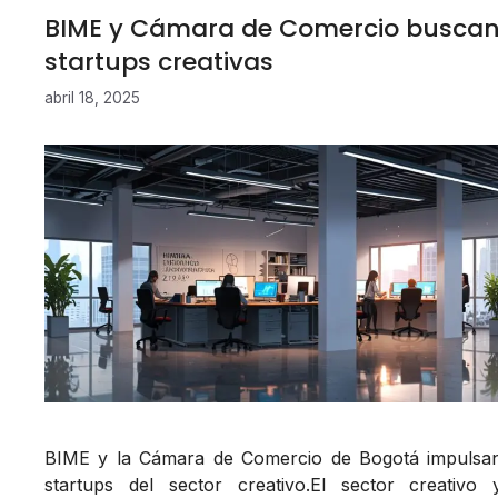
BIME y Cámara de Comercio busca
startups creativas
abril 18, 2025
BIME y la Cámara de Comercio de Bogotá impulsa
startups del sector creativo.El sector creativo 