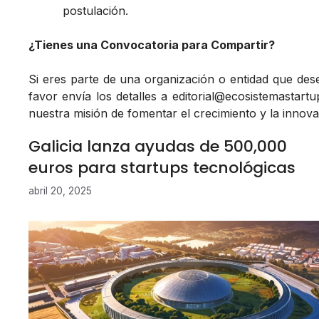
postulación.
¿Tienes una Convocatoria para Compartir?
Si eres parte de una organización o entidad que des
favor envía los detalles a
editorial@ecosistemastart
nuestra misión de fomentar el crecimiento y la innova
Galicia lanza ayudas de 500,000
euros para startups tecnológicas
abril 20, 2025