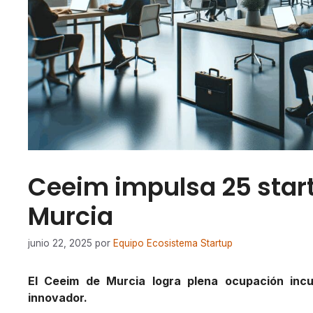
Ceeim impulsa 25 star
Murcia
junio 22, 2025
por
Equipo Ecosistema Startup
El Ceeim de Murcia logra plena ocupación incu
innovador.