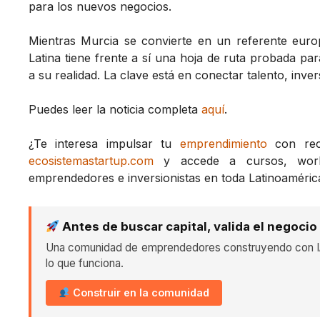
para los nuevos negocios.
Mientras Murcia se convierte en un referente euro
Latina tiene frente a sí una hoja de ruta probada pa
a su realidad. La clave está en conectar talento, inver
Puedes leer la noticia completa
aquí
.
¿Te interesa impulsar tu
emprendimiento
con recu
ecosistemastartup.com
y accede a cursos, works
emprendedores e inversionistas en toda Latinoaméric
Antes de buscar capital, valida el negocio
Una comunidad de emprendedores construyendo con IA
lo que funciona.
Construir en la comunidad