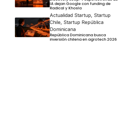
IA dejan Google con funding de
Radical y Khosla
Actualidad Startup
,
Startup
Chile
,
Startup República
Dominicana
República Dominicana busca
inversión chilena en agrotech 2026