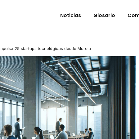
Noticias
Glosario
Com
mpulsa 25 startups tecnológicas desde Murcia