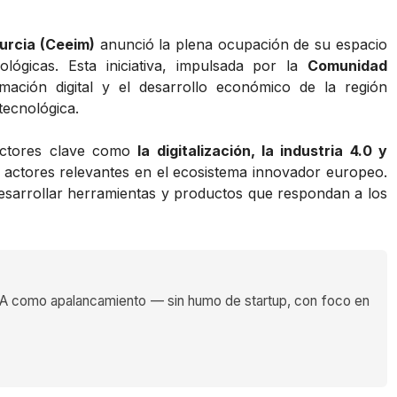
urcia (Ceeim)
anunció la plena ocupación de su espacio
lógicas. Esta iniciativa, impulsada por la
Comunidad
mación digital y el desarrollo económico de la región
ecnológica.
sectores clave como
la digitalización, la industria 4.0 y
o actores relevantes en el ecosistema innovador europeo.
 desarrollar herramientas y productos que respondan a los
 como apalancamiento — sin humo de startup, con foco en