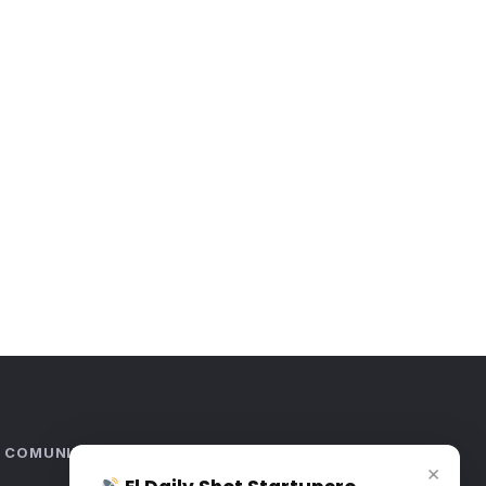
COMUNIDAD
×