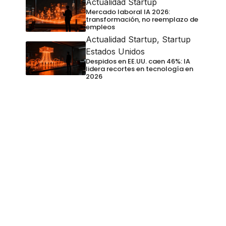
Actualidad Startup
Mercado laboral IA 2026:
transformación, no reemplazo de
empleos
Actualidad Startup
,
Startup
Estados Unidos
Despidos en EE.UU. caen 46%: IA
lidera recortes en tecnología en
2026