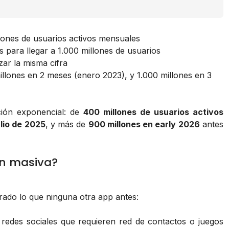
lones de usuarios activos mensuales
ara llegar a 1.000 millones de usuarios
ar la misma cifra
millones en 2 meses (enero 2023), y 1.000 millones en 3
ción exponencial: de
400 millones de usuarios activos
ulio de 2025
, y más de
900 millones en early 2026
antes
ón masiva?
rado lo que ninguna otra app antes:
 redes sociales que requieren red de contactos o juegos