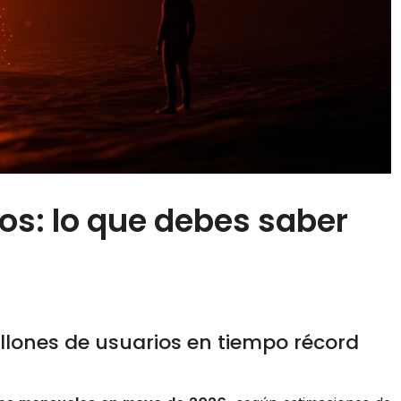
s: lo que debes saber
millones de usuarios en tiempo récord