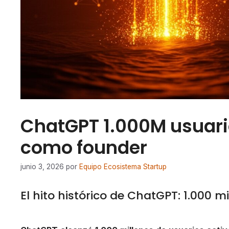
ChatGPT 1.000M usuario
como founder
junio 3, 2026
por
Equipo Ecosistema Startup
El hito histórico de ChatGPT: 1.000 