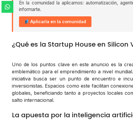
En la comunidad la aplicamos: automatización, agent
informarte.
Aplicarla en la comunidad
¿Qué es la Startup House en Silicon 
Uno de los puntos clave en este anuncio es la cr
emblemático para el emprendimiento a nivel mundial
iniciativa busca ser un punto de encuentro e incu
inversionistas. Espacios como este facilitan conexio
globales, beneficiando tanto a proyectos locales c
salto internacional.
La apuesta por la inteligencia artifici