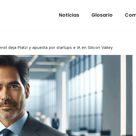
Noticias
Glosario
Com
nst deja Platzi y apuesta por startups e IA en Silicon Valley