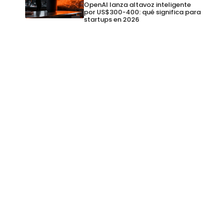
OpenAI lanza altavoz inteligente
por US$300-400: qué significa para
startups en 2026