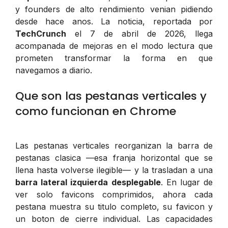
y founders de alto rendimiento venian pidiendo
desde hace anos. La noticia, reportada por
TechCrunch
el 7 de abril de 2026, llega
acompanada de mejoras en el modo lectura que
prometen transformar la forma en que
navegamos a diario.
Que son las pestanas verticales y
como funcionan en Chrome
Las pestanas verticales reorganizan la barra de
pestanas clasica —esa franja horizontal que se
llena hasta volverse ilegible— y la trasladan a una
barra lateral izquierda desplegable
. En lugar de
ver solo favicons comprimidos, ahora cada
pestana muestra su titulo completo, su favicon y
un boton de cierre individual. Las capacidades