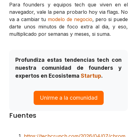
Para founders y equipos tech que viven en el
navegador, vale la pena probarlo hoy via flags. No
va a cambiar tu
modelo de negocio
, pero si puede
darte unos minutos de foco extra al dia, y eso,
multiplicado por semanas y meses, si suma.
Profundiza estas tendencias tech con
nuestra comunidad de founders y
expertos en Ecosistema
Startup
.
Unirme a la comunidad
Fuentes
https://techcrunch.com/2026/04/07/chrom