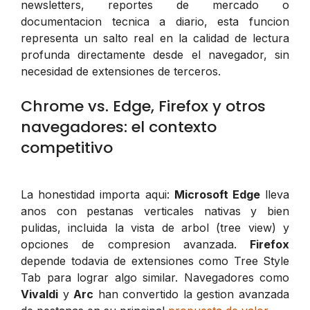
newsletters, reportes de mercado o
documentacion tecnica a diario, esta funcion
representa un salto real en la calidad de lectura
profunda directamente desde el navegador, sin
necesidad de extensiones de terceros.
Chrome vs. Edge, Firefox y otros
navegadores: el contexto
competitivo
La honestidad importa aqui:
Microsoft Edge
lleva
anos con pestanas verticales nativas y bien
pulidas, incluida la vista de arbol (tree view) y
opciones de compresion avanzada.
Firefox
depende todavia de extensiones como
Tree Style
Tab
para lograr algo similar. Navegadores como
Vivaldi
y
Arc
han convertido la gestion avanzada