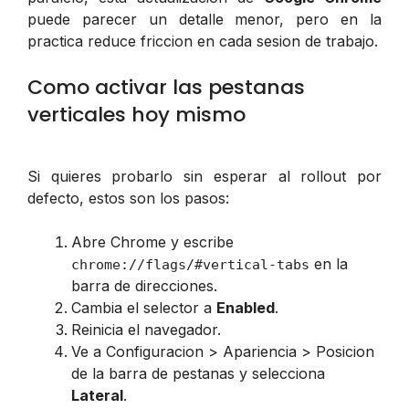
puede parecer un detalle menor, pero en la
practica reduce friccion en cada sesion de trabajo.
Como activar las pestanas
verticales hoy mismo
Si quieres probarlo sin esperar al rollout por
defecto, estos son los pasos:
Abre Chrome y escribe
en la
chrome://flags/#vertical-tabs
barra de direcciones.
Cambia el selector a
Enabled
.
Reinicia el navegador.
Ve a
Configuracion > Apariencia > Posicion
de la barra de pestanas
y selecciona
Lateral
.