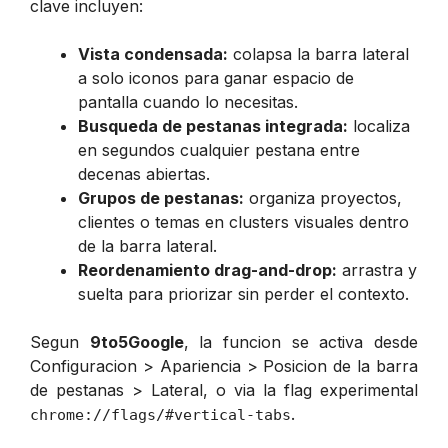
clave incluyen:
Vista condensada:
colapsa la barra lateral
a solo iconos para ganar espacio de
pantalla cuando lo necesitas.
Busqueda de pestanas integrada:
localiza
en segundos cualquier pestana entre
decenas abiertas.
Grupos de pestanas:
organiza proyectos,
clientes o temas en clusters visuales dentro
de la barra lateral.
Reordenamiento drag-and-drop:
arrastra y
suelta para priorizar sin perder el contexto.
Segun
9to5Google
, la funcion se activa desde
Configuracion > Apariencia > Posicion de la barra
de pestanas > Lateral
, o via la flag experimental
.
chrome://flags/#vertical-tabs