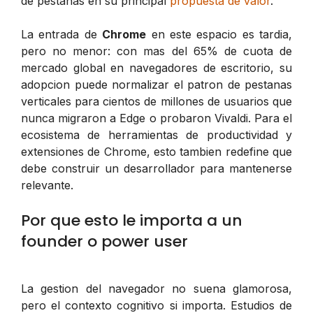
de pestanas en su principal
propuesta de valor
.
La entrada de
Chrome
en este espacio es tardia,
pero no menor: con mas del 65% de cuota de
mercado global en navegadores de escritorio, su
adopcion puede normalizar el patron de pestanas
verticales para cientos de millones de usuarios que
nunca migraron a Edge o probaron Vivaldi. Para el
ecosistema de herramientas de productividad y
extensiones de Chrome, esto tambien redefine que
debe construir un desarrollador para mantenerse
relevante.
Por que esto le importa a un
founder o power user
La gestion del navegador no suena glamorosa,
pero el contexto cognitivo si importa. Estudios de