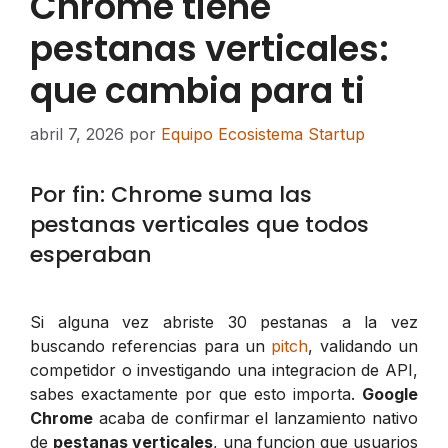
Chrome tiene
pestanas verticales:
que cambia para ti
abril 7, 2026
por
Equipo Ecosistema Startup
Por fin: Chrome suma las
pestanas verticales que todos
esperaban
Si alguna vez abriste 30 pestanas a la vez
buscando referencias para un
pitch
, validando un
competidor o investigando una integracion de API,
sabes exactamente por que esto importa.
Google
Chrome
acaba de confirmar el lanzamiento nativo
de
pestanas verticales
, una funcion que usuarios