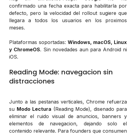
confirmado una fecha exacta para habilitarla por
defecto, pero la velocidad del rollout sugiere que
llegara a todos los usuarios en los proximos
meses.
Plataformas soportadas:
Windows, macOS, Linux
y ChromeOS
. Sin novedades aun para Android ni
iOS.
Reading Mode: navegacion sin
distracciones
Junto a las pestanas verticales, Chrome refuerza
su
Modo Lectura
(Reading Mode), disenado para
eliminar el ruido visual de anuncios, banners y
elementos de navegacion, dejando solo el
contenido relevante. Para founders que consumen