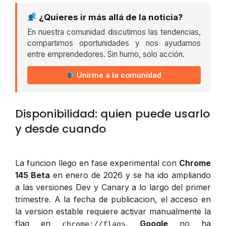
¿Quieres ir más allá de la noticia?
En nuestra comunidad discutimos las tendencias,
compartimos oportunidades y nos ayudamos
entre emprendedores. Sin humo, solo acción.
Unirme a la comunidad
Disponibilidad: quien puede usarlo
y desde cuando
La funcion llego en fase experimental con
Chrome
145 Beta
en enero de 2026 y se ha ido ampliando
a las versiones Dev y Canary a lo largo del primer
trimestre. A la fecha de publicacion, el acceso en
la version estable requiere activar manualmente la
flag en
.
Google
no ha
chrome://flags