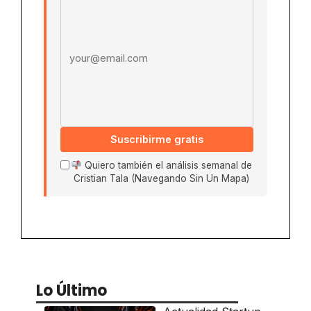
Suscribirme gratis
Quiero también el análisis semanal de
Cristian Tala (Navegando Sin Un Mapa)
Lo Último