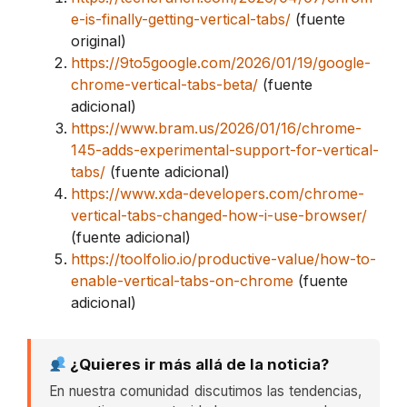
e-is-finally-getting-vertical-tabs/
(fuente
original)
https://9to5google.com/2026/01/19/google-
chrome-vertical-tabs-beta/
(fuente
adicional)
https://www.bram.us/2026/01/16/chrome-
145-adds-experimental-support-for-vertical-
tabs/
(fuente adicional)
https://www.xda-developers.com/chrome-
vertical-tabs-changed-how-i-use-browser/
(fuente adicional)
https://toolfolio.io/productive-value/how-to-
enable-vertical-tabs-on-chrome
(fuente
adicional)
¿Quieres ir más allá de la noticia?
En nuestra comunidad discutimos las tendencias,