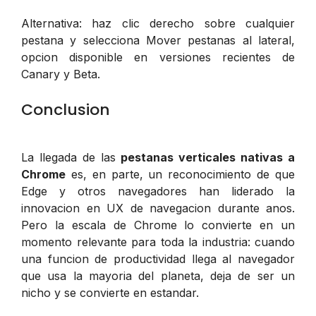
Alternativa: haz clic derecho sobre cualquier
pestana y selecciona
Mover pestanas al lateral
,
opcion disponible en versiones recientes de
Canary y Beta.
Conclusion
La llegada de las
pestanas verticales nativas a
Chrome
es, en parte, un reconocimiento de que
Edge y otros navegadores han liderado la
innovacion en UX de navegacion durante anos.
Pero la escala de Chrome lo convierte en un
momento relevante para toda la industria: cuando
una funcion de productividad llega al navegador
que usa la mayoria del planeta, deja de ser un
nicho y se convierte en estandar.