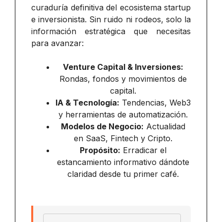
curaduría definitiva del ecosistema startup
e inversionista. Sin ruido ni rodeos, solo la
información estratégica que necesitas
para avanzar:
Venture Capital & Inversiones:
Rondas, fondos y movimientos de
capital.
IA & Tecnología:
Tendencias, Web3
y herramientas de automatización.
Modelos de Negocio:
Actualidad
en SaaS, Fintech y Cripto.
Propósito:
Erradicar el
estancamiento informativo dándote
claridad desde tu primer café.
Email address