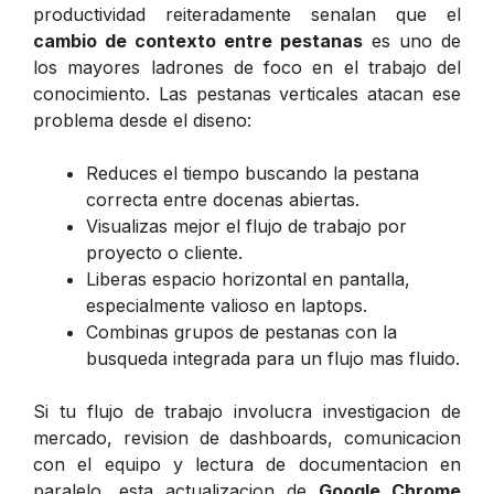
productividad reiteradamente senalan que el
cambio de contexto entre pestanas
es uno de
los mayores ladrones de foco en el trabajo del
conocimiento. Las pestanas verticales atacan ese
problema desde el diseno:
Reduces el tiempo buscando la pestana
correcta entre docenas abiertas.
Visualizas mejor el flujo de trabajo por
proyecto o cliente.
Liberas espacio horizontal en pantalla,
especialmente valioso en laptops.
Combinas grupos de pestanas con la
busqueda integrada para un flujo mas fluido.
Si tu flujo de trabajo involucra investigacion de
mercado, revision de dashboards, comunicacion
con el equipo y lectura de documentacion en
paralelo, esta actualizacion de
Google Chrome