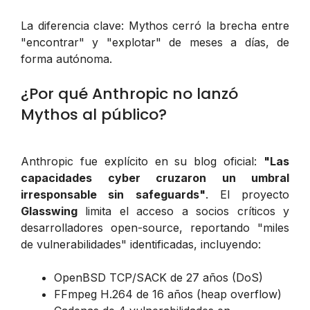
La diferencia clave: Mythos cerró la brecha entre
"encontrar" y "explotar" de meses a días, de
forma autónoma.
¿Por qué Anthropic no lanzó
Mythos al público?
Anthropic fue explícito en su blog oficial:
"Las
capacidades cyber cruzaron un umbral
irresponsable sin safeguards"
. El proyecto
Glasswing
limita el acceso a socios críticos y
desarrolladores open-source, reportando "miles
de vulnerabilidades" identificadas, incluyendo:
OpenBSD TCP/SACK de 27 años (DoS)
FFmpeg H.264 de 16 años (heap overflow)