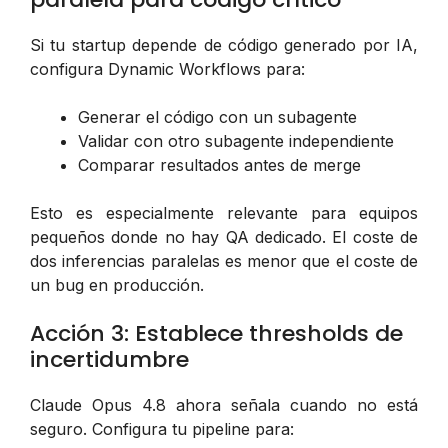
Si tu startup depende de código generado por IA,
configura Dynamic Workflows para:
Generar el código con un subagente
Validar con otro subagente independiente
Comparar resultados antes de merge
Esto es especialmente relevante para equipos
pequeños donde no hay QA dedicado. El coste de
dos inferencias paralelas es menor que el coste de
un bug en producción.
Acción 3: Establece thresholds de
incertidumbre
Claude Opus 4.8 ahora señala cuando no está
seguro. Configura tu pipeline para: