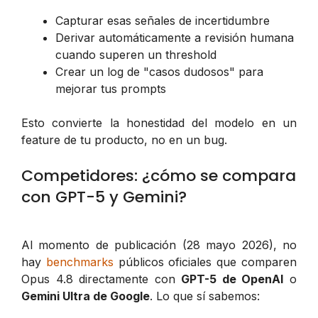
Capturar esas señales de incertidumbre
Derivar automáticamente a revisión humana
cuando superen un threshold
Crear un log de "casos dudosos" para
mejorar tus prompts
Esto convierte la honestidad del modelo en un
feature de tu producto, no en un bug.
Competidores: ¿cómo se compara
con GPT-5 y Gemini?
Al momento de publicación (28 mayo 2026), no
hay
benchmarks
públicos oficiales que comparen
Opus 4.8 directamente con
GPT-5 de OpenAI
o
Gemini Ultra de Google
. Lo que sí sabemos: