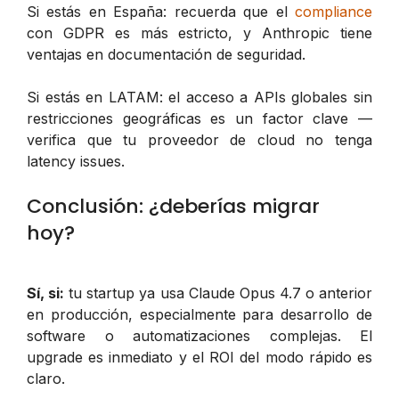
Si estás en España: recuerda que el
compliance
con GDPR es más estricto, y Anthropic tiene
ventajas en documentación de seguridad.
Si estás en LATAM: el acceso a APIs globales sin
restricciones geográficas es un factor clave —
verifica que tu proveedor de cloud no tenga
latency issues.
Conclusión: ¿deberías migrar
hoy?
Sí, si:
tu startup ya usa Claude Opus 4.7 o anterior
en producción, especialmente para desarrollo de
software o automatizaciones complejas. El
upgrade es inmediato y el ROI del modo rápido es
claro.