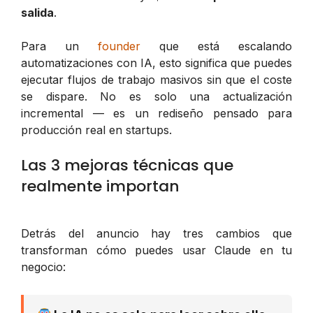
salida
.
Para un
founder
que está escalando
automatizaciones con IA, esto significa que puedes
ejecutar flujos de trabajo masivos sin que el coste
se dispare. No es solo una actualización
incremental — es un rediseño pensado para
producción real en startups.
Las 3 mejoras técnicas que
realmente importan
Detrás del anuncio hay tres cambios que
transforman cómo puedes usar Claude en tu
negocio: