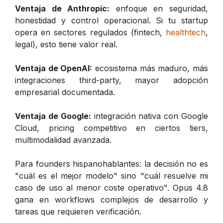
Ventaja de Anthropic:
enfoque en seguridad,
honestidad y control operacional. Si tu startup
opera en sectores regulados (fintech,
healthtech
,
legal), esto tiene valor real.
Ventaja de OpenAI:
ecosistema más maduro, más
integraciones third-party, mayor adopción
empresarial documentada.
Ventaja de Google:
integración nativa con Google
Cloud, pricing competitivo en ciertos tiers,
multimodalidad avanzada.
Para founders hispanohablantes: la decisión no es
"cuál es el mejor modelo" sino "cuál resuelve mi
caso de uso al menor coste operativo". Opus 4.8
gana en workflows complejos de desarrollo y
tareas que requieren verificación.