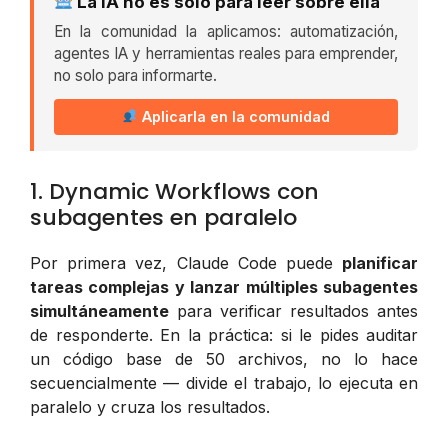
La IA no es solo para leer sobre ella
En la comunidad la aplicamos: automatización,
agentes IA y herramientas reales para emprender,
no solo para informarte.
Aplicarla en la comunidad
1. Dynamic Workflows con
subagentes en paralelo
Por primera vez, Claude Code puede
planificar
tareas complejas y lanzar múltiples subagentes
simultáneamente
para verificar resultados antes
de responderte. En la práctica: si le pides auditar
un código base de 50 archivos, no lo hace
secuencialmente — divide el trabajo, lo ejecuta en
paralelo y cruza los resultados.