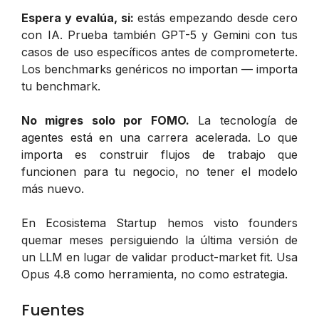
Espera y evalúa, si:
estás empezando desde cero
con IA. Prueba también GPT-5 y Gemini con tus
casos de uso específicos antes de comprometerte.
Los benchmarks genéricos no importan — importa
tu benchmark.
No migres solo por FOMO.
La tecnología de
agentes está en una carrera acelerada. Lo que
importa es construir flujos de trabajo que
funcionen para tu negocio, no tener el modelo
más nuevo.
En Ecosistema Startup hemos visto founders
quemar meses persiguiendo la última versión de
un LLM en lugar de validar product-market fit. Usa
Opus 4.8 como herramienta, no como estrategia.
Fuentes