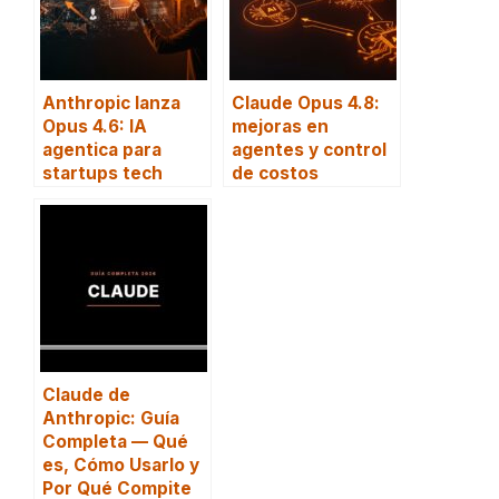
Anthropic lanza
Claude Opus 4.8:
Opus 4.6: IA
mejoras en
agentica para
agentes y control
startups tech
de costos
Claude de
Anthropic: Guía
Completa — Qué
es, Cómo Usarlo y
Por Qué Compite