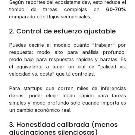
Según reportes del ecosistema dev, esto reduce el
tiempo de tareas complejas en
60-70%
comparado con flujos secuenciales.
2. Control de esfuerzo ajustable
Puedes decirle al modelo cuánto "trabajar" por
respuesta: modo alto para análisis profundo,
modo bajo para respuestas rápidas y baratas. Es
el equivalente a tener un dial de "calidad vs.
velocidad vs. coste" que tú controlas.
Para startups que corren miles de inferencias
diarias, poder elegir modo rápido para tareas
simples y modo profundo solo cuando importa es
un cambio económico real.
3. Honestidad calibrada (menos
alucinaciones silenciosas)