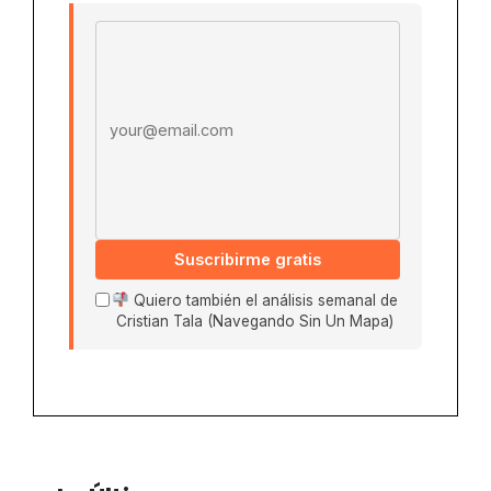
Email address
Suscribirme gratis
Quiero también el análisis semanal de
Cristian Tala (Navegando Sin Un Mapa)