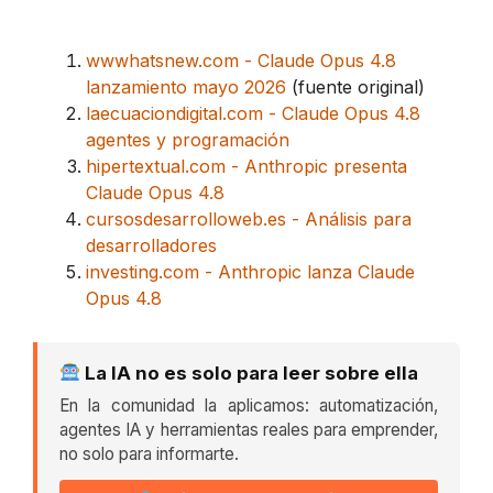
wwwhatsnew.com - Claude Opus 4.8
lanzamiento mayo 2026
(fuente original)
laecuaciondigital.com - Claude Opus 4.8
agentes y programación
hipertextual.com - Anthropic presenta
Claude Opus 4.8
cursosdesarrolloweb.es - Análisis para
desarrolladores
investing.com - Anthropic lanza Claude
Opus 4.8
La IA no es solo para leer sobre ella
En la comunidad la aplicamos: automatización,
agentes IA y herramientas reales para emprender,
no solo para informarte.