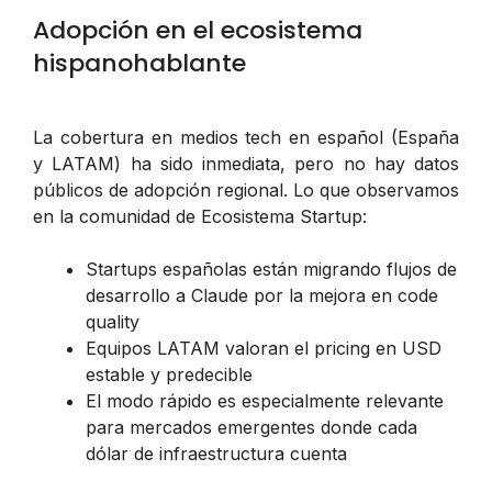
Adopción en el ecosistema
hispanohablante
La cobertura en medios tech en español (España
y LATAM) ha sido inmediata, pero no hay datos
públicos de adopción regional. Lo que observamos
en la comunidad de Ecosistema Startup:
Startups españolas están migrando flujos de
desarrollo a Claude por la mejora en code
quality
Equipos LATAM valoran el pricing en USD
estable y predecible
El modo rápido es especialmente relevante
para mercados emergentes donde cada
dólar de infraestructura cuenta