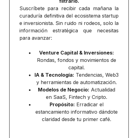
filtrarlo.
Suscríbete para recibir cada mañana la
curaduría definitiva del ecosistema startup
e inversionista. Sin ruido ni rodeos, solo la
información estratégica que necesitas
para avanzar:
Venture Capital & Inversiones:
Rondas, fondos y movimientos de
capital.
IA & Tecnología:
Tendencias, Web3
y herramientas de automatización.
Modelos de Negocio:
Actualidad
en SaaS, Fintech y Cripto.
Propósito:
Erradicar el
estancamiento informativo dándote
claridad desde tu primer café.