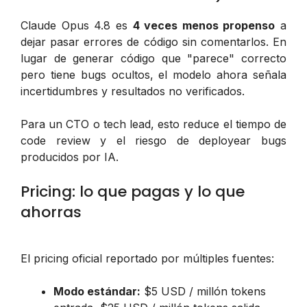
Claude Opus 4.8 es
4 veces menos propenso
a
dejar pasar errores de código sin comentarlos. En
lugar de generar código que "parece" correcto
pero tiene bugs ocultos, el modelo ahora señala
incertidumbres y resultados no verificados.
Para un CTO o tech lead, esto reduce el tiempo de
code review y el riesgo de deployear bugs
producidos por IA.
Pricing: lo que pagas y lo que
ahorras
El pricing oficial reportado por múltiples fuentes:
Modo estándar:
$5 USD / millón tokens