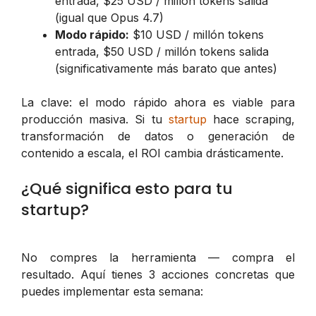
entrada, $25 USD / millón tokens salida
(igual que Opus 4.7)
Modo rápido:
$10 USD / millón tokens
entrada, $50 USD / millón tokens salida
(significativamente más barato que antes)
La clave: el modo rápido ahora es viable para
producción masiva. Si tu
startup
hace scraping,
transformación de datos o generación de
contenido a escala, el ROI cambia drásticamente.
¿Qué significa esto para tu
startup?
No compres la herramienta — compra el
resultado. Aquí tienes 3 acciones concretas que
puedes implementar esta semana: