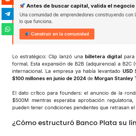
Antes de buscar capital, valida el negocio
Una comunidad de emprendedores construyendo con IA
lo que funciona.
Construir en la comunidad
Lo estratégico: Clip lanzó una
billetera digital
para 
formal. Esta expansión de B2B (adquirencia) a B2C (w
internacional. La empresa ya había levantado
USD 
$100 millones en junio de 2024
de
Morgan Stanley T
El dato crítico para founders: el anuncio de la rond
$500M mientras esperaba aprobación regulatoria, 
pueden tener condiciones pendientes que retrasan el c
¿Cómo estructuró Banco Plata su lín