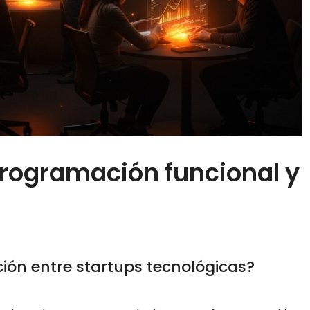
programación funcional y
ión entre startups tecnológicas?