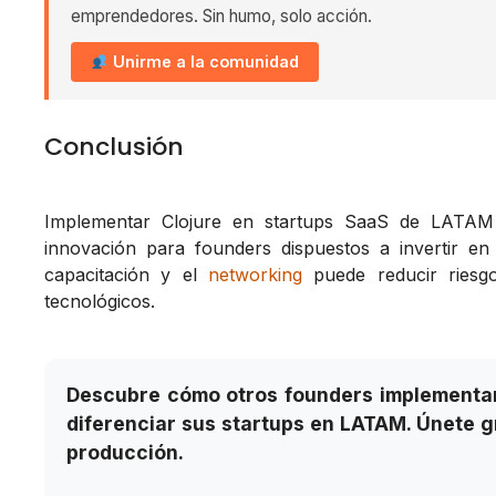
emprendedores. Sin humo, solo acción.
Unirme a la comunidad
Conclusión
Implementar Clojure en startups SaaS de LATAM 
innovación para founders dispuestos a invertir en 
capacitación y el
networking
puede reducir riesgo
tecnológicos.
Descubre cómo otros founders implementan
diferenciar sus startups en LATAM. Únete g
producción.