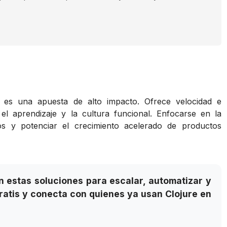
es una apuesta de alto impacto. Ofrece velocidad e
el aprendizaje y la cultura funcional. Enfocarse en la
s y potenciar el crecimiento acelerado de productos
 estas soluciones para escalar, automatizar y
ratis y conecta con quienes ya usan Clojure en