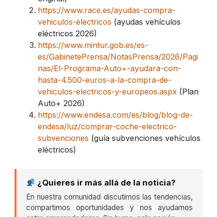
https://www.race.es/ayudas-compra-
vehiculos-electricos
(ayudas vehículos
eléctricos 2026)
https://www.mintur.gob.es/es-
es/GabinetePrensa/NotasPrensa/2026/Pagi
nas/El-Programa-Auto+-ayudara-con-
hasta-4.500-euros-a-la-compra-de-
vehiculos-electricos-y-europeos.aspx
(Plan
Auto+ 2026)
https://www.endesa.com/es/blog/blog-de-
endesa/luz/comprar-coche-electrico-
subvenciones
(guía subvenciones vehículos
eléctricos)
¿Quieres ir más allá de la noticia?
En nuestra comunidad discutimos las tendencias,
compartimos oportunidades y nos ayudamos