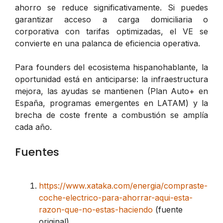
ahorro se reduce significativamente. Si puedes
garantizar acceso a carga domiciliaria o
corporativa con tarifas optimizadas, el VE se
convierte en una palanca de eficiencia operativa.
Para founders del ecosistema hispanohablante, la
oportunidad está en anticiparse: la infraestructura
mejora, las ayudas se mantienen (Plan Auto+ en
España, programas emergentes en LATAM) y la
brecha de coste frente a combustión se amplía
cada año.
Fuentes
https://www.xataka.com/energia/compraste-
coche-electrico-para-ahorrar-aqui-esta-
razon-que-no-estas-haciendo
(fuente
original)