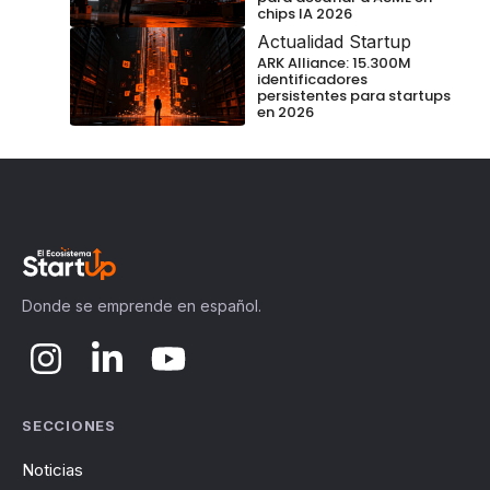
chips IA 2026
Actualidad Startup
ARK Alliance: 15.300M
identificadores
persistentes para startups
en 2026
Donde se emprende en español.
SECCIONES
Noticias