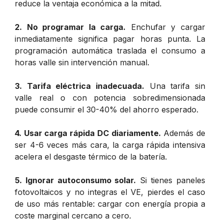
reduce la ventaja económica a la mitad.
2. No programar la carga.
Enchufar y cargar
inmediatamente significa pagar horas punta. La
programación automática traslada el consumo a
horas valle sin intervención manual.
3. Tarifa eléctrica inadecuada.
Una tarifa sin
valle real o con potencia sobredimensionada
puede consumir el 30-40% del ahorro esperado.
4. Usar carga rápida DC diariamente.
Además de
ser 4-6 veces más cara, la carga rápida intensiva
acelera el desgaste térmico de la batería.
5. Ignorar autoconsumo solar.
Si tienes paneles
fotovoltaicos y no integras el VE, pierdes el caso
de uso más rentable: cargar con energía propia a
coste marginal cercano a cero.