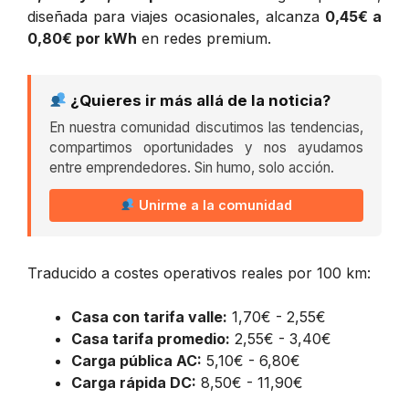
diseñada para viajes ocasionales, alcanza
0,45€ a
0,80€ por kWh
en redes premium.
¿Quieres ir más allá de la noticia?
En nuestra comunidad discutimos las tendencias,
compartimos oportunidades y nos ayudamos
entre emprendedores. Sin humo, solo acción.
Unirme a la comunidad
Traducido a costes operativos reales por 100 km:
Casa con tarifa valle:
1,70€ - 2,55€
Casa tarifa promedio:
2,55€ - 3,40€
Carga pública AC:
5,10€ - 6,80€
Carga rápida DC:
8,50€ - 11,90€