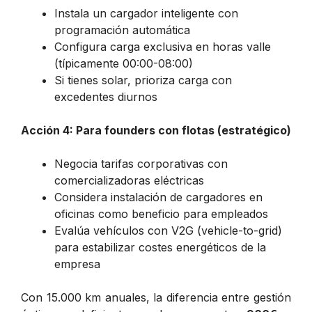
Instala un cargador inteligente con
programación automática
Configura carga exclusiva en horas valle
(típicamente 00:00-08:00)
Si tienes solar, prioriza carga con
excedentes diurnos
Acción 4: Para founders con flotas (estratégico)
Negocia tarifas corporativas con
comercializadoras eléctricas
Considera instalación de cargadores en
oficinas como beneficio para empleados
Evalúa vehículos con V2G (vehicle-to-grid)
para estabilizar costes energéticos de la
empresa
Con 15.000 km anuales, la diferencia entre gestión