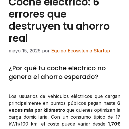
Coche eléctrico: 6
errores que
destruyen tu ahorro
real
mayo 15, 2026
por
Equipo Ecosistema Startup
¿Por qué tu coche eléctrico no
genera el ahorro esperado?
Los usuarios de vehículos eléctricos que cargan
principalmente en puntos públicos pagan hasta
6
veces más por kilómetro
que quienes optimizan la
carga domiciliaria. Con un consumo típico de 17
kWh/100 km, el coste puede variar desde
1,70€