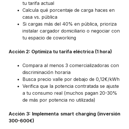
tu tarifa actual
Calcula qué porcentaje de carga haces en
casa vs. pública
Si cargas más del 40% en pública, prioriza
instalar cargador domiciliario o negociar con
tu espacio de coworking
Acción 2: Optimiza tu tarifa eléctrica (1 hora)
Compara al menos 3 comercializadoras con
discriminación horaria
Busca precio valle por debajo de 0,12€/kWh
Verifica que la potencia contratada se ajuste
a tu consumo real (muchos pagan 20-30%
de más por potencia no utilizada)
Acción 3: Implementa smart charging (inversión
300-600€)