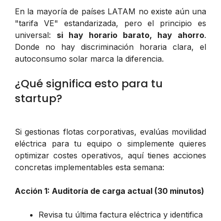
En la mayoría de países LATAM no existe aún una
"tarifa VE" estandarizada, pero el principio es
universal:
si hay horario barato, hay ahorro
.
Donde no hay discriminación horaria clara, el
autoconsumo solar marca la diferencia.
¿Qué significa esto para tu
startup?
Si gestionas flotas corporativas, evalúas movilidad
eléctrica para tu equipo o simplemente quieres
optimizar costes operativos, aquí tienes acciones
concretas implementables esta semana:
Acción 1: Auditoría de carga actual (30 minutos)
Revisa tu última factura eléctrica y identifica