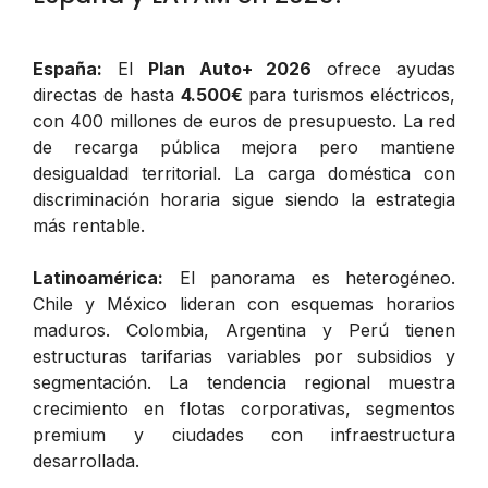
España:
El
Plan Auto+ 2026
ofrece ayudas
directas de hasta
4.500€
para turismos eléctricos,
con 400 millones de euros de presupuesto. La red
de recarga pública mejora pero mantiene
desigualdad territorial. La carga doméstica con
discriminación horaria sigue siendo la estrategia
más rentable.
Latinoamérica:
El panorama es heterogéneo.
Chile y México lideran con esquemas horarios
maduros. Colombia, Argentina y Perú tienen
estructuras tarifarias variables por subsidios y
segmentación. La tendencia regional muestra
crecimiento en flotas corporativas, segmentos
premium y ciudades con infraestructura
desarrollada.