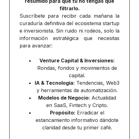
resumido para que tú no tengas que
filtrarlo.
Suscríbete para recibir cada mañana la
curaduría definitiva del ecosistema startup
e inversionista. Sin ruido ni rodeos, solo la
información estratégica que necesitas
para avanzar:
Venture Capital & Inversiones:
Rondas, fondos y movimientos de
capital.
IA & Tecnología:
Tendencias, Web3
y herramientas de automatización.
Modelos de Negocio:
Actualidad
en SaaS, Fintech y Cripto.
Propósito:
Erradicar el
estancamiento informativo dándote
claridad desde tu primer café.