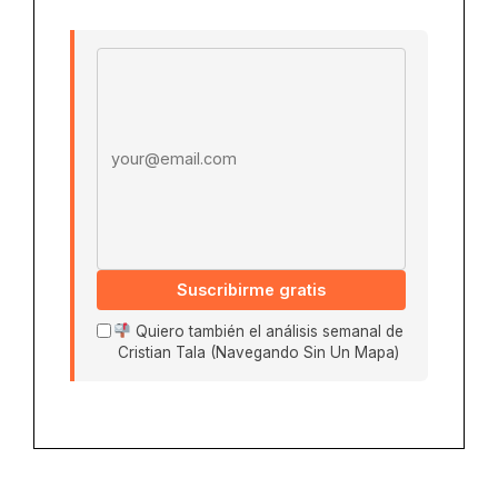
Email address
Suscribirme gratis
Quiero también el análisis semanal de
Cristian Tala (Navegando Sin Un Mapa)