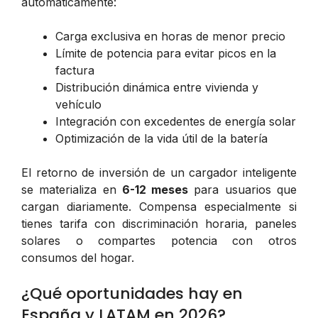
automáticamente:
Carga exclusiva en horas de menor precio
Límite de potencia para evitar picos en la
factura
Distribución dinámica entre vivienda y
vehículo
Integración con excedentes de energía solar
Optimización de la vida útil de la batería
El retorno de inversión de un cargador inteligente
se materializa en
6-12 meses
para usuarios que
cargan diariamente. Compensa especialmente si
tienes tarifa con discriminación horaria, paneles
solares o compartes potencia con otros
consumos del hogar.
¿Qué oportunidades hay en
España y LATAM en 2026?