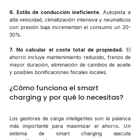
6. Estilo de conducción ineficiente.
Autopista a
alta velocidad, climatización intensiva y neumáticos
con presión baja incrementan el consumo un 20-
30%.
7. No calcular el coste total de propiedad.
El
ahorro incluye mantenimiento reducido, frenos de
mayor duración, eliminación de cambios de aceite
y posibles bonificaciones fiscales locales.
¿Cómo funciona el smart
charging y por qué lo necesitas?
Los gestores de carga inteligentes son la palanca
más importante para maximizar el ahorro. Un
sistema de smart charging ejecuta