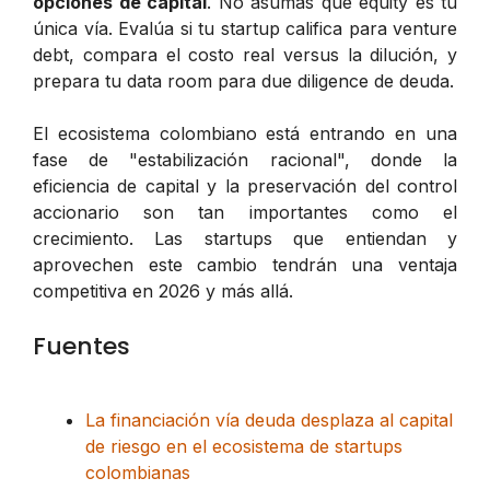
opciones de capital
. No asumas que equity es tu
única vía. Evalúa si tu startup califica para venture
debt, compara el costo real versus la dilución, y
prepara tu data room para due diligence de deuda.
El ecosistema colombiano está entrando en una
fase de "estabilización racional", donde la
eficiencia de capital y la preservación del control
accionario son tan importantes como el
crecimiento. Las startups que entiendan y
aprovechen este cambio tendrán una ventaja
competitiva en 2026 y más allá.
Fuentes
La financiación vía deuda desplaza al capital
de riesgo en el ecosistema de startups
colombianas