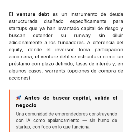
El
venture debt
es un instrumento de deuda
estructurada diseñado específicamente para
startups que ya han levantado capital de riesgo y
buscan extender su runway sin diluir
adicionalmente a los fundadores. A diferencia del
equity, donde el inversor toma participación
accionaria, el venture debt se estructura como un
préstamo con plazo definido, tasas de interés y, en
algunos casos, warrants (opciones de compra de
acciones).
Antes de buscar capital, valida el
negocio
Una comunidad de emprendedores construyendo
con IA como apalancamiento — sin humo de
startup, con foco en lo que funciona.