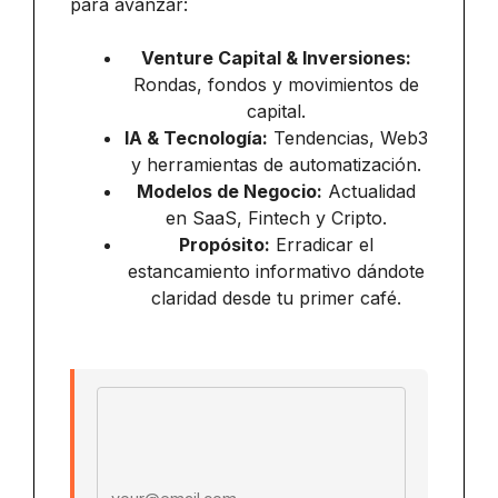
para avanzar:
Venture Capital & Inversiones:
Rondas, fondos y movimientos de
capital.
IA & Tecnología:
Tendencias, Web3
y herramientas de automatización.
Modelos de Negocio:
Actualidad
en SaaS, Fintech y Cripto.
Propósito:
Erradicar el
estancamiento informativo dándote
claridad desde tu primer café.
Email address