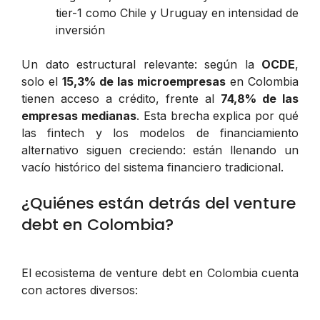
tier-1 como Chile y Uruguay en intensidad de
inversión
Un dato estructural relevante: según la
OCDE
,
solo el
15,3% de las microempresas
en Colombia
tienen acceso a crédito, frente al
74,8% de las
empresas medianas
. Esta brecha explica por qué
las fintech y los modelos de financiamiento
alternativo siguen creciendo: están llenando un
vacío histórico del sistema financiero tradicional.
¿Quiénes están detrás del venture
debt en Colombia?
El ecosistema de venture debt en Colombia cuenta
con actores diversos: