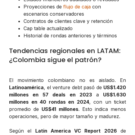
Proyecciones de
flujo de caja
con
escenarios conservadores
Contratos de clientes clave y retención
Cap table actualizado
Historial de rondas anteriores y términos
Tendencias regionales en LATAM:
¿Colombia sigue el patrón?
El movimiento colombiano no es aislado. En
Latinoamérica
, el venture debt pasó de
US$1.420
millones en 57 deals en 2023
a
US$1.630
millones en 40 rondas en 2024
, con un ticket
promedio de
US$41 millones
. Esto indica menos
operaciones, pero de mayor tamaño y madurez.
Según el
Latin America VC Report 2026
de