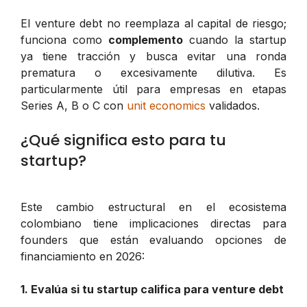
El venture debt no reemplaza al capital de riesgo;
funciona como
complemento
cuando la startup
ya tiene tracción y busca evitar una ronda
prematura o excesivamente dilutiva. Es
particularmente útil para empresas en etapas
Series A, B o C con
unit economics
validados.
¿Qué significa esto para tu
startup?
Este cambio estructural en el ecosistema
colombiano tiene implicaciones directas para
founders que están evaluando opciones de
financiamiento en 2026:
1. Evalúa si tu startup califica para venture debt