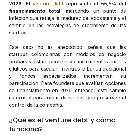
2026
. El
venture debt
representó el
55,5% del
financiamiento total
, marcando un punto de
inflexión que refleja la madurez del ecosistema y el
cambio en las estrategias de crecimiento de las
startups.
Este dato no es anecdótico: señala que las
startups colombianas con modelos de negocio
probados están priorizando instrumentos menos
dilutivos para escalar, mientras la banca tradicional
y fondos especializados incrementan su
participación. Para founders que evalúan opciones
de financiamiento en 2026, entender este cambio
es crucial para tomar decisiones que preserven el
control de la compañía.
¿Qué es el venture debt y cómo
funciona?