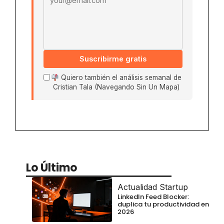
Suscribirme gratis
Quiero también el análisis semanal de
Cristian Tala (Navegando Sin Un Mapa)
Lo Último
Actualidad Startup
LinkedIn Feed Blocker:
duplica tu productividad en
2026