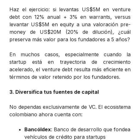
Haz el ejercicio: si levantas US$5M en venture
debt con 12% anual + 3% en warrants, versus
levantar US$5M en equity a una valoración pre-
money de US$20M (20% de dilución), ¿cuál
preserva más valor para los fundadores a 5 años?
En muchos casos, especialmente cuando la
startup está en trayectoria de crecimiento
acelerado, el venture debt resulta más eficiente en
términos de valor retenido por los fundadores.
3. Diversifica tus fuentes de capital
No dependas exclusivamente de VC. El ecosistema
colombiano ahora cuenta con:
Bancóldex
: Banco de desarrollo que fondea
vehículos de crédito para startups