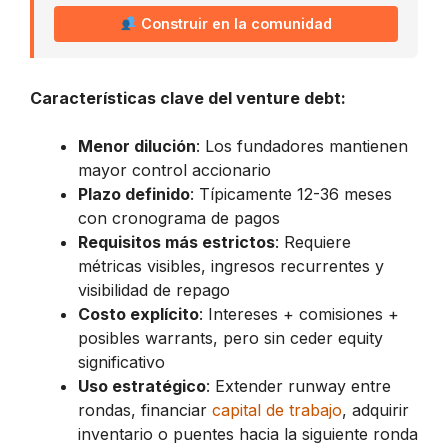
Construir en la comunidad
Características clave del venture debt:
Menor dilución
: Los fundadores mantienen
mayor control accionario
Plazo definido
: Típicamente 12-36 meses
con cronograma de pagos
Requisitos más estrictos
: Requiere
métricas visibles, ingresos recurrentes y
visibilidad de repago
Costo explícito
: Intereses + comisiones +
posibles warrants, pero sin ceder equity
significativo
Uso estratégico
: Extender runway entre
rondas, financiar
capital de trabajo
, adquirir
inventario o puentes hacia la siguiente ronda