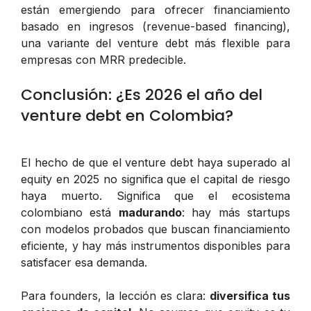
están emergiendo para ofrecer financiamiento
basado en ingresos (revenue-based financing),
una variante del venture debt más flexible para
empresas con MRR predecible.
Conclusión: ¿Es 2026 el año del
venture debt en Colombia?
El hecho de que el venture debt haya superado al
equity en 2025 no significa que el capital de riesgo
haya muerto. Significa que el ecosistema
colombiano está
madurando
: hay más startups
con modelos probados que buscan financiamiento
eficiente, y hay más instrumentos disponibles para
satisfacer esa demanda.
Para founders, la lección es clara:
diversifica tus