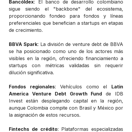
Bancóldex
: El banco de desarrollo colombiano
sigue siendo el "backbone" del ecosistema,
proporcionando fondeo para fondos y líneas
preferenciales que benefician a startups en etapas
de crecimiento.
BBVA Spark
: La división de venture debt de BBVA
se ha posicionado como uno de los actores más
visibles en la región, ofreciendo financiamiento a
startups con métricas validadas sin requerir
dilución significativa.
Fondos regionales
: Vehículos como el
Latin
America Venture Debt Growth Fund
de IDB
Invest están desplegando capital en la región,
aunque Colombia compite con Brasil y México por
la asignación de estos recursos.
Fintechs de crédito
: Plataformas especializadas