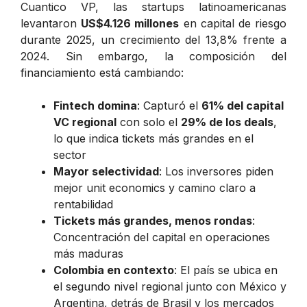
Cuantico VP, las startups latinoamericanas
levantaron
US$4.126 millones
en capital de riesgo
durante 2025, un crecimiento del 13,8% frente a
2024. Sin embargo, la composición del
financiamiento está cambiando:
Fintech domina
: Capturó el
61% del capital
VC regional
con solo el
29% de los deals
,
lo que indica tickets más grandes en el
sector
Mayor selectividad
: Los inversores piden
mejor unit economics y camino claro a
rentabilidad
Tickets más grandes, menos rondas
:
Concentración del capital en operaciones
más maduras
Colombia en contexto
: El país se ubica en
el segundo nivel regional junto con México y
Argentina, detrás de Brasil y los mercados