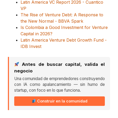
Latin America VC Report 2026 - Cuantico
VP
The Rise of Venture Debt: A Response to
the New Normal - BBVA Spark
Is Colombia a Good Investment for Venture
Capital in 2026?
Latin America Venture Debt Growth Fund -
IDB Invest
Antes de buscar capital, valida el
negocio
Una comunidad de emprendedores construyendo
con IA como apalancamiento — sin humo de
startup, con foco en lo que funciona.
Construir en la comunidad