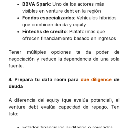
BBVA Spark
: Uno de los actores más
visibles en venture debt en la región
Fondos especializados
: Vehículos híbridos
que combinan deuda y equity
Fintechs de crédito
: Plataformas que
ofrecen financiamiento basado en ingresos
Tener múltiples opciones te da poder de
negociación y reduce la dependencia de una sola
fuente.
4. Prepara tu data room para
due diligence
de
deuda
A diferencia del equity (que evalúa potencial), el
venture debt evalúa capacidad de repago. Ten
listo:
Estados financieros auditados o revisados