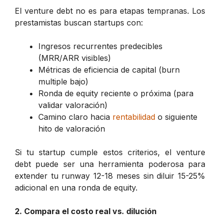
El venture debt no es para etapas tempranas. Los
prestamistas buscan startups con:
Ingresos recurrentes predecibles
(MRR/ARR visibles)
Métricas de eficiencia de capital (burn
multiple bajo)
Ronda de equity reciente o próxima (para
validar valoración)
Camino claro hacia
rentabilidad
o siguiente
hito de valoración
Si tu startup cumple estos criterios, el venture
debt puede ser una herramienta poderosa para
extender tu runway 12-18 meses sin diluir 15-25%
adicional en una ronda de equity.
2. Compara el costo real vs. dilución