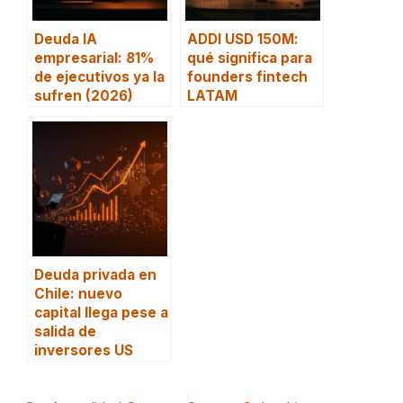
Deuda IA
ADDI USD 150M:
empresarial: 81%
qué significa para
de ejecutivos ya la
founders fintech
sufren (2026)
LATAM
Deuda privada en
Chile: nuevo
capital llega pese a
salida de
inversores US