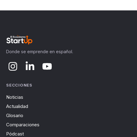
Donde se emprende en español.
SECCIONES
Noticias
Actualidad
Glosario
Comparaciones
Pódcast