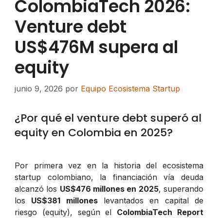
ColombiaTech 2026:
Venture debt
US$476M supera al
equity
junio 9, 2026
por
Equipo Ecosistema Startup
¿Por qué el venture debt superó al
equity en Colombia en 2025?
Por primera vez en la historia del ecosistema
startup colombiano, la financiación vía deuda
alcanzó los
US$476 millones en 2025
, superando
los
US$381 millones
levantados en capital de
riesgo (equity), según el
ColombiaTech Report