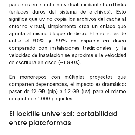
paquetes en el entorno virtual: mediante
hard links
(enlaces duros del sistema de archivos). Esto
significa que uv no copia los archivos del caché al
entorno virtual; simplemente crea un enlace que
apunta al mismo bloque de disco. El ahorro es de
entre el
90% y 99% en espacio en disco
comparado con instalaciones tradicionales, y la
velocidad de instalación se aproxima a la velocidad
de escritura en disco (
~1 GB/s
).
En monorepos con múltiples proyectos que
comparten dependencias, el impacto es dramático:
pasar de 12 GB (pip) a 1.2 GB (uv) para el mismo
conjunto de 1.000 paquetes.
El lockfile universal: portabilidad
entre plataformas