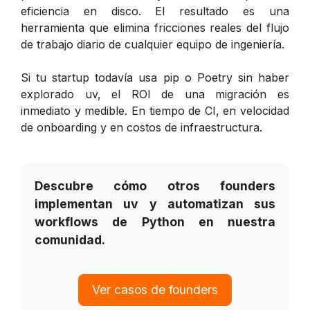
eficiencia en disco. El resultado es una
herramienta que elimina fricciones reales del flujo
de trabajo diario de cualquier equipo de ingeniería.
Si tu startup todavía usa pip o Poetry sin haber
explorado uv, el ROI de una migración es
inmediato y medible. En tiempo de CI, en velocidad
de onboarding y en costos de infraestructura.
Descubre cómo otros founders
implementan uv y automatizan sus
workflows de Python en nuestra
comunidad.
Ver casos de founders