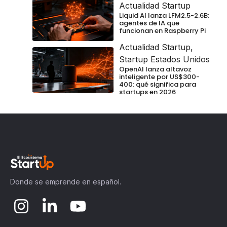
Actualidad Startup
Liquid AI lanza LFM2.5-2.6B:
agentes de IA que
funcionan en Raspberry Pi
Actualidad Startup
,
Startup Estados Unidos
OpenAI lanza altavoz
inteligente por US$300-
400: qué significa para
startups en 2026
Donde se emprende en español.