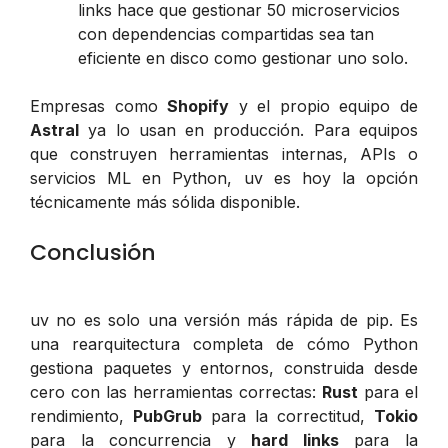
links hace que gestionar 50 microservicios
con dependencias compartidas sea tan
eficiente en disco como gestionar uno solo.
Empresas como
Shopify
y el propio equipo de
Astral
ya lo usan en producción. Para equipos
que construyen herramientas internas, APIs o
servicios ML en Python, uv es hoy la opción
técnicamente más sólida disponible.
Conclusión
uv no es solo una versión más rápida de pip. Es
una rearquitectura completa de cómo Python
gestiona paquetes y entornos, construida desde
cero con las herramientas correctas:
Rust
para el
rendimiento,
PubGrub
para la correctitud,
Tokio
para la concurrencia y
hard links
para la