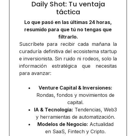
Daily Shot: Tu ventaja
táctica
Lo que pasó en las últimas 24 horas,
resumido para que tú no tengas que
filtrarlo.
Suscríbete para recibir cada mañana la
curaduría definitiva del ecosistema startup
e inversionista. Sin ruido ni rodeos, solo la
información estratégica que necesitas
para avanzar:
Venture Capital & Inversiones:
Rondas, fondos y movimientos de
capital.
IA & Tecnología:
Tendencias, Web3
y herramientas de automatización.
Modelos de Negocio:
Actualidad
en SaaS, Fintech y Cripto.