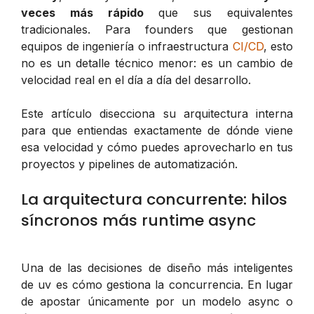
veces más rápido
que sus equivalentes
tradicionales. Para founders que gestionan
equipos de ingeniería o infraestructura
CI/CD
, esto
no es un detalle técnico menor: es un cambio de
velocidad real en el día a día del desarrollo.
Este artículo disecciona su arquitectura interna
para que entiendas exactamente de dónde viene
esa velocidad y cómo puedes aprovecharlo en tus
proyectos y pipelines de automatización.
La arquitectura concurrente: hilos
síncronos más runtime async
Una de las decisiones de diseño más inteligentes
de uv es cómo gestiona la concurrencia. En lugar
de apostar únicamente por un modelo async o