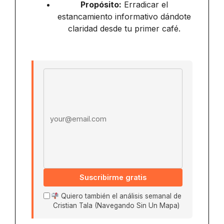
Propósito:
Erradicar el
estancamiento informativo dándote
claridad desde tu primer café.
Email address
Suscribirme gratis
Quiero también el análisis semanal de
Cristian Tala (Navegando Sin Un Mapa)