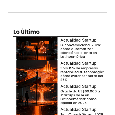
Lo Último
Actualidad Startup
IA conversacional 2026:
cómo automatizar
atención al cliente en
Latinoamérica
Actualidad Startup
Solo 15% de empresas
rentabiliza su tecnología:
cómo evitar ser parte del
85%
Actualidad Startup
Oracle da US$60.000 a
startups de IA en
Latinoamérica: cómo
aplicar en 2026
Actualidad Startup
TechCrunch Disrupt 2026: