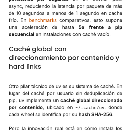
async, reduciendo la latencia por paquete de más
de 10 segundos a menos de 1 segundo en caché
frío. En
benchmarks
comparativos, esto supone
una aceleración de hasta
5x frente a pip
secuencial
en instalaciones con caché vacío.
Caché global con
direccionamiento por contenido y
hard links
Otro pilar técnico de uv es su sistema de caché. En
lugar del caché por usuario sin deduplicación de
pip, uv implementa un
caché global direccionado
por contenido
, ubicado en
, donde
~/.cache/uv
cada wheel se identifica por su
hash SHA-256
.
Pero la innovación real está en cómo instala los