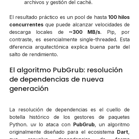
archivos y gestión del caché.
El resultado práctico es un pool de hasta
100 hilos
concurrentes
que puede alcanzar velocidades de
descarga locales de
~300 MB/s
. Pip, por
contraste, es esencialmente single-threaded. Esta
diferencia arquitectónica explica buena parte del
salto de rendimiento.
El algoritmo PubGrub: resolución
de dependencias de nueva
generación
La resolución de dependencias es el cuello de
botella histórico de los gestores de paquetes
Python. uv lo ataca con
PubGrub
, un algoritmo
originalmente diseñado para el ecosistema
Dart
,