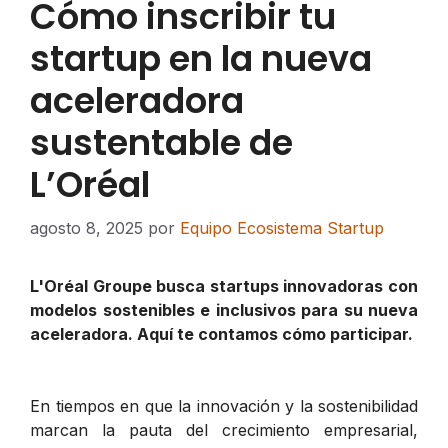
Cómo inscribir tu
startup en la nueva
aceleradora
sustentable de
L’Oréal
agosto 8, 2025
por
Equipo Ecosistema Startup
L'Oréal Groupe busca startups innovadoras con
modelos sostenibles e inclusivos para su nueva
aceleradora. Aquí te contamos cómo participar.
En tiempos en que la innovación y la sostenibilidad
marcan la pauta del crecimiento empresarial,