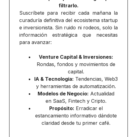
filtrarlo.
Suscríbete para recibir cada mañana la
curaduría definitiva del ecosistema startup
e inversionista. Sin ruido ni rodeos, solo la
información estratégica que necesitas
para avanzar:
Venture Capital & Inversiones:
Rondas, fondos y movimientos de
capital.
IA & Tecnología:
Tendencias, Web3
y herramientas de automatización.
Modelos de Negocio:
Actualidad
en SaaS, Fintech y Cripto.
Propósito:
Erradicar el
estancamiento informativo dándote
claridad desde tu primer café.