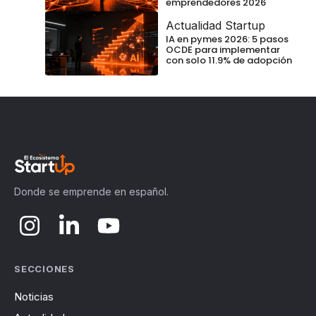
emprendedores 2026
Actualidad Startup
IA en pymes 2026: 5 pasos
OCDE para implementar
con solo 11.9% de adopción
Donde se emprende en español.
SECCIONES
Noticias