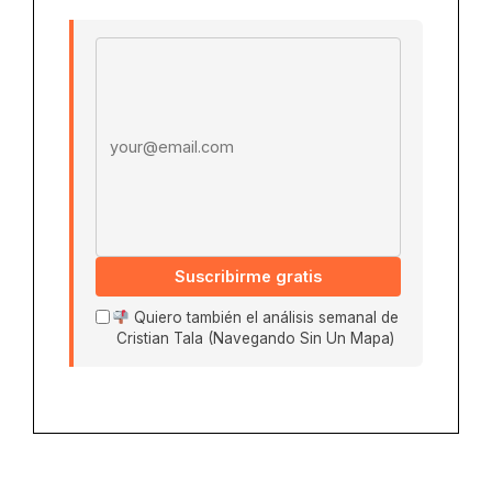
Email address
Suscribirme gratis
Quiero también el análisis semanal de
Cristian Tala (Navegando Sin Un Mapa)