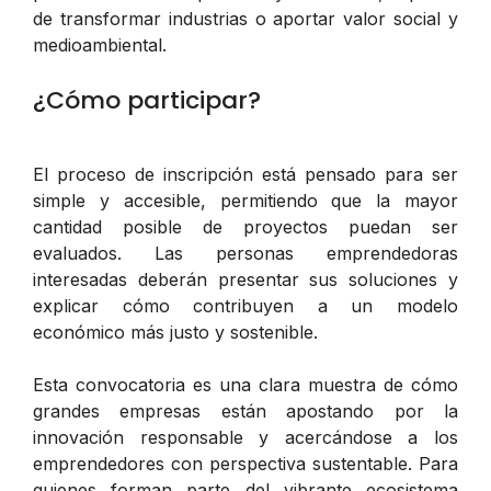
de transformar industrias o aportar valor social y
medioambiental.
¿Cómo participar?
El proceso de inscripción está pensado para ser
simple y accesible, permitiendo que la mayor
cantidad posible de proyectos puedan ser
evaluados. Las personas emprendedoras
interesadas deberán presentar sus soluciones y
explicar cómo contribuyen a un modelo
económico más justo y sostenible.
Esta convocatoria es una clara muestra de cómo
grandes empresas están apostando por la
innovación responsable y acercándose a los
emprendedores con perspectiva sustentable. Para
quienes forman parte del vibrante ecosistema