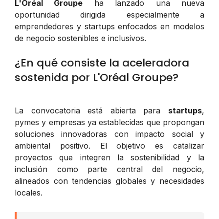
L'Oréal Groupe
ha lanzado una nueva
oportunidad dirigida especialmente a
emprendedores y startups enfocados en modelos
de negocio sostenibles e inclusivos.
¿En qué consiste la aceleradora
sostenida por L'Oréal Groupe?
La convocatoria está abierta para
startups
,
pymes y empresas ya establecidas que propongan
soluciones innovadoras con impacto social y
ambiental positivo. El objetivo es catalizar
proyectos que integren la sostenibilidad y la
inclusión como parte central del negocio,
alineados con tendencias globales y necesidades
locales.