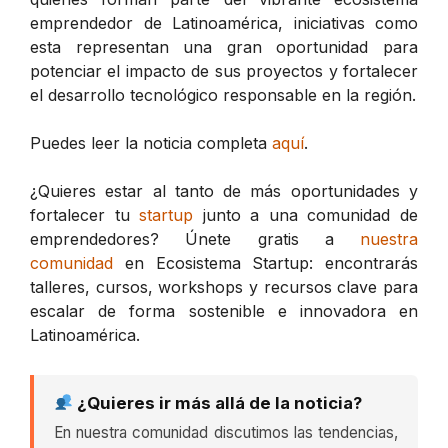
emprendedor de Latinoamérica, iniciativas como
esta representan una gran oportunidad para
potenciar el impacto de sus proyectos y fortalecer
el desarrollo tecnológico responsable en la región.
Puedes leer la noticia completa
aquí
.
¿Quieres estar al tanto de más oportunidades y
fortalecer tu
startup
junto a una comunidad de
emprendedores? Únete gratis a
nuestra
comunidad
en Ecosistema Startup: encontrarás
talleres, cursos, workshops y recursos clave para
escalar de forma sostenible e innovadora en
Latinoamérica.
¿Quieres ir más allá de la noticia?
En nuestra comunidad discutimos las tendencias,