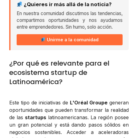
¿Quieres ir más allá de la noticia?
En nuestra comunidad discutimos las tendencias,
compartimos oportunidades y nos ayudamos
entre emprendedores. Sin humo, solo acción.
Unirme a la comunidad
¿Por qué es relevante para el
ecosistema startup de
Latinoamérica?
Este tipo de iniciativas de
L'Oréal Groupe
generan
oportunidades que pueden transformar la realidad
de las
startups
latinoamericanas. La región posee
un gran potencial y está dando pasos sólidos en
negocios sostenibles. Acceder a aceleradoras