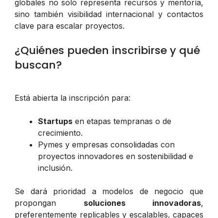
globales no solo representa recursos y mentoría,
sino también visibilidad internacional y contactos
clave para escalar proyectos.
¿Quiénes pueden inscribirse y qué
buscan?
Está abierta la inscripción para:
Startups
en etapas tempranas o de
crecimiento.
Pymes y empresas consolidadas con
proyectos innovadores en sostenibilidad e
inclusión.
Se dará prioridad a modelos de negocio que
propongan
soluciones innovadoras
,
preferentemente replicables y escalables, capaces