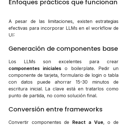
Enfoques prácticos que funcionan
A pesar de las limitaciones, existen estrategias
efectivas para incorporar LLMs en el workflow de
UI:
Generación de componentes base
Los LLMs son excelentes para crear
componentes iniciales
o boilerplate. Pedir un
componente de tarjeta, formulario de login o tabla
con datos puede ahorrar 15-30 minutos de
escritura inicial. La clave está en tratarlos como
punto de partida, no como solución final.
Conversión entre frameworks
Convertir componentes de
React a Vue
, o de