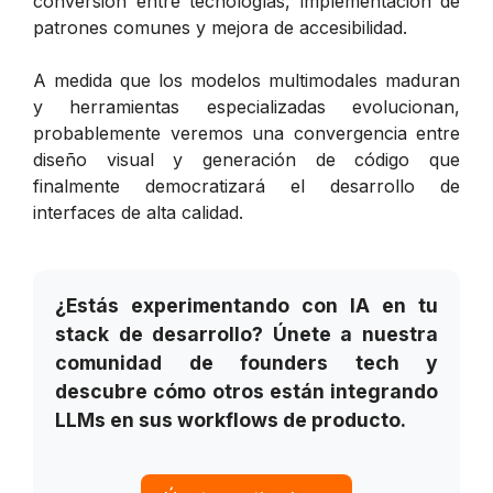
conversión entre tecnologías, implementación de
patrones comunes y mejora de accesibilidad.
A medida que los modelos multimodales maduran
y herramientas especializadas evolucionan,
probablemente veremos una convergencia entre
diseño visual y generación de código que
finalmente democratizará el desarrollo de
interfaces de alta calidad.
¿Estás experimentando con IA en tu
stack de desarrollo? Únete a nuestra
comunidad de founders tech y
descubre cómo otros están integrando
LLMs en sus workflows de producto.