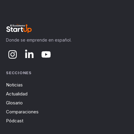
Donde se emprende en español.
SECCIONES
Noticias
Actualidad
Glosario
Comparaciones
Pódcast