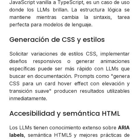
JavaScript vanilla a TypeScript, es un caso de uso
donde los LLMs brillan. La estructura lógica se
mantiene mientras cambia la sintaxis, tarea
perfecta para modelos de lenguaje.
Generación de CSS y estilos
Solicitar variaciones de estilos CSS, implementar
diseños responsivos o generar animaciones
específicas puede ser más rápido con LLMs que
buscar en documentación. Prompts como "genera
CSS para un card hover effect con elevación y
transición suave" producen resultados utilizables
inmediatamente.
Accesibilidad y semántica HTML
Los LLMs tienen conocimiento extenso sobre
ARIA
labels
, semántica HTML5 y mejores prácticas de