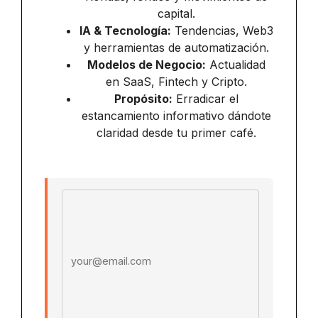
capital.
IA & Tecnología:
Tendencias, Web3
y herramientas de automatización.
Modelos de Negocio:
Actualidad
en SaaS, Fintech y Cripto.
Propósito:
Erradicar el
estancamiento informativo dándote
claridad desde tu primer café.
Email address