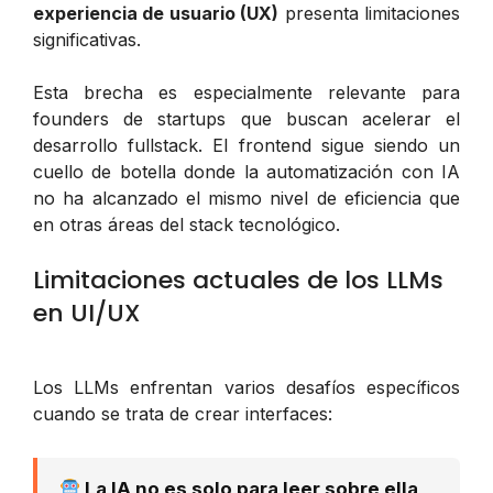
experiencia de usuario (UX)
presenta limitaciones
significativas.
Esta brecha es especialmente relevante para
founders de startups que buscan acelerar el
desarrollo fullstack. El frontend sigue siendo un
cuello de botella donde la automatización con IA
no ha alcanzado el mismo nivel de eficiencia que
en otras áreas del stack tecnológico.
Limitaciones actuales de los LLMs
en UI/UX
Los LLMs enfrentan varios desafíos específicos
cuando se trata de crear interfaces:
La IA no es solo para leer sobre ella