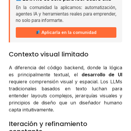
En la comunidad la aplicamos: automatización,
agentes IA y herramientas reales para emprender,
no solo para informarte.
Aplicarla en la comunidad
Contexto visual limitado
A diferencia del código backend, donde la lógica
es principalmente textual, el
desarrollo de UI
requiere comprensión visual y espacial. Los LLMs
tradicionales basados en texto luchan para
entender layouts complejos, jerarquías visuales y
principios de diseño que un diseñador humano
capta intuitivamente.
Iteración y refinamiento