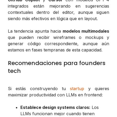
integrados están mejorando en sugerencias
contextuales dentro del editor, aunque siguen
siendo más efectivos en lógica que en layout.
La tendencia apunta hacia
modelos multimodales
que pueden recibir wireframes o mockups y
generar código correspondiente, aunque aún
estamos en fases tempranas de esta capacidad.
Recomendaciones para founders
tech
Si estás construyendo tu
startup
y quieres
maximizar productividad con LLMs en frontend:
Establece design systems claros:
Los
LLMs funcionan mejor cuando tienen