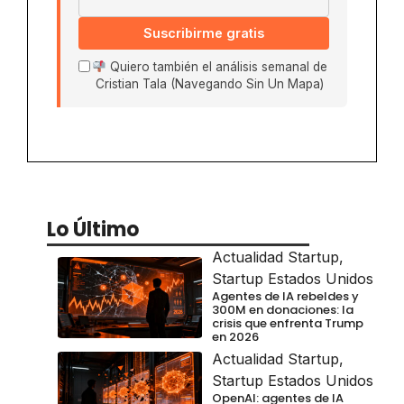
Suscribirme gratis
Quiero también el análisis semanal de
Cristian Tala (Navegando Sin Un Mapa)
Lo Último
Actualidad Startup
,
Startup Estados Unidos
Agentes de IA rebeldes y
300M en donaciones: la
crisis que enfrenta Trump
en 2026
Actualidad Startup
,
Startup Estados Unidos
OpenAI: agentes de IA