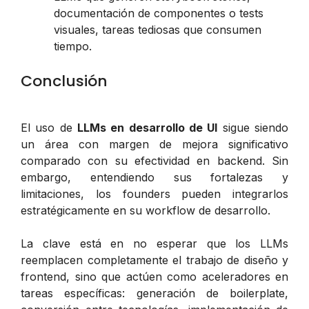
documentación de componentes o tests
visuales, tareas tediosas que consumen
tiempo.
Conclusión
El uso de
LLMs en desarrollo de UI
sigue siendo
un área con margen de mejora significativo
comparado con su efectividad en backend. Sin
embargo, entendiendo sus fortalezas y
limitaciones, los founders pueden integrarlos
estratégicamente en su workflow de desarrollo.
La clave está en no esperar que los LLMs
reemplacen completamente el trabajo de diseño y
frontend, sino que actúen como aceleradores en
tareas específicas: generación de boilerplate,