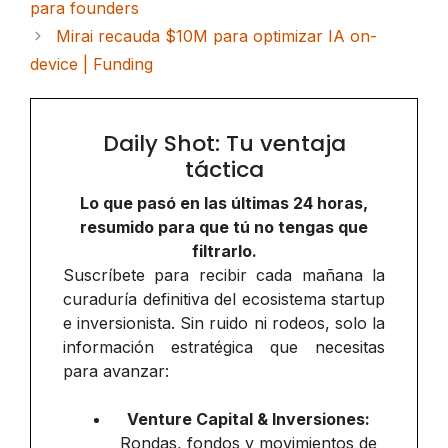
para founders
Mirai recauda $10M para optimizar IA on-
device | Funding
Daily Shot: Tu ventaja
táctica
Lo que pasó en las últimas 24 horas,
resumido para que tú no tengas que
filtrarlo.
Suscríbete para recibir cada mañana la
curaduría definitiva del ecosistema startup
e inversionista. Sin ruido ni rodeos, solo la
información estratégica que necesitas
para avanzar:
Venture Capital & Inversiones:
Rondas, fondos y movimientos de