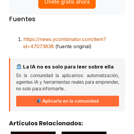
Únete gratis ahora
Fuentes
https://news.ycombinator.com/item?
id=47073838
(fuente original)
La IA no es solo para leer sobre ella
En la comunidad la aplicamos: automatización,
agentes IA y herramientas reales para emprender,
no solo para informarte.
Aplicarla en la comunidad
Artículos Relacionados: