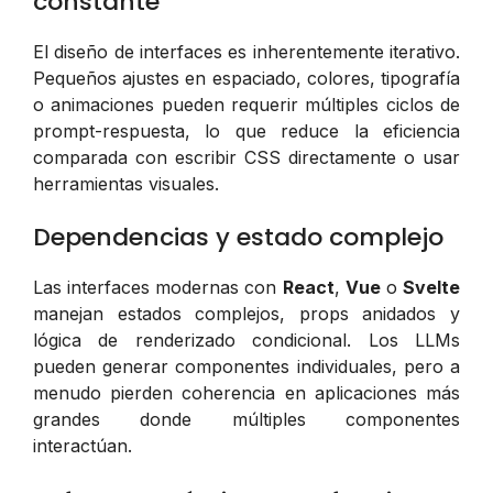
constante
El diseño de interfaces es inherentemente iterativo.
Pequeños ajustes en espaciado, colores, tipografía
o animaciones pueden requerir múltiples ciclos de
prompt-respuesta, lo que reduce la eficiencia
comparada con escribir CSS directamente o usar
herramientas visuales.
Dependencias y estado complejo
Las interfaces modernas con
React
,
Vue
o
Svelte
manejan estados complejos, props anidados y
lógica de renderizado condicional. Los LLMs
pueden generar componentes individuales, pero a
menudo pierden coherencia en aplicaciones más
grandes donde múltiples componentes
interactúan.