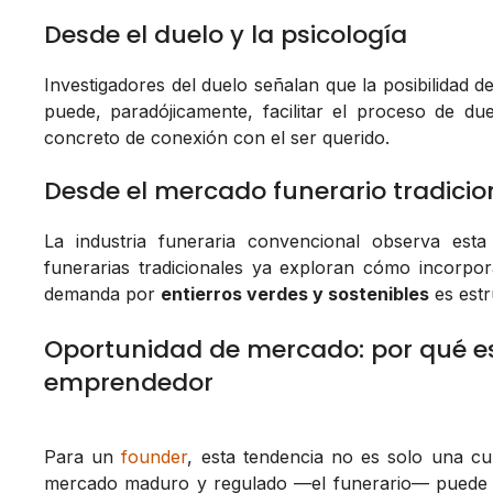
Desde el duelo y la psicología
Investigadores del duelo señalan que la posibilidad
puede, paradójicamente, facilitar el proceso de d
concreto de conexión con el ser querido.
Desde el mercado funerario tradicio
La industria funeraria convencional observa esta
funerarias tradicionales ya exploran cómo incorpor
demanda por
entierros verdes y sostenibles
es estr
Oportunidad de mercado: por qué es
emprendedor
Para un
founder
, esta tendencia no es solo una cu
mercado maduro y regulado —el funerario— puede 