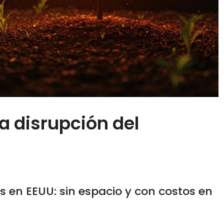
 disrupción del
os en EEUU: sin espacio y con costos en