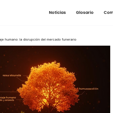
Noticias
Glosario
Com
je humano: la disrupción del mercado funerario