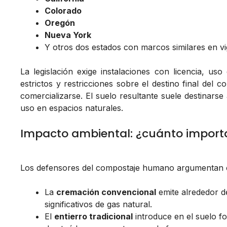
Colorado
Oregón
Nueva York
Y otros dos estados con marcos similares en vi
La legislación exige instalaciones con licencia, uso
estrictos y restricciones sobre el destino final del 
comercializarse. El suelo resultante suele destinars
uso en espacios naturales.
Impacto ambiental: ¿cuánto importa 
Los defensores del compostaje humano argumentan 
La
cremación convencional
emite alrededor 
significativos de gas natural.
El
entierro tradicional
introduce en el suelo f