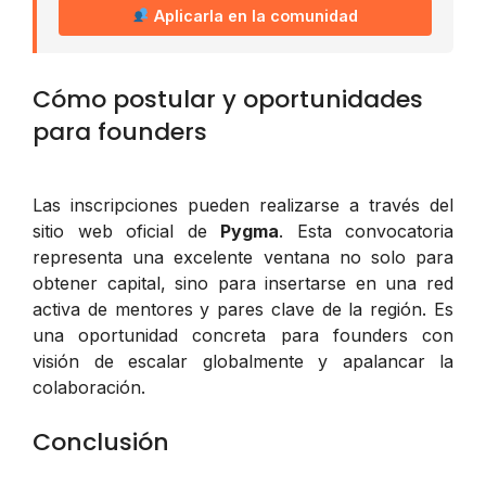
Aplicarla en la comunidad
Cómo postular y oportunidades
para founders
Las inscripciones pueden realizarse a través del
sitio web oficial de
Pygma
. Esta convocatoria
representa una excelente ventana no solo para
obtener capital, sino para insertarse en una red
activa de mentores y pares clave de la región. Es
una oportunidad concreta para founders con
visión de escalar globalmente y apalancar la
colaboración.
Conclusión