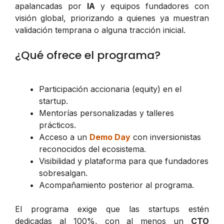
apalancadas por
IA
y equipos fundadores con
visión global, priorizando a quienes ya muestran
validación temprana o alguna tracción inicial.
¿Qué ofrece el programa?
Participación accionaria (equity) en el
startup.
Mentorías personalizadas y talleres
prácticos.
Acceso a un
Demo Day
con inversionistas
reconocidos del ecosistema.
Visibilidad y plataforma para que fundadores
sobresalgan.
Acompañamiento posterior al programa.
El programa exige que las startups estén
dedicadas al 100%, con al menos un
CTO