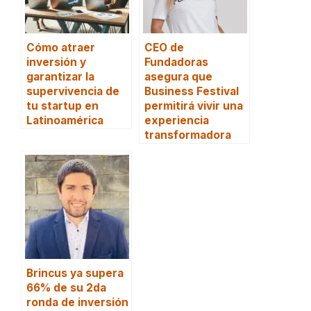
Cómo atraer
CEO de
inversión y
Fundadoras
garantizar la
asegura que
supervivencia de
Business Festival
tu startup en
permitirá vivir una
Latinoamérica
experiencia
transformadora
Brincus ya supera
66% de su 2da
ronda de inversión