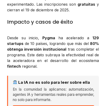
experimentado. Las inscripciones son
gratuitas
y
cierran el 19 de diciembre de 2025.
Impacto y casos de éxito
Desde su inicio,
Pygma
ha acelerado a
129
startups
de 10 países, logrando que más del
80%
obtenga inversión institucional
tras completar el
programa. Este dato subraya la efectividad real de
la aceleradora en el desarrollo del ecosistema
fintech
regional.
La IA no es solo para leer sobre ella
En la comunidad la aplicamos: automatización,
agentes IA y herramientas reales para emprender,
no solo para informarte.