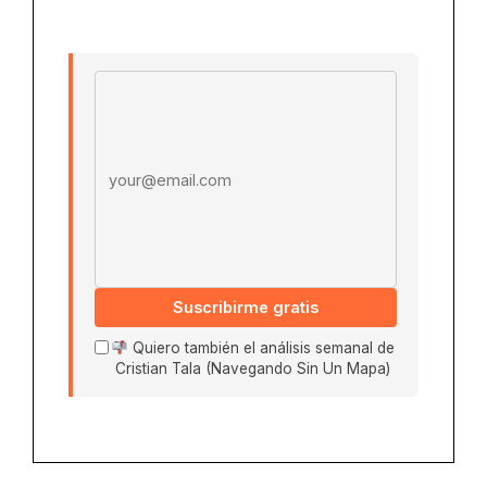
Email address
Suscribirme gratis
Quiero también el análisis semanal de
Cristian Tala (Navegando Sin Un Mapa)