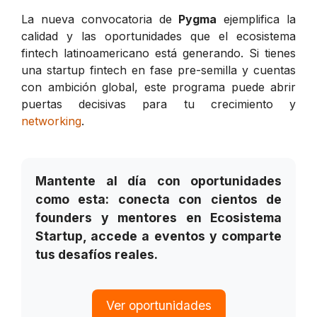
La nueva convocatoria de
Pygma
ejemplifica la
calidad y las oportunidades que el ecosistema
fintech latinoamericano está generando. Si tienes
una startup fintech en fase pre-semilla y cuentas
con ambición global, este programa puede abrir
puertas decisivas para tu crecimiento y
networking
.
Mantente al día con oportunidades
como esta: conecta con cientos de
founders y mentores en Ecosistema
Startup, accede a eventos y comparte
tus desafíos reales.
Ver oportunidades