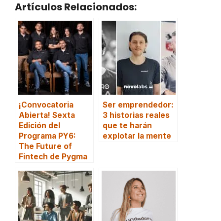
Artículos Relacionados:
¡Convocatoria
Ser emprendedor:
Abierta! Sexta
3 historias reales
Edición del
que te harán
Programa PY6:
explotar la mente
The Future of
Fintech de Pygma