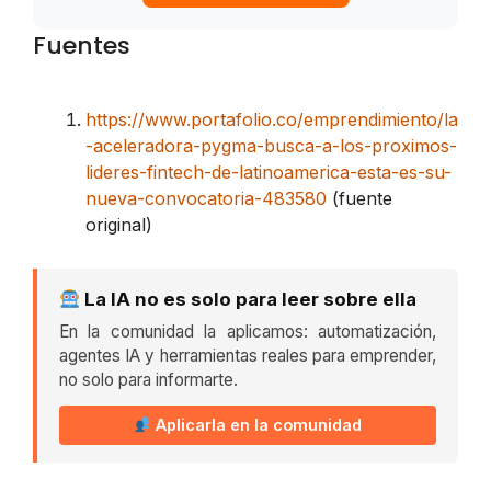
Fuentes
https://www.portafolio.co/emprendimiento/la
-aceleradora-pygma-busca-a-los-proximos-
lideres-fintech-de-latinoamerica-esta-es-su-
nueva-convocatoria-483580
(fuente
original)
La IA no es solo para leer sobre ella
En la comunidad la aplicamos: automatización,
agentes IA y herramientas reales para emprender,
no solo para informarte.
Aplicarla en la comunidad