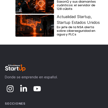
SaxonQ y sus diamantes
cuánticos: el servidor de
128 cúbits
Actualidad Startup
,
Startup Estados Unidos
Ex-jefe de la NSA alerta
sobre ciberseguridad en
agua y PLCs
Donde se emprende en español.
SECCIONES