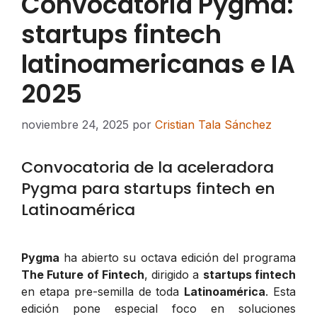
Convocatoria Pygma:
startups fintech
latinoamericanas e IA
2025
noviembre 24, 2025
por
Cristian Tala Sánchez
Convocatoria de la aceleradora
Pygma para startups fintech en
Latinoamérica
Pygma
ha abierto su octava edición del programa
The Future of Fintech
, dirigido a
startups fintech
en etapa pre-semilla de toda
Latinoamérica
. Esta
edición pone especial foco en soluciones