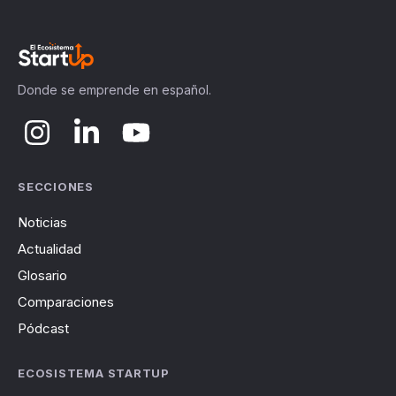
Donde se emprende en español.
SECCIONES
Noticias
Actualidad
Glosario
Comparaciones
Pódcast
ECOSISTEMA STARTUP