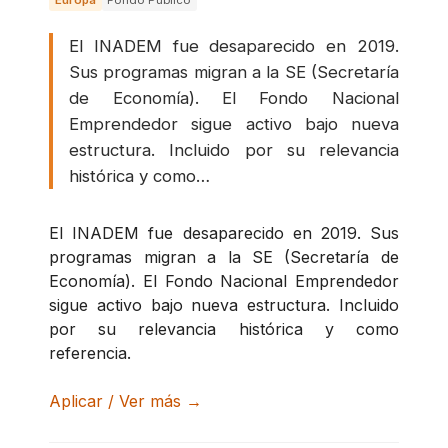
Europa
Fondo Público
El INADEM fue desaparecido en 2019.
Sus programas migran a la SE (Secretaría
de Economía). El Fondo Nacional
Emprendedor sigue activo bajo nueva
estructura. Incluido por su relevancia
histórica y como…
El INADEM fue desaparecido en 2019. Sus
programas migran a la SE (Secretaría de
Economía). El Fondo Nacional Emprendedor
sigue activo bajo nueva estructura. Incluido
por su relevancia histórica y como
referencia.
Aplicar / Ver más →