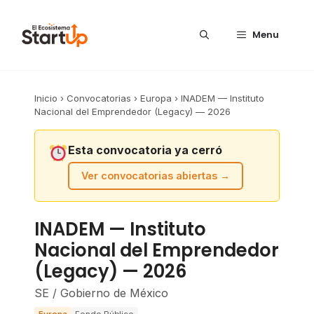
Saltar al contenido
Menu
Inicio
›
Convocatorias
›
Europa
›
INADEM — Instituto
Nacional del Emprendedor (Legacy) — 2026
Esta convocatoria ya cerró
Ver convocatorias abiertas →
INADEM — Instituto
Nacional del Emprendedor
(Legacy) — 2026
SE / Gobierno de México