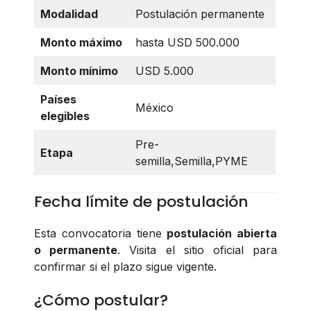
Modalidad
Postulación permanente
Monto máximo
hasta USD 500.000
Monto mínimo
USD 5.000
Países
México
elegibles
Pre-
Etapa
semilla,Semilla,PYME
Fecha límite de postulación
Esta convocatoria tiene
postulación abierta
o permanente
. Visita el sitio oficial para
confirmar si el plazo sigue vigente.
¿Cómo postular?