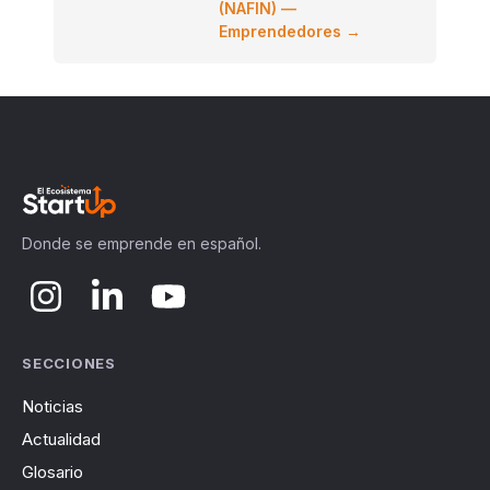
(NAFIN) —
Emprendedores →
Donde se emprende en español.
SECCIONES
Noticias
Actualidad
Glosario