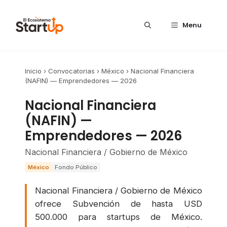
Saltar al contenido
Menu
Inicio
›
Convocatorias
›
México
›
Nacional Financiera
(NAFIN) — Emprendedores — 2026
Nacional Financiera
(NAFIN) —
Emprendedores — 2026
Nacional Financiera / Gobierno de México
México
Fondo Público
Nacional Financiera / Gobierno de México
ofrece Subvención de hasta USD
500.000 para startups de México.